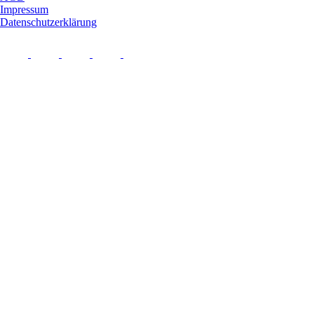
Impressum
Datenschutzerklärung