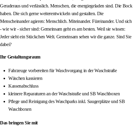
Geraderaus und verlässlich. Menschen, die energiegeladen sind. Die Bock
haben. Die sich gerne weiterentwickeln und gestalten. Die
Menscheinander agieren: Menschlich. Miteinander. Füreinander. Und sich
- wie wir - sicher sind: Gemeinsam geht es am besten. Weil sie wissen:
Jeder sieht ein Stückchen Welt. Gemeinsam sehen wir die ganze. Sind Sie
dabei?
Ihr Gestaltungsraum
Fahrzeuge vorbereiten für Waschvorgang in der Waschstraße
Wäschen kassieren
Kassenabschluss
kleinere Reparaturen an der Waschstraße und SB Waschboxen
Pflege und Reinigung des Waschparks inkl. Saugerplätze und SB
Waschboxen
Das bringen Sie mit