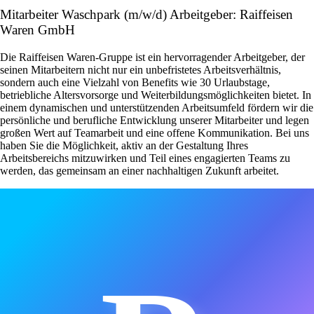
Mitarbeiter Waschpark (m/w/d) Arbeitgeber: Raiffeisen
Waren GmbH
Die Raiffeisen Waren-Gruppe ist ein hervorragender Arbeitgeber, der
seinen Mitarbeitern nicht nur ein unbefristetes Arbeitsverhältnis,
sondern auch eine Vielzahl von Benefits wie 30 Urlaubstage,
betriebliche Altersvorsorge und Weiterbildungsmöglichkeiten bietet. In
einem dynamischen und unterstützenden Arbeitsumfeld fördern wir die
persönliche und berufliche Entwicklung unserer Mitarbeiter und legen
großen Wert auf Teamarbeit und eine offene Kommunikation. Bei uns
haben Sie die Möglichkeit, aktiv an der Gestaltung Ihres
Arbeitsbereichs mitzuwirken und Teil eines engagierten Teams zu
werden, das gemeinsam an einer nachhaltigen Zukunft arbeitet.