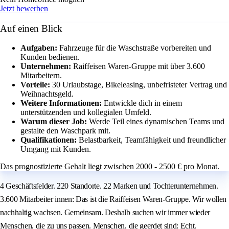
Jetzt bewerben
Auf einen Blick
Aufgaben:
Fahrzeuge für die Waschstraße vorbereiten und
Kunden bedienen.
Unternehmen:
Raiffeisen Waren-Gruppe mit über 3.600
Mitarbeitern.
Vorteile:
30 Urlaubstage, Bikeleasing, unbefristeter Vertrag und
Weihnachtsgeld.
Weitere Informationen:
Entwickle dich in einem
unterstützenden und kollegialen Umfeld.
Warum dieser Job:
Werde Teil eines dynamischen Teams und
gestalte den Waschpark mit.
Qualifikationen:
Belastbarkeit, Teamfähigkeit und freundlicher
Umgang mit Kunden.
Das prognostizierte Gehalt liegt zwischen 2000 - 2500 € pro Monat.
4 Geschäftsfelder. 220 Standorte. 22 Marken und Tochterunternehmen.
3.600 Mitarbeiter innen: Das ist die Raiffeisen Waren-Gruppe. Wir wollen
nachhaltig wachsen. Gemeinsam. Deshalb suchen wir immer wieder
Menschen, die zu uns passen. Menschen, die geerdet sind: Echt.