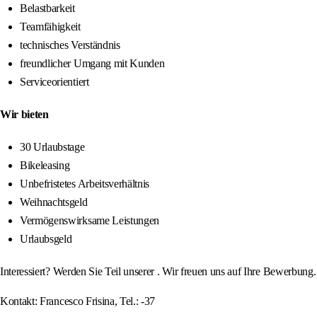
Belastbarkeit
Teamfähigkeit
technisches Verständnis
freundlicher Umgang mit Kunden
Serviceorientiert
Wir bieten
30 Urlaubstage
Bikeleasing
Unbefristetes Arbeitsverhältnis
Weihnachtsgeld
Vermögenswirksame Leistungen
Urlaubsgeld
Interessiert? Werden Sie Teil unserer . Wir freuen uns auf Ihre Bewerbung.
Kontakt: Francesco Frisina, Tel.: -37