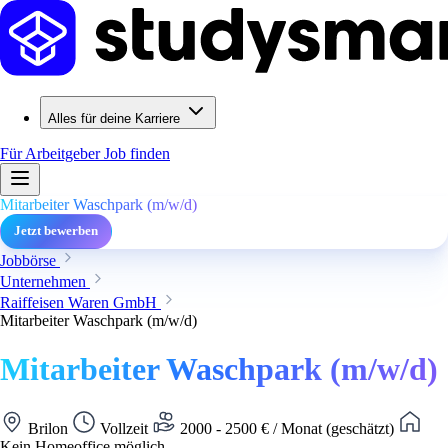
Alles für deine Karriere
Für Arbeitgeber
Job finden
Mitarbeiter Waschpark (m/w/d)
Jetzt bewerben
Jobbörse
Unternehmen
Raiffeisen Waren GmbH
Mitarbeiter Waschpark (m/w/d)
Mitarbeiter Waschpark (m/w/d)
Brilon
Vollzeit
2000 - 2500 € / Monat (geschätzt)
Kein Homeoffice möglich