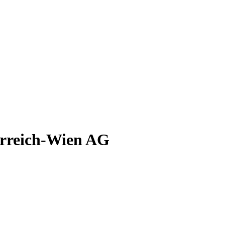
erreich-Wien AG