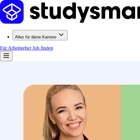
Alles für deine Karriere
Für Arbeitgeber
Job finden