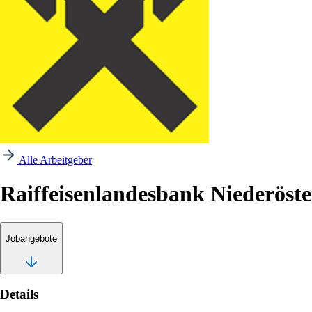
Alle Arbeitgeber
Raiffeisenlandesbank Niederöst
Jobangebote
Details