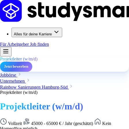
Alles für deine Karriere
Für Arbeitgeber
Job finden
Projektleiter (w/m/d)
Jetzt bewerben
Jobbörse
Unternehmen
Rainbow Sanierungen Hamburg-Süd
Projektleiter (w/m/d)
Projektleiter (w/m/d)
Vollzeit
45000 - 65000 € / Jahr (geschätzt)
Kein
Homeoffice möglich