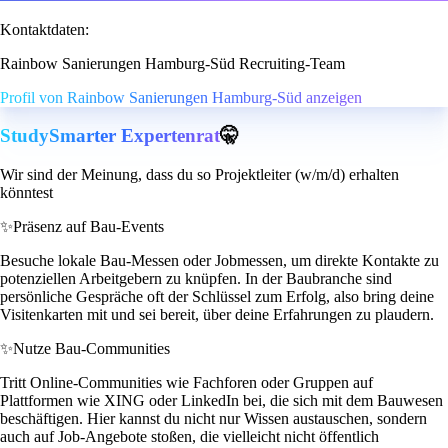
Kontaktdaten:
Rainbow Sanierungen Hamburg-Süd Recruiting-Team
Profil von Rainbow Sanierungen Hamburg-Süd anzeigen
StudySmarter Expertenrat
🤫
Wir sind der Meinung, dass du so Projektleiter (w/m/d) erhalten
könntest
✨
Präsenz auf Bau-Events
Besuche lokale Bau-Messen oder Jobmessen, um direkte Kontakte zu
potenziellen Arbeitgebern zu knüpfen. In der Baubranche sind
persönliche Gespräche oft der Schlüssel zum Erfolg, also bring deine
Visitenkarten mit und sei bereit, über deine Erfahrungen zu plaudern.
✨
Nutze Bau-Communities
Tritt Online-Communities wie Fachforen oder Gruppen auf
Plattformen wie XING oder LinkedIn bei, die sich mit dem Bauwesen
beschäftigen. Hier kannst du nicht nur Wissen austauschen, sondern
auch auf Job-Angebote stoßen, die vielleicht nicht öffentlich