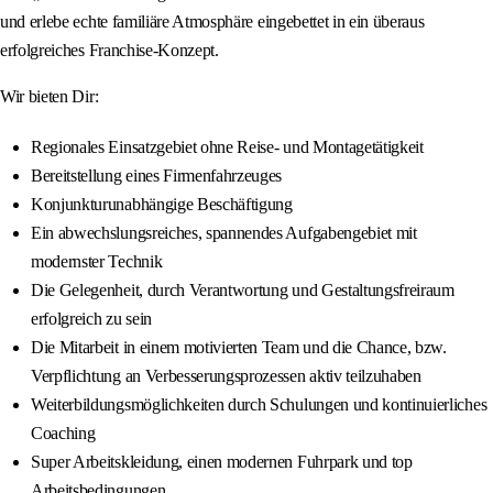
und erlebe echte familiäre Atmosphäre eingebettet in ein überaus
erfolgreiches Franchise-Konzept.
Wir bieten Dir:
Regionales Einsatzgebiet ohne Reise- und Montagetätigkeit
Bereitstellung eines Firmenfahrzeuges
Konjunkturunabhängige Beschäftigung
Ein abwechslungsreiches, spannendes Aufgabengebiet mit
modernster Technik
Die Gelegenheit, durch Verantwortung und Gestaltungsfreiraum
erfolgreich zu sein
Die Mitarbeit in einem motivierten Team und die Chance, bzw.
Verpflichtung an Verbesserungsprozessen aktiv teilzuhaben
Weiterbildungsmöglichkeiten durch Schulungen und kontinuierliches
Coaching
Super Arbeitskleidung, einen modernen Fuhrpark und top
Arbeitsbedingungen