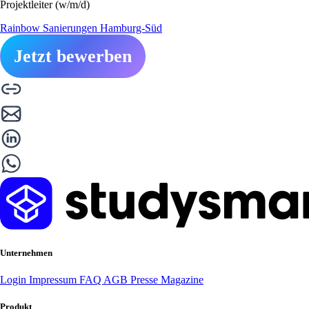
Projektleiter (w/m/d)
Rainbow Sanierungen Hamburg-Süd
Jetzt bewerben
Unternehmen
Login
Impressum
FAQ
AGB
Presse
Magazine
Produkt