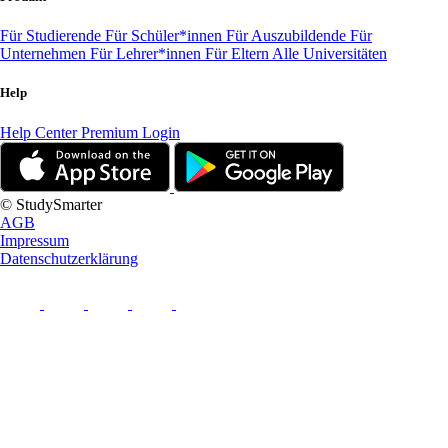
Für Studierende
Für Schüler*innen
Für Auszubildende
Für
Unternehmen
Für Lehrer*innen
Für Eltern
Alle Universitäten
Help
Help Center
Premium Login
© StudySmarter
AGB
Impressum
Datenschutzerklärung