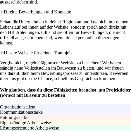
ausgeschrieben sind.
✨
Direkte Bewerbungen und Kontakte
Schau dir Unternehmen in deiner Region an und lass nicht nur deinen
Lebenslauf bei ihnen auf der Website, sondern sprich auch direkt mit
den HR-Abteilungen. Oft sind sie offen für Bewerbungen, die nicht
offiziell ausgeschrieben sind, wenn du sie persönlich überzeugen
kannst.
✨
Unsere Website für deinen Traumjob
Vergiss nicht, regelmäßig unsere Website zu besuchen! Wir haben
ständig neue Vollzeitstellen im Bauwesen zu bieten, und wir freuen
uns darauf, dich beim Bewerbungsprozess zu unterstützen. Bewerben
über uns gibt dir die Chance, schnell ins Gespräch zu kommen!
Wir glauben, dass du diese Fähigkeiten brauchst, um Projektleiter
(w/m/d) mit Bravour zu bestehen
Organisationstalent
Kommunikationsstärke
Führungsstärke
Eigenständige Arbeitsweise
Lösungsorientierte Arbeitsweise