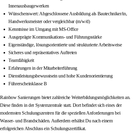
Innenausbaugewerken
Wünschenswert: Abgeschlossene Ausbildung als Bautechniker/in,
Handwerksmeister oder vergleichbar (m/w/d)
Kenntnisse im Umgang mit MS-Office
Ausgeprägte Kommunikations- und Führungsstärke
Eigenständige, lösungsorientierte und strukturierte Arbeitsweise
Sicheres und repräsentatives Auftreten
Teamfähigkeit
Erfahrungen in der Mitarbeiterführung
Dienstleistungsbewusstsein und hohe Kundenorientierung
Führerscheinklasse B
Rainbow Sanierungen bietet zahlreiche Weiterbildungsmöglichkeiten an.
Diese finden in der Systemzentrale statt. Dort befindet sich eines der
modernsten Schulungszentren für die speziellen Anforderungen bei
Wasser- und Brandschäden. Außerdem erhältst Du nach einem
erfolgreichen Abschluss ein Schulungszertifikat.