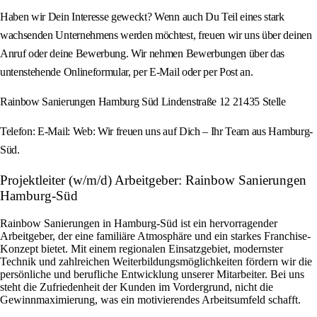
Haben wir Dein Interesse geweckt? Wenn auch Du Teil eines stark
wachsenden Unternehmens werden möchtest, freuen wir uns über deinen
Anruf oder deine Bewerbung. Wir nehmen Bewerbungen über das
untenstehende Onlineformular, per E-Mail oder per Post an.
Rainbow Sanierungen Hamburg Süd Lindenstraße 12 21435 Stelle
Telefon: E-Mail: Web: Wir freuen uns auf Dich – Ihr Team aus Hamburg-
Süd.
Projektleiter (w/m/d) Arbeitgeber: Rainbow Sanierungen
Hamburg-Süd
Rainbow Sanierungen in Hamburg-Süd ist ein hervorragender
Arbeitgeber, der eine familiäre Atmosphäre und ein starkes Franchise-
Konzept bietet. Mit einem regionalen Einsatzgebiet, modernster
Technik und zahlreichen Weiterbildungsmöglichkeiten fördern wir die
persönliche und berufliche Entwicklung unserer Mitarbeiter. Bei uns
steht die Zufriedenheit der Kunden im Vordergrund, nicht die
Gewinnmaximierung, was ein motivierendes Arbeitsumfeld schafft.