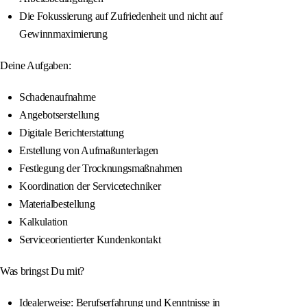
Die Fokussierung auf Zufriedenheit und nicht auf
Gewinnmaximierung
Deine Aufgaben:
Schadenaufnahme
Angebotserstellung
Digitale Berichterstattung
Erstellung von Aufmaßunterlagen
Festlegung der Trocknungsmaßnahmen
Koordination der Servicetechniker
Materialbestellung
Kalkulation
Serviceorientierter Kundenkontakt
Was bringst Du mit?
Idealerweise: Berufserfahrung und Kenntnisse in