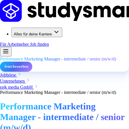
Alles für deine Karriere
Für Arbeitgeber
Job finden
Performance Marketing Manager - intermediate / senior (m/w/d)
Jetzt bewerben
Jobbörse
Unternehmen
rajk media GmbH
Performance Marketing Manager - intermediate / senior (m/w/d)
Performance Marketing
Manager - intermediate / senior
(m/w/d)