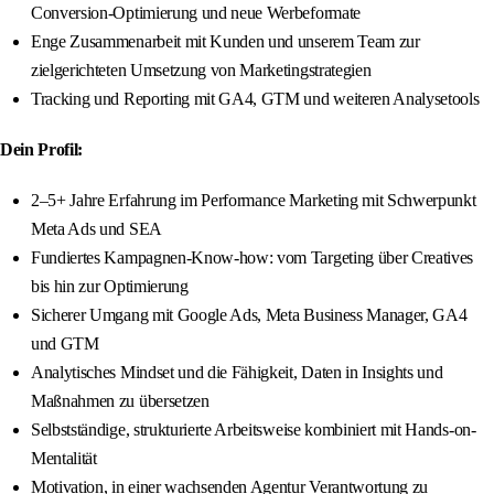
Conversion-Optimierung und neue Werbeformate
Enge Zusammenarbeit mit Kunden und unserem Team zur
zielgerichteten Umsetzung von Marketingstrategien
Tracking und Reporting mit GA4, GTM und weiteren Analysetools
Dein Profil:
2–5+ Jahre Erfahrung im Performance Marketing mit Schwerpunkt
Meta Ads und SEA
Fundiertes Kampagnen-Know-how: vom Targeting über Creatives
bis hin zur Optimierung
Sicherer Umgang mit Google Ads, Meta Business Manager, GA4
und GTM
Analytisches Mindset und die Fähigkeit, Daten in Insights und
Maßnahmen zu übersetzen
Selbstständige, strukturierte Arbeitsweise kombiniert mit Hands-on-
Mentalität
Motivation, in einer wachsenden Agentur Verantwortung zu