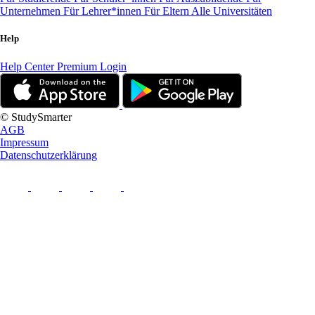
Unternehmen
Für Lehrer*innen
Für Eltern
Alle Universitäten
Help
Help Center
Premium Login
© StudySmarter
AGB
Impressum
Datenschutzerklärung