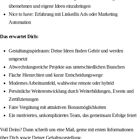
übernehmen und eigene Ideen einzubringen
Nice to have: Erfahrung mit LinkedIn Ads oder Marketing
Automation
Das erwartet Dich:
Gestaltungsspielraum: Deine Ideen finden Gehör und werden
umgesetzt
Abwechslungsreiche Projekte aus unterschiedlichen Branchen
Flache Hierarchien und kurze Entscheidungswege
Modernes Arbeitsumfeld, wahlweise remote oder hybrid
Persönliche Weiterentwicklung durch Weiterbildungen, Events und
Zertifizierungen
Faire Vergütung mit attraktiven Bonusmöglichkeiten
Ein motiviertes, unkompliziertes Team, das gemeinsam Erfolge feiert
Voll Deins? Dann schreib uns eine Mail, gerne mit ersten Informationen
über Dich sowie Deiner Gehaltsvorstellung.