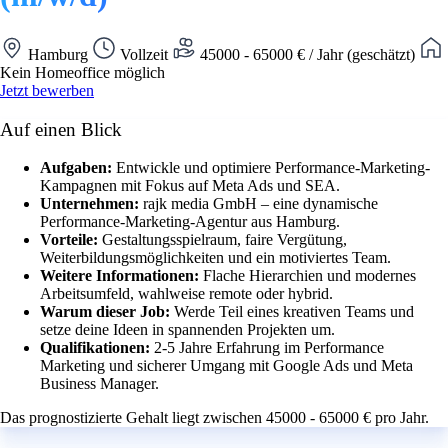
Hamburg
Vollzeit
45000 - 65000 € / Jahr (geschätzt)
Kein Homeoffice möglich
Jetzt bewerben
Auf einen Blick
Aufgaben:
Entwickle und optimiere Performance-Marketing-
Kampagnen mit Fokus auf Meta Ads und SEA.
Unternehmen:
rajk media GmbH – eine dynamische
Performance-Marketing-Agentur aus Hamburg.
Vorteile:
Gestaltungsspielraum, faire Vergütung,
Weiterbildungsmöglichkeiten und ein motiviertes Team.
Weitere Informationen:
Flache Hierarchien und modernes
Arbeitsumfeld, wahlweise remote oder hybrid.
Warum dieser Job:
Werde Teil eines kreativen Teams und
setze deine Ideen in spannenden Projekten um.
Qualifikationen:
2-5 Jahre Erfahrung im Performance
Marketing und sicherer Umgang mit Google Ads und Meta
Business Manager.
Das prognostizierte Gehalt liegt zwischen 45000 - 65000 € pro Jahr.