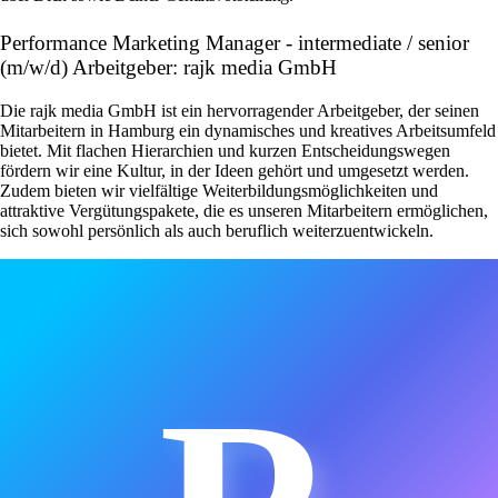
Performance Marketing Manager - intermediate / senior
(m/w/d) Arbeitgeber: rajk media GmbH
Die rajk media GmbH ist ein hervorragender Arbeitgeber, der seinen
Mitarbeitern in Hamburg ein dynamisches und kreatives Arbeitsumfeld
bietet. Mit flachen Hierarchien und kurzen Entscheidungswegen
fördern wir eine Kultur, in der Ideen gehört und umgesetzt werden.
Zudem bieten wir vielfältige Weiterbildungsmöglichkeiten und
attraktive Vergütungspakete, die es unseren Mitarbeitern ermöglichen,
sich sowohl persönlich als auch beruflich weiterzuentwickeln.