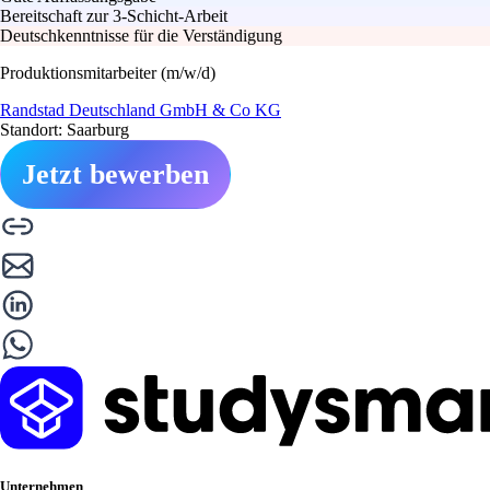
Bereitschaft zur 3-Schicht-Arbeit
Deutschkenntnisse für die Verständigung
Produktionsmitarbeiter (m/w/d)
Randstad Deutschland GmbH & Co KG
Standort: Saarburg
Jetzt bewerben
Unternehmen