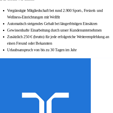
Vergünstigte Mitgliedschaft bei rund 2.900 Sport-, Freizeit- und
Wellness‑Einrichtungen mit Wellfit
Automatisch steigendes Gehalt bei längerfristigen Einsätzen
Gewissenhafte Einarbeitung durch unser Kundenunternehmen
Zusätzlich 250 € (brutto) für jede erfolgreiche Weiterempfehlung an
einen Freund oder Bekannten
Urlaubsanspruch von bis zu 30 Tagen im Jahr