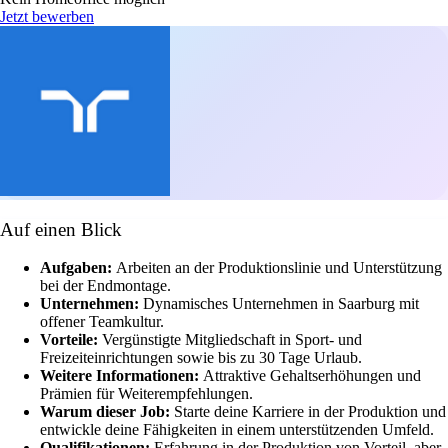
Jetzt bewerben
Auf einen Blick
Aufgaben:
Arbeiten an der Produktionslinie und Unterstützung
bei der Endmontage.
Unternehmen:
Dynamisches Unternehmen in Saarburg mit
offener Teamkultur.
Vorteile:
Vergünstigte Mitgliedschaft in Sport- und
Freizeiteinrichtungen sowie bis zu 30 Tage Urlaub.
Weitere Informationen:
Attraktive Gehaltserhöhungen und
Prämien für Weiterempfehlungen.
Warum dieser Job:
Starte deine Karriere in der Produktion und
entwickle deine Fähigkeiten in einem unterstützenden Umfeld.
Qualifikationen:
Erfahrung in der Produktion von Vorteil, aber