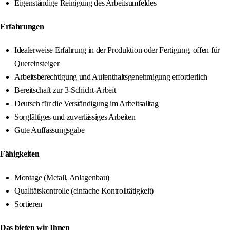
Eigenständige Reinigung des Arbeitsumfeldes
Erfahrungen
Idealerweise Erfahrung in der Produktion oder Fertigung, offen für
Quereinsteiger
Arbeitsberechtigung und Aufenthaltsgenehmigung erforderlich
Bereitschaft zur 3-Schicht-Arbeit
Deutsch für die Verständigung im Arbeitsalltag
Sorgfältiges und zuverlässiges Arbeiten
Gute Auffassungsgabe
Fähigkeiten
Montage (Metall, Anlagenbau)
Qualitätskontrolle (einfache Kontrolltätigkeit)
Sortieren
Das bieten wir Ihnen