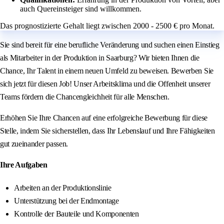
auch Quereinsteiger sind willkommen.
Das prognostizierte Gehalt liegt zwischen 2000 - 2500 € pro Monat.
Sie sind bereit für eine berufliche Veränderung und suchen einen Einstieg
als Mitarbeiter in der Produktion in Saarburg? Wir bieten Ihnen die
Chance, Ihr Talent in einem neuen Umfeld zu beweisen. Bewerben Sie
sich jetzt für diesen Job! Unser Arbeitsklima und die Offenheit unserer
Teams fördern die Chancengleichheit für alle Menschen.
Erhöhen Sie Ihre Chancen auf eine erfolgreiche Bewerbung für diese
Stelle, indem Sie sicherstellen, dass Ihr Lebenslauf und Ihre Fähigkeiten
gut zueinander passen.
Ihre Aufgaben
Arbeiten an der Produktionslinie
Unterstützung bei der Endmontage
Kontrolle der Bauteile und Komponenten