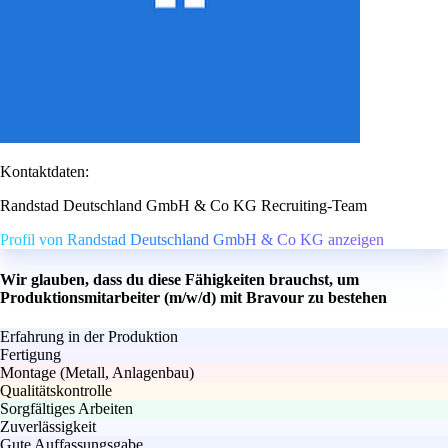
Kontaktdaten:
Randstad Deutschland GmbH & Co KG Recruiting-Team
Profil von Randstad Deutschland GmbH & Co KG anzeigen
Wir glauben, dass du diese Fähigkeiten brauchst, um
Produktionsmitarbeiter (m/w/d) mit Bravour zu bestehen
Erfahrung in der Produktion
Fertigung
Montage (Metall, Anlagenbau)
Qualitätskontrolle
Sorgfältiges Arbeiten
Zuverlässigkeit
Gute Auffassungsgabe