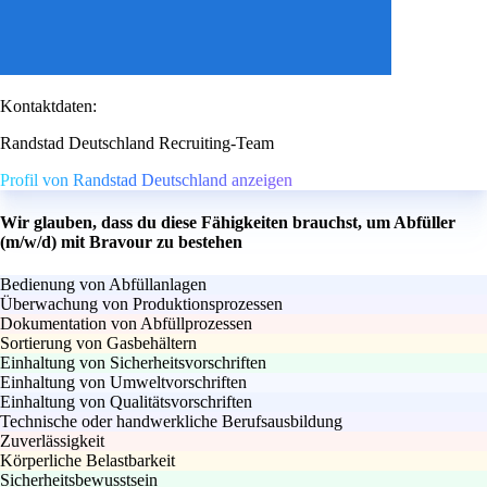
Kontaktdaten:
Randstad Deutschland Recruiting-Team
Profil von Randstad Deutschland anzeigen
Wir glauben, dass du diese Fähigkeiten brauchst, um Abfüller
(m/w/d) mit Bravour zu bestehen
Bedienung von Abfüllanlagen
Überwachung von Produktionsprozessen
Dokumentation von Abfüllprozessen
Sortierung von Gasbehältern
Einhaltung von Sicherheitsvorschriften
Einhaltung von Umweltvorschriften
Einhaltung von Qualitätsvorschriften
Technische oder handwerkliche Berufsausbildung
Zuverlässigkeit
Körperliche Belastbarkeit
Sicherheitsbewusstsein