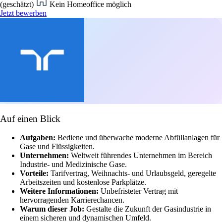
(geschätzt)
Kein Homeoffice möglich
Jetzt bewerben
Auf einen Blick
Aufgaben:
Bediene und überwache moderne Abfüllanlagen für
Gase und Flüssigkeiten.
Unternehmen:
Weltweit führendes Unternehmen im Bereich
Industrie- und Medizinische Gase.
Vorteile:
Tarifvertrag, Weihnachts- und Urlaubsgeld, geregelte
Arbeitszeiten und kostenlose Parkplätze.
Weitere Informationen:
Unbefristeter Vertrag mit
hervorragenden Karrierechancen.
Warum dieser Job:
Gestalte die Zukunft der Gasindustrie in
einem sicheren und dynamischen Umfeld.