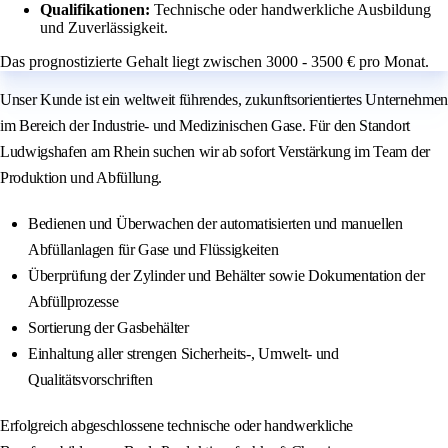
Qualifikationen:
Technische oder handwerkliche Ausbildung
und Zuverlässigkeit.
Das prognostizierte Gehalt liegt zwischen 3000 - 3500 € pro Monat.
Unser Kunde ist ein weltweit führendes, zukunftsorientiertes Unternehmen
im Bereich der Industrie- und Medizinischen Gase. Für den Standort
Ludwigshafen am Rhein suchen wir ab sofort Verstärkung im Team der
Produktion und Abfüllung.
Bedienen und Überwachen der automatisierten und manuellen
Abfüllanlagen für Gase und Flüssigkeiten
Überprüfung der Zylinder und Behälter sowie Dokumentation der
Abfüllprozesse
Sortierung der Gasbehälter
Einhaltung aller strengen Sicherheits-, Umwelt- und
Qualitätsvorschriften
Erfolgreich abgeschlossene technische oder handwerkliche