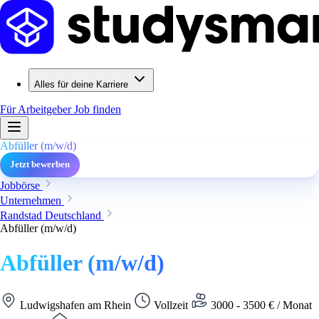
Alles für deine Karriere
Für Arbeitgeber
Job finden
Abfüller (m/w/d)
Jetzt bewerben
Jobbörse
Unternehmen
Randstad Deutschland
Abfüller (m/w/d)
Abfüller (m/w/d)
Ludwigshafen am Rhein
Vollzeit
3000 - 3500 € / Monat