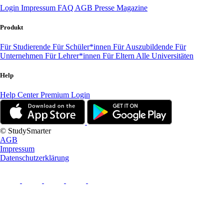
Login
Impressum
FAQ
AGB
Presse
Magazine
Produkt
Für Studierende
Für Schüler*innen
Für Auszubildende
Für
Unternehmen
Für Lehrer*innen
Für Eltern
Alle Universitäten
Help
Help Center
Premium Login
© StudySmarter
AGB
Impressum
Datenschutzerklärung