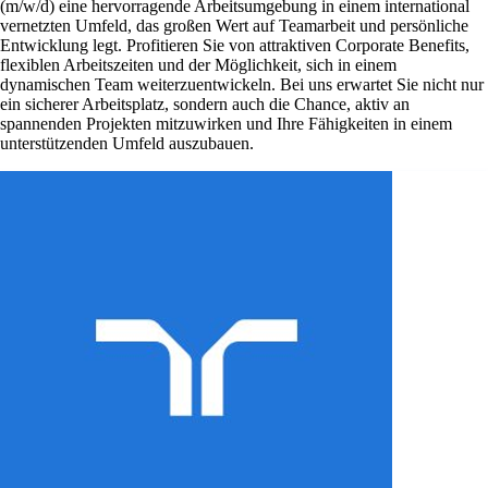
(m/w/d) eine hervorragende Arbeitsumgebung in einem international
vernetzten Umfeld, das großen Wert auf Teamarbeit und persönliche
Entwicklung legt. Profitieren Sie von attraktiven Corporate Benefits,
flexiblen Arbeitszeiten und der Möglichkeit, sich in einem
dynamischen Team weiterzuentwickeln. Bei uns erwartet Sie nicht nur
ein sicherer Arbeitsplatz, sondern auch die Chance, aktiv an
spannenden Projekten mitzuwirken und Ihre Fähigkeiten in einem
unterstützenden Umfeld auszubauen.