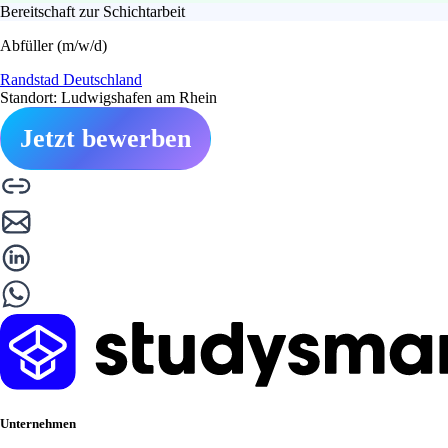
Bereitschaft zur Schichtarbeit
Abfüller (m/w/d)
Randstad Deutschland
Standort: Ludwigshafen am Rhein
Jetzt bewerben
Unternehmen