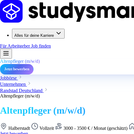
Alles für deine Karriere
Für Arbeitgeber
Job finden
Altenpfleger (m/w/d)
Jetzt bewerben
Jobbörse
Unternehmen
Randstad Deutschland
Altenpfleger (m/w/d)
Altenpfleger (m/w/d)
Halberstadt
Vollzeit
3000 - 3500 € / Monat (geschätzt)
Jetzt bewerben