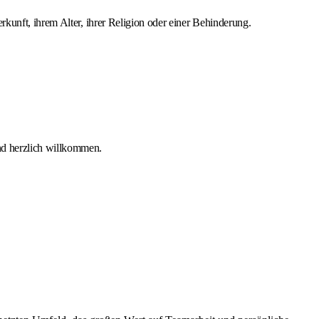
kunft, ihrem Alter, ihrer Religion oder einer Behinderung.
ind herzlich willkommen.