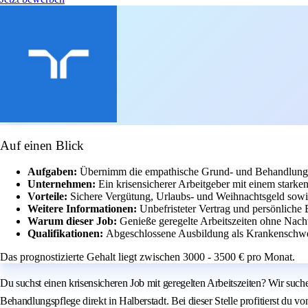
Auf einen Blick
Aufgaben:
Übernimm die empathische Grund- und Behandlungspf
Unternehmen:
Ein krisensicherer Arbeitgeber mit einem starke
Vorteile:
Sichere Vergütung, Urlaubs- und Weihnachtsgeld sowi
Weitere Informationen:
Unbefristeter Vertrag und persönliche
Warum dieser Job:
Genieße geregelte Arbeitszeiten ohne Nach
Qualifikationen:
Abgeschlossene Ausbildung als Krankenschwes
Das prognostizierte Gehalt liegt zwischen 3000 - 3500 € pro Monat.
Du suchst einen krisensicheren Job mit geregelten Arbeitszeiten? Wir suche
Behandlungspflege direkt in Halberstadt. Bei dieser Stelle profitierst du v