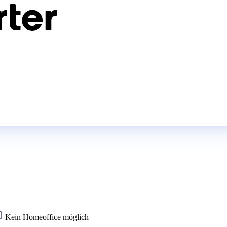
Kein Homeoffice möglich