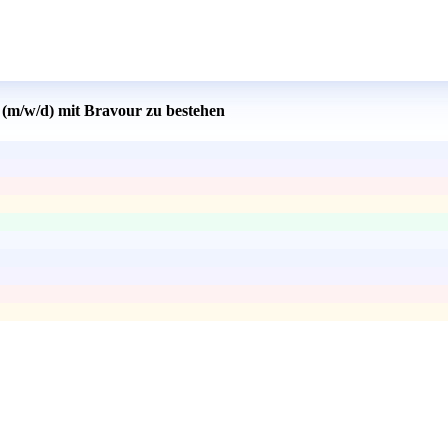
r (m/w/d) mit Bravour zu bestehen