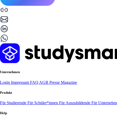
Unternehmen
Login
Impressum
FAQ
AGB
Presse
Magazine
Produkt
Für Studierende
Für Schüler*innen
Für Auszubildende
Für Unterneh
Help