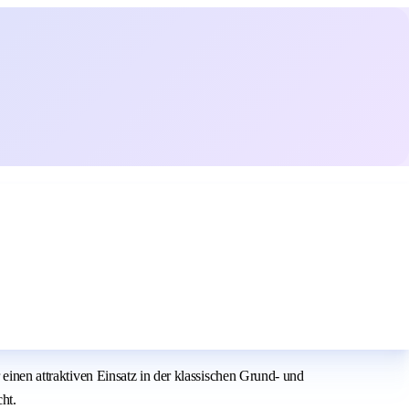
 einen attraktiven Einsatz in der klassischen Grund- und
ht.