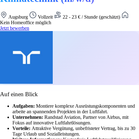
Augsburg
Vollzeit
22 - 23 € / Stunde (geschätzt)
Kein Homeoffice möglich
Jetzt bewerben
Auf einen Blick
Aufgaben:
Montiere komplexe Ausrüstungskomponenten und
arbeite an spannenden Projekten in der Luftfahrt.
Unternehmen:
Randstad Aviation, Partner von Airbus, mit
Fokus auf innovative Luftfahrtlösungen.
Vorteile:
Attraktive Vergütung, unbefristeter Vertrag, bis zu 30
Tage Urlaub und Sozialleistungen.