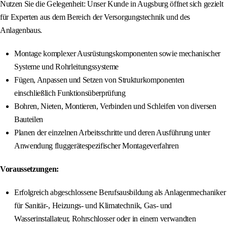
Nutzen Sie die Gelegenheit: Unser Kunde in Augsburg öffnet sich gezielt
für Experten aus dem Bereich der Versorgungstechnik und des
Anlagenbaus.
Montage komplexer Ausrüstungskomponenten sowie mechanischer
Systeme und Rohrleitungssysteme
Fügen, Anpassen und Setzen von Strukturkomponenten
einschließlich Funktionsüberprüfung
Bohren, Nieten, Montieren, Verbinden und Schleifen von diversen
Bauteilen
Planen der einzelnen Arbeitsschritte und deren Ausführung unter
Anwendung fluggerätespezifischer Montageverfahren
Voraussetzungen:
Erfolgreich abgeschlossene Berufsausbildung als Anlagenmechaniker
für Sanitär-, Heizungs- und Klimatechnik, Gas- und
Wasserinstallateur, Rohrschlosser oder in einem verwandten