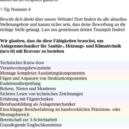
✨
Tip Nummer 4
Bewirb dich direkt über unsere Website! Dort findest du alle aktuellen
Stellenangebote und kannst sicher sein, dass deine Bewerbung an die
richtige Stelle gelangt. Lass uns gemeinsam deinen Traumjob finden!
Wir glauben, dass du diese Fähigkeiten brauchst, um
Anlagenmechaniker für Sanitär-, Heizungs- und Klimatechnik
(m/w/d) mit Bravour zu bestehen
Technisches Know-how
Verantwortungsbewusstsein
Montage komplexer Ausrüstungskomponenten
Fügen und Anpassen von Strukturkomponenten
Funktionsüberprüfung
Bohren, Nieten und Montieren
Sicheres Lesen von technischen Zeichnungen
Erfahrung mit Fügetechniken
Berufsausbildung als Anlagenmechaniker
Einschlägige Berufserfahrung im handwerklichen Präzisions- oder
Montagebereich
Bereitschaft zur 3-Schichtarbeit
Grundlegende Englischkenntnisse