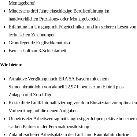
Montageberuf
Mindestens drei Jahre einschlägige Berufserfahrung im
handwerklichen Präzisions- oder Montagebereich
Erfahrung im Umgang mit Fügetechniken und im sicheren Lesen von
technischen Zeichnungen
Grundlegende Englischkenntnisse
Bereitschaft zur 3-Schichtarbeit
Wir bieten:
Attraktive Vergütung nach ERA 5A Bayern mit einem
Stundenbruttolohn von aktuell 22,97 € bereits zum Eintritt plus
Zulagen und Zuschläge
Kostenfreie Luftfahrtqualifizierung vor dem Einsatzstart zur optimalen
Vorbereitung auf die neuen Aufgaben
Unbefristeter Arbeitsvertrag mit langfristiger Jobperspektive bei einem
starken Partner in der Personaldienstleistung
Zukunftssicherer Arbeitsplatz in der Luft- und Raumfahrtindustrie