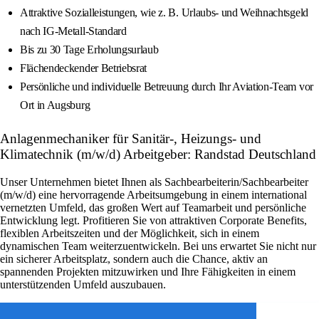
Attraktive Sozialleistungen, wie z. B. Urlaubs- und Weihnachtsgeld
nach IG-Metall-Standard
Bis zu 30 Tage Erholungsurlaub
Flächendeckender Betriebsrat
Persönliche und individuelle Betreuung durch Ihr Aviation-Team vor
Ort in Augsburg
Anlagenmechaniker für Sanitär-, Heizungs- und
Klimatechnik (m/w/d) Arbeitgeber: Randstad Deutschland
Unser Unternehmen bietet Ihnen als Sachbearbeiterin/Sachbearbeiter
(m/w/d) eine hervorragende Arbeitsumgebung in einem international
vernetzten Umfeld, das großen Wert auf Teamarbeit und persönliche
Entwicklung legt. Profitieren Sie von attraktiven Corporate Benefits,
flexiblen Arbeitszeiten und der Möglichkeit, sich in einem
dynamischen Team weiterzuentwickeln. Bei uns erwartet Sie nicht nur
ein sicherer Arbeitsplatz, sondern auch die Chance, aktiv an
spannenden Projekten mitzuwirken und Ihre Fähigkeiten in einem
unterstützenden Umfeld auszubauen.