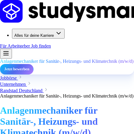
Alles für deine Karriere
Für Arbeitgeber
Job finden
Anlagenmechaniker für Sanitär-, Heizungs- und Klimatechnik (m/w/d)
Jetzt bewerben
Jobbörse
Unternehmen
Randstad Deutschland
Anlagenmechaniker für Sanitär-, Heizungs- und Klimatechnik (m/w/d)
Anlagenmechaniker für
Sanitär-, Heizungs- und
Klimatechnik (m/w/d)