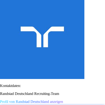
Kontaktdaten:
Randstad Deutschland Recruiting-Team
Profil von Randstad Deutschland anzeigen