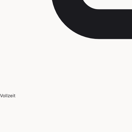
Vollzeit