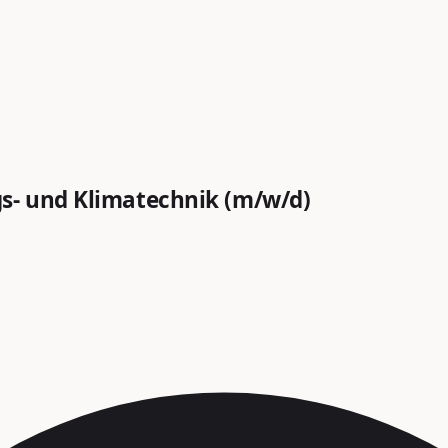
gs- und Klimatechnik (m/w/d)