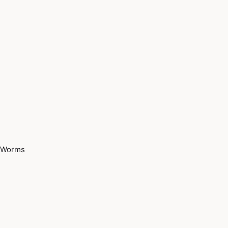
Worms