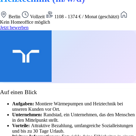
Berlin
Vollzeit
1108 - 1374 € / Monat (geschätzt)
Kein Homeoffice möglich
Jetzt bewerben
Auf einen Blick
Aufgaben:
Montiere Wärmepumpen und Heiztechnik bei
unseren Kunden vor Ort.
Unternehmen:
Randstad, ein Unternehmen, das den Menschen
in den Mittelpunkt stellt.
Vorteile:
Attraktive Bezahlung, umfangreiche Sozialleistungen
und bis zu 30 Tage Urlaub.