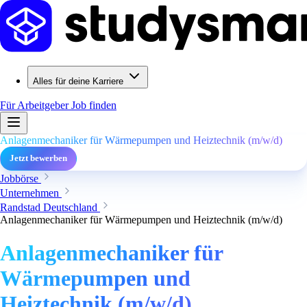
Alles für deine Karriere
Für Arbeitgeber
Job finden
Anlagenmechaniker für Wärmepumpen und Heiztechnik (m/w/d)
Jetzt bewerben
Jobbörse
Unternehmen
Randstad Deutschland
Anlagenmechaniker für Wärmepumpen und Heiztechnik (m/w/d)
Anlagenmechaniker für
Wärmepumpen und
Heiztechnik (m/w/d)