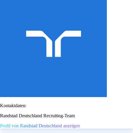
Kontaktdaten:
Randstad Deutschland Recruiting-Team
Profil von Randstad Deutschland anzeigen