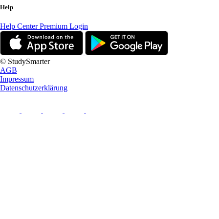
Help
Help Center
Premium Login
© StudySmarter
AGB
Impressum
Datenschutzerklärung