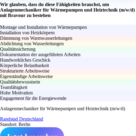
Wir glauben, dass du diese Fähigkeiten brauchst, um
Anlagenmechaniker für Wärmepumpen und Heiztechnik (m/w/d)
mit Bravour zu bestehen
Montage und Installation von Wärmepumpen
Installation von Heizkörpern
Dämmung von Warmwasserleitungen
Abdichtung von Wasserleitungen
Qualitätssicherung
Dokumentation der ausgeführten Arbeiten
Handwerkliches Geschick
Körperliche Belastbarkeit
Strukturierte Arbeitsweise
Eigenständige Arbeitsweise
Qualitätsbewusstsein
Teamfähigkeit
Hohe Motivation
Engagement für die Energiewende
Anlagenmechaniker für Wärmepumpen und Heiztechnik (m/w/d)
Randstad Deutschland
Standort: Berlin