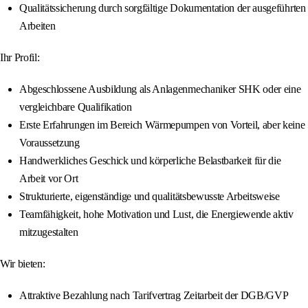
Qualitätssicherung durch sorgfältige Dokumentation der ausgeführten
Arbeiten
Ihr Profil:
Abgeschlossene Ausbildung als Anlagenmechaniker SHK oder eine
vergleichbare Qualifikation
Erste Erfahrungen im Bereich Wärmepumpen von Vorteil, aber keine
Voraussetzung
Handwerkliches Geschick und körperliche Belastbarkeit für die
Arbeit vor Ort
Strukturierte, eigenständige und qualitätsbewusste Arbeitsweise
Teamfähigkeit, hohe Motivation und Lust, die Energiewende aktiv
mitzugestalten
Wir bieten:
Attraktive Bezahlung nach Tarifvertrag Zeitarbeit der DGB/GVP