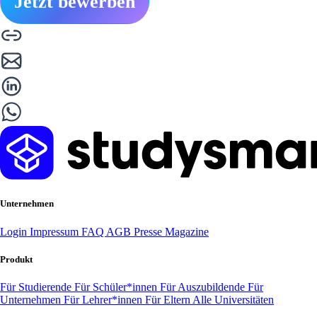
Jetzt bewerben
Unternehmen
Login
Impressum
FAQ
AGB
Presse
Magazine
Produkt
Für Studierende
Für Schüler*innen
Für Auszubildende
Für
Unternehmen
Für Lehrer*innen
Für Eltern
Alle Universitäten