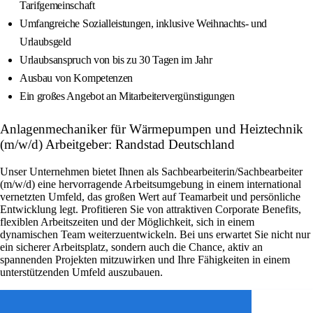
Tarifgemeinschaft
Umfangreiche Sozialleistungen, inklusive Weihnachts- und
Urlaubsgeld
Urlaubsanspruch von bis zu 30 Tagen im Jahr
Ausbau von Kompetenzen
Ein großes Angebot an Mitarbeitervergünstigungen
Anlagenmechaniker für Wärmepumpen und Heiztechnik
(m/w/d) Arbeitgeber: Randstad Deutschland
Unser Unternehmen bietet Ihnen als Sachbearbeiterin/Sachbearbeiter
(m/w/d) eine hervorragende Arbeitsumgebung in einem international
vernetzten Umfeld, das großen Wert auf Teamarbeit und persönliche
Entwicklung legt. Profitieren Sie von attraktiven Corporate Benefits,
flexiblen Arbeitszeiten und der Möglichkeit, sich in einem
dynamischen Team weiterzuentwickeln. Bei uns erwartet Sie nicht nur
ein sicherer Arbeitsplatz, sondern auch die Chance, aktiv an
spannenden Projekten mitzuwirken und Ihre Fähigkeiten in einem
unterstützenden Umfeld auszubauen.