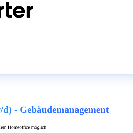
/d) - Gebäudemanagement
ein Homeoffice möglich