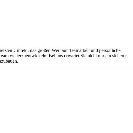
netzten Umfeld, das großen Wert auf Teamarbeit und persönliche
Team weiterzuentwickeln. Bei uns erwartet Sie nicht nur ein sicherer
uszubauen.