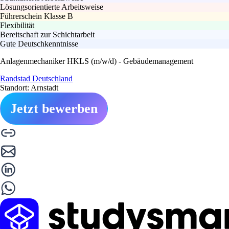
Lösungsorientierte Arbeitsweise
Führerschein Klasse B
Flexibilität
Bereitschaft zur Schichtarbeit
Gute Deutschkenntnisse
Anlagenmechaniker HKLS (m/w/d) - Gebäudemanagement
Randstad Deutschland
Standort: Arnstadt
Jetzt bewerben