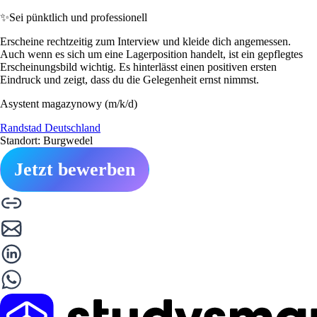
✨
Sei pünktlich und professionell
Erscheine rechtzeitig zum Interview und kleide dich angemessen.
Auch wenn es sich um eine Lagerposition handelt, ist ein gepflegtes
Erscheinungsbild wichtig. Es hinterlässt einen positiven ersten
Eindruck und zeigt, dass du die Gelegenheit ernst nimmst.
Asystent magazynowy (m/k/d)
Randstad Deutschland
Standort: Burgwedel
Jetzt bewerben