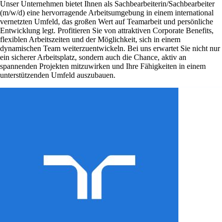
Unser Unternehmen bietet Ihnen als Sachbearbeiterin/Sachbearbeiter
(m/w/d) eine hervorragende Arbeitsumgebung in einem international
vernetzten Umfeld, das großen Wert auf Teamarbeit und persönliche
Entwicklung legt. Profitieren Sie von attraktiven Corporate Benefits,
flexiblen Arbeitszeiten und der Möglichkeit, sich in einem
dynamischen Team weiterzuentwickeln. Bei uns erwartet Sie nicht nur
ein sicherer Arbeitsplatz, sondern auch die Chance, aktiv an
spannenden Projekten mitzuwirken und Ihre Fähigkeiten in einem
unterstützenden Umfeld auszubauen.