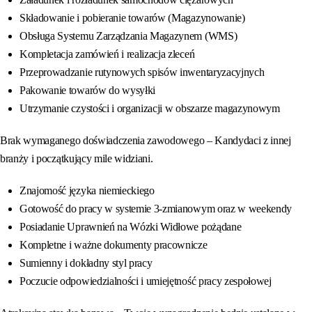
Składowanie i pobieranie towarów (Magazynowanie)
Obsługa Systemu Zarządzania Magazynem (WMS)
Kompletacja zamówień i realizacja zleceń
Przeprowadzanie rutynowych spisów inwentaryzacyjnych
Pakowanie towarów do wysyłki
Utrzymanie czystości i organizacji w obszarze magazynowym
Brak wymaganego doświadczenia zawodowego – Kandydaci z innej
branży i początkujący mile widziani.
Znajomość języka niemieckiego
Gotowość do pracy w systemie 3-zmianowym oraz w weekendy
Posiadanie Uprawnień na Wózki Widłowe pożądane
Kompletne i ważne dokumenty pracownicze
Sumienny i dokładny styl pracy
Poczucie odpowiedzialności i umiejętność pracy zespołowej