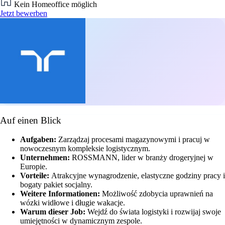
Kein Homeoffice möglich
Jetzt bewerben
Auf einen Blick
Aufgaben:
Zarządzaj procesami magazynowymi i pracuj w
nowoczesnym kompleksie logistycznym.
Unternehmen:
ROSSMANN, lider w branży drogeryjnej w
Europie.
Vorteile:
Atrakcyjne wynagrodzenie, elastyczne godziny pracy i
bogaty pakiet socjalny.
Weitere Informationen:
Możliwość zdobycia uprawnień na
wózki widłowe i długie wakacje.
Warum dieser Job:
Wejdź do świata logistyki i rozwijaj swoje
umiejętności w dynamicznym zespole.