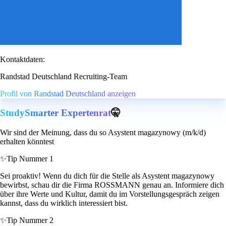
Kontaktdaten:
Randstad Deutschland Recruiting-Team
Profil von Randstad Deutschland anzeigen
StudySmarter Expertenrat
🤫
Wir sind der Meinung, dass du so Asystent magazynowy (m/k/d)
erhalten könntest
✨
Tip Nummer 1
Sei proaktiv! Wenn du dich für die Stelle als Asystent magazynowy
bewirbst, schau dir die Firma ROSSMANN genau an. Informiere dich
über ihre Werte und Kultur, damit du im Vorstellungsgespräch zeigen
kannst, dass du wirklich interessiert bist.
✨
Tip Nummer 2