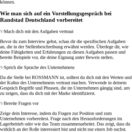
können.
Wie man sich auf ein Vorstellungsgespräch bei
Randstad Deutschland vorbereitet
✨
Mach dich mit den Aufgaben vertraut
Bevor du zum Interview gehst, schau dir die spezifischen Aufgaben
an, die in der Stellenbeschreibung erwähnt werden. Überlege dir, wie
deine Fähigkeiten und Erfahrungen zu diesen Aufgaben passen und
bereite Beispiele vor, die deine Eignung unter Beweis stellen.
✨
Sprich die Sprache des Unternehmens
Da die Stelle bei ROSSMANN ist, solltest du dich mit den Werten und
der Kultur des Unternehmens vertraut machen. Verwende in deinem
Gespräch Begriffe und Phrasen, die im Unternehmen gängig sind, um
zu zeigen, dass du dich mit der Marke identifizierst.
✨
Bereite Fragen vor
Zeige dein Interesse, indem du Fragen zur Position und zum
Unternehmen vorbereitest. Frage nach den Herausforderungen im
Lagerbetrieb oder wie das Team zusammenarbeitet. Das zeigt, dass du
wirklich an der Rolle interessiert bist und nicht nur einen Job suchst.