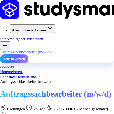
Alles für deine Karriere
Für Arbeitgeber
Job finden
Auftragssachbearbeiter (m/w/d)
Jetzt bewerben
Jobbörse
Unternehmen
Randstad Deutschland
Auftragssachbearbeiter (m/w/d)
Auftragssachbearbeiter (m/w/d)
Creglingen
Vollzeit
2500 - 3000 € / Monat (geschätzt)