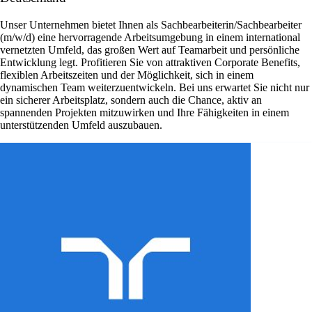
Unser Unternehmen bietet Ihnen als Sachbearbeiterin/Sachbearbeiter
(m/w/d) eine hervorragende Arbeitsumgebung in einem international
vernetzten Umfeld, das großen Wert auf Teamarbeit und persönliche
Entwicklung legt. Profitieren Sie von attraktiven Corporate Benefits,
flexiblen Arbeitszeiten und der Möglichkeit, sich in einem
dynamischen Team weiterzuentwickeln. Bei uns erwartet Sie nicht nur
ein sicherer Arbeitsplatz, sondern auch die Chance, aktiv an
spannenden Projekten mitzuwirken und Ihre Fähigkeiten in einem
unterstützenden Umfeld auszubauen.