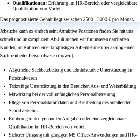
Qualifikationen:
Erfahrung im HR-Bereich oder vergleichbare
Qualifikation von Vorteil.
Das prognostizierte Gehalt liegt zwischen 2500 - 3000 € pro Monat.
Jobsuche kann so einfach sein: Attraktive Positionen finden Sie mit uns
schnell und unkompliziert. Ab Juli suchen wir für unseren namhaften
Kunden, im Rahmen einer langfristigen Arbeitnehmerüberlassung einen
Sachbearbeiter Personalwesen (m/w/d).
Allgemeine Sachbearbeitung und administrative Unterstützung im
Personalwesen
Tatkräftige Unterstützung in den Bereichen Aus- und Weiterbildung
Mitwirkung bei der vollumfänglichen Personalbetreuung
Pflege von Personalstammdaten und Bearbeitung des anfallenden
Schriftverkehrs
Erfahrung in den genannten Aufgaben oder eine vergleichbare
Qualifikation im HR-Bereich von Vorteil
Sicherer Umgang mit gängigen MS Office-Anwendungen und HR-