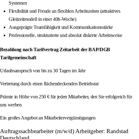
Systemen
Flexibilität und Freude an flexiblen Arbeitszeiten (attraktives
Gleitzeitmodell in einer 40h-Woche)
Ausgeprägte Teamfähigkeit und Kommunikationsstärke
Professionelle, strukturierte und absolut diskrete Arbeitsweise
Bezahlung nach Tarifvertrag Zeitarbeit der BAP/DGB
Tarifgemeinschaft
Urlaubsanspruch von bis zu 30 Tagen im Jahr
Vertretung durch einen flächendeckenden Betriebsrat
Prämie in Höhe von 250 € für jeden Mitarbeiter, den Sie erfolgreich für
uns werben
Ein großes Angebot an Mitarbeitervergünstigungen
Auftragssachbearbeiter (m/w/d) Arbeitgeber: Randstad
Deutschland