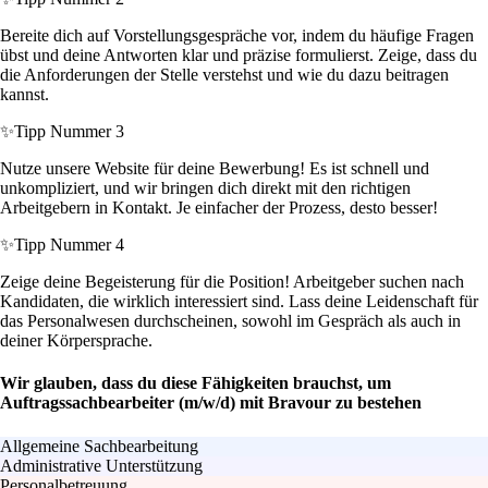
Bereite dich auf Vorstellungsgespräche vor, indem du häufige Fragen
übst und deine Antworten klar und präzise formulierst. Zeige, dass du
die Anforderungen der Stelle verstehst und wie du dazu beitragen
kannst.
✨
Tipp Nummer 3
Nutze unsere Website für deine Bewerbung! Es ist schnell und
unkompliziert, und wir bringen dich direkt mit den richtigen
Arbeitgebern in Kontakt. Je einfacher der Prozess, desto besser!
✨
Tipp Nummer 4
Zeige deine Begeisterung für die Position! Arbeitgeber suchen nach
Kandidaten, die wirklich interessiert sind. Lass deine Leidenschaft für
das Personalwesen durchscheinen, sowohl im Gespräch als auch in
deiner Körpersprache.
Wir glauben, dass du diese Fähigkeiten brauchst, um
Auftragssachbearbeiter (m/w/d) mit Bravour zu bestehen
Allgemeine Sachbearbeitung
Administrative Unterstützung
Personalbetreuung