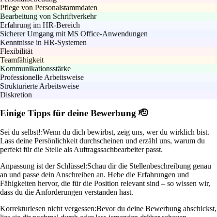
Pflege von Personalstammdaten
Bearbeitung von Schriftverkehr
Erfahrung im HR-Bereich
Sicherer Umgang mit MS Office-Anwendungen
Kenntnisse in HR-Systemen
Flexibilität
Teamfähigkeit
Kommunikationsstärke
Professionelle Arbeitsweise
Strukturierte Arbeitsweise
Diskretion
Einige Tipps für deine Bewerbung 🫡
Sei du selbst!:
Wenn du dich bewirbst, zeig uns, wer du wirklich bist.
Lass deine Persönlichkeit durchscheinen und erzähl uns, warum du
perfekt für die Stelle als Auftragssachbearbeiter passt.
Anpassung ist der Schlüssel:
Schau dir die Stellenbeschreibung genau
an und passe dein Anschreiben an. Hebe die Erfahrungen und
Fähigkeiten hervor, die für die Position relevant sind – so wissen wir,
dass du die Anforderungen verstanden hast.
Korrekturlesen nicht vergessen:
Bevor du deine Bewerbung abschickst,