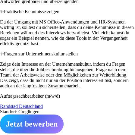
Antworten greifbarer und überzeugender.
✨
Praktische Kenntnisse zeigen
Da der Umgang mit MS Office-Anwendungen und HR-Systemen
wichtig ist, solltest du sicherstellen, dass du deine Kenntnisse in diesen
Bereichen während des Interviews hervorhebst. Vielleicht kannst du
sogar ein Beispiel nennen, wie du diese Tools in der Vergangenheit
effektiv genutzt hast.
✨
Fragen zur Unternehmenskultur stellen
Zeige dein Interesse an der Unternehmenskultur, indem du Fragen
stellst, die über die Jobbeschreibung hinausgehen. Frage nach dem
Team, der Arbeitsweise oder den Möglichkeiten zur Weiterbildung.
Das zeigt, dass du nicht nur an der Position interessiert bist, sondern
auch an der langfristigen Zusammenarbeit.
Auftragssachbearbeiter (m/w/d)
Randstad Deutschland
Standort: Creglingen
Jetzt bewerben