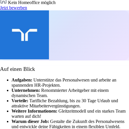
Kein Homeoffice möglich
Jetzt bewerben
Auf einen Blick
Aufgaben:
Unterstütze das Personalwesen und arbeite an
spannenden HR-Projekten.
Unternehmen:
Renommierter Arbeitgeber mit einem
dynamischen Team.
Vorteile:
Tarifliche Bezahlung, bis zu 30 Tage Urlaub und
attraktive Mitarbeitervergünstigungen.
Weitere Informationen:
Gleitzeitmodell und ein starkes Team
warten auf dich!
Warum dieser Job:
Gestalte die Zukunft des Personalwesens
und entwickle deine Fähigkeiten in einem flexiblen Umfeld.