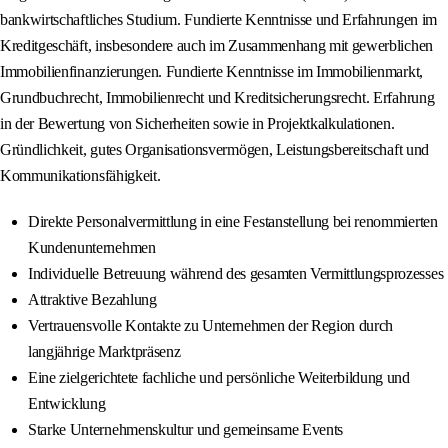
bankwirtschaftliches Studium. Fundierte Kenntnisse und Erfahrungen im
Kreditgeschäft, insbesondere auch im Zusammenhang mit gewerblichen
Immobilienfinanzierungen. Fundierte Kenntnisse im Immobilienmarkt,
Grundbuchrecht, Immobilienrecht und Kreditsicherungsrecht. Erfahrung
in der Bewertung von Sicherheiten sowie in Projektkalkulationen.
Gründlichkeit, gutes Organisationsvermögen, Leistungsbereitschaft und
Kommunikationsfähigkeit.
Direkte Personalvermittlung in eine Festanstellung bei renommierten
Kundenunternehmen
Individuelle Betreuung während des gesamten Vermittlungsprozesses
Attraktive Bezahlung
Vertrauensvolle Kontakte zu Unternehmen der Region durch
langjährige Marktpräsenz
Eine zielgerichtete fachliche und persönliche Weiterbildung und
Entwicklung
Starke Unternehmenskultur und gemeinsame Events