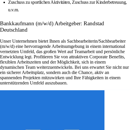
Zuschuss zu sportlichen Aktivitäten, Zuschuss zur Kinderbetreuung,
u.v.m.
Bankkaufmann (m/w/d) Arbeitgeber: Randstad
Deutschland
Unser Unternehmen bietet Ihnen als Sachbearbeiterin/Sachbearbeiter
(m/w/d) eine hervorragende Arbeitsumgebung in einem international
vernetzten Umfeld, das großen Wert auf Teamarbeit und persönliche
Entwicklung legt. Profitieren Sie von attraktiven Corporate Benefits,
flexiblen Arbeitszeiten und der Möglichkeit, sich in einem
dynamischen Team weiterzuentwickeln. Bei uns erwartet Sie nicht nur
ein sicherer Arbeitsplatz, sondern auch die Chance, aktiv an
spannenden Projekten mitzuwirken und Ihre Fähigkeiten in einem
unterstützenden Umfeld auszubauen.