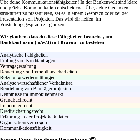
Übe deine Kommunikationsfähigkeiten! In der Bankenwelt sind klare
und präzise Kommunikation entscheidend. Übe, deine Gedanken
strukturiert zu präsentieren, sei es in einem Gespräch oder bei der
Präsentation von Projekten. Das wird dir helfen, im
Vorstellungsgespräch zu glänzen.
Wir glauben, dass du diese Fähigkeiten brauchst, um
Bankkaufmann (m/w/d) mit Bravour zu bestehen
Analytische Fähigkeiten
Prüfung von Kreditanträgen
Vertragsgestaltung
Bewertung von Immobiliarsicherheiten
Beleihungswertermittlungen
Analyse wirtschaftlicher Verhältnisse
Beurteilung von Bauträgerprojekten
Kenntnisse im Immobilienmarkt
Grundbuchrecht
Immobilienrecht
Kreditsicherungsrecht
Erfahrung in der Projektkalkulation
Organisationsvermögen
Kommunikationsfähigkeit
Einige Tipps für deine Bewerbung 🫡