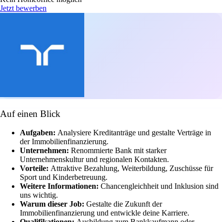
Jetzt bewerben
Auf einen Blick
Aufgaben:
Analysiere Kreditanträge und gestalte Verträge in
der Immobilienfinanzierung.
Unternehmen:
Renommierte Bank mit starker
Unternehmenskultur und regionalen Kontakten.
Vorteile:
Attraktive Bezahlung, Weiterbildung, Zuschüsse für
Sport und Kinderbetreuung.
Weitere Informationen:
Chancengleichheit und Inklusion sind
uns wichtig.
Warum dieser Job:
Gestalte die Zukunft der
Immobilienfinanzierung und entwickle deine Karriere.
Qualifikationen:
Ausbildung zum Bankkaufmann oder