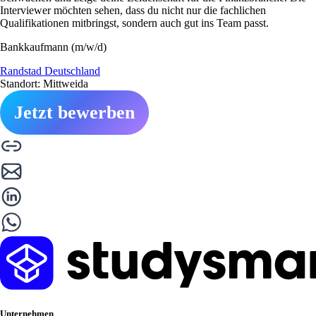
Interviewer möchten sehen, dass du nicht nur die fachlichen
Qualifikationen mitbringst, sondern auch gut ins Team passt.
Bankkaufmann (m/w/d)
Randstad Deutschland
Standort: Mittweida
Jetzt bewerben
Unternehmen