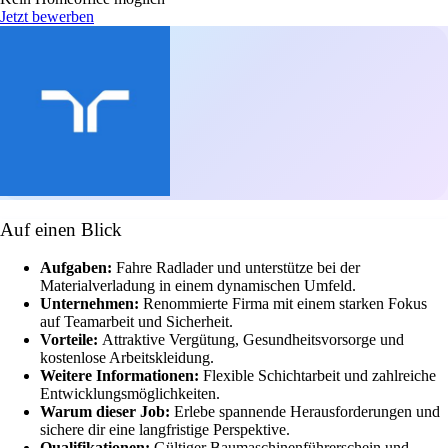
Jetzt bewerben
Auf einen Blick
Aufgaben:
Fahre Radlader und unterstütze bei der
Materialverladung in einem dynamischen Umfeld.
Unternehmen:
Renommierte Firma mit einem starken Fokus
auf Teamarbeit und Sicherheit.
Vorteile:
Attraktive Vergütung, Gesundheitsvorsorge und
kostenlose Arbeitskleidung.
Weitere Informationen:
Flexible Schichtarbeit und zahlreiche
Entwicklungsmöglichkeiten.
Warum dieser Job:
Erlebe spannende Herausforderungen und
sichere dir eine langfristige Perspektive.
Qualifikationen:
Gültiger Baumaschinenführerschein und