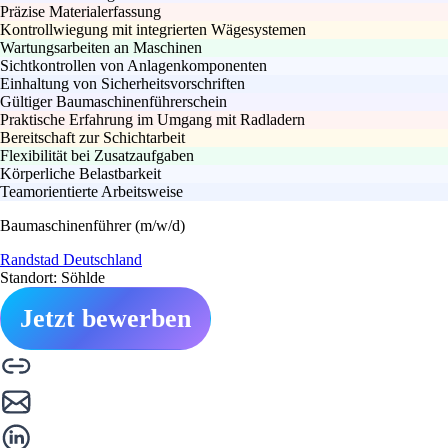
Präzise Materialerfassung
Kontrollwiegung mit integrierten Wägesystemen
Wartungsarbeiten an Maschinen
Sichtkontrollen von Anlagenkomponenten
Einhaltung von Sicherheitsvorschriften
Gültiger Baumaschinenführerschein
Praktische Erfahrung im Umgang mit Radladern
Bereitschaft zur Schichtarbeit
Flexibilität bei Zusatzaufgaben
Körperliche Belastbarkeit
Teamorientierte Arbeitsweise
Baumaschinenführer (m/w/d)
Randstad Deutschland
Standort: Söhlde
Jetzt bewerben