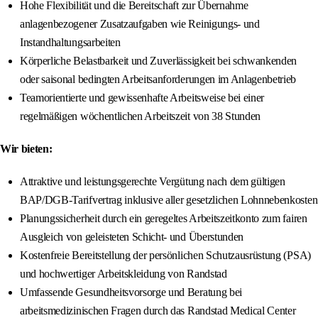
Hohe Flexibilität und die Bereitschaft zur Übernahme
anlagenbezogener Zusatzaufgaben wie Reinigungs- und
Instandhaltungsarbeiten
Körperliche Belastbarkeit und Zuverlässigkeit bei schwankenden
oder saisonal bedingten Arbeitsanforderungen im Anlagenbetrieb
Teamorientierte und gewissenhafte Arbeitsweise bei einer
regelmäßigen wöchentlichen Arbeitszeit von 38 Stunden
Wir bieten:
Attraktive und leistungsgerechte Vergütung nach dem gültigen
BAP/DGB-Tarifvertrag inklusive aller gesetzlichen Lohnnebenkosten
Planungssicherheit durch ein geregeltes Arbeitszeitkonto zum fairen
Ausgleich von geleisteten Schicht- und Überstunden
Kostenfreie Bereitstellung der persönlichen Schutzausrüstung (PSA)
und hochwertiger Arbeitskleidung von Randstad
Umfassende Gesundheitsvorsorge und Beratung bei
arbeitsmedizinischen Fragen durch das Randstad Medical Center