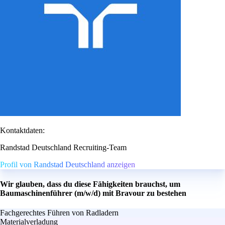
Kontaktdaten:
Randstad Deutschland Recruiting-Team
Profil von Randstad Deutschland anzeigen
Wir glauben, dass du diese Fähigkeiten brauchst, um
Baumaschinenführer (m/w/d) mit Bravour zu bestehen
Fachgerechtes Führen von Radladern
Materialverladung