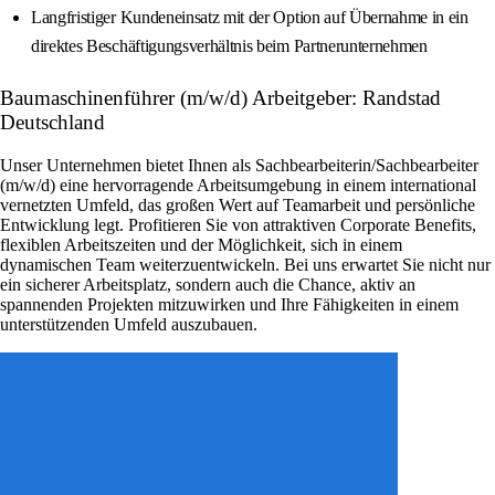
Langfristiger Kundeneinsatz mit der Option auf Übernahme in ein
direktes Beschäftigungsverhältnis beim Partnerunternehmen
Baumaschinenführer (m/w/d) Arbeitgeber: Randstad
Deutschland
Unser Unternehmen bietet Ihnen als Sachbearbeiterin/Sachbearbeiter
(m/w/d) eine hervorragende Arbeitsumgebung in einem international
vernetzten Umfeld, das großen Wert auf Teamarbeit und persönliche
Entwicklung legt. Profitieren Sie von attraktiven Corporate Benefits,
flexiblen Arbeitszeiten und der Möglichkeit, sich in einem
dynamischen Team weiterzuentwickeln. Bei uns erwartet Sie nicht nur
ein sicherer Arbeitsplatz, sondern auch die Chance, aktiv an
spannenden Projekten mitzuwirken und Ihre Fähigkeiten in einem
unterstützenden Umfeld auszubauen.