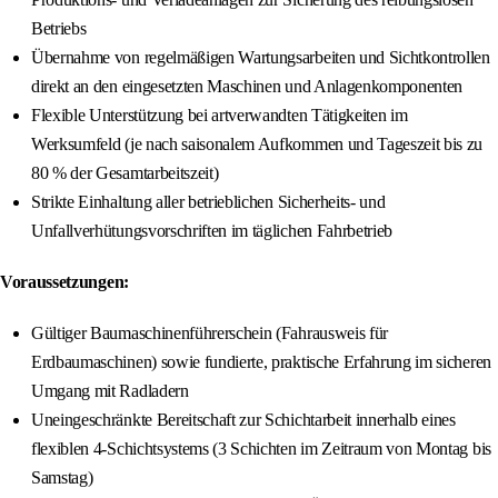
Betriebs
Übernahme von regelmäßigen Wartungsarbeiten und Sichtkontrollen
direkt an den eingesetzten Maschinen und Anlagenkomponenten
Flexible Unterstützung bei artverwandten Tätigkeiten im
Werksumfeld (je nach saisonalem Aufkommen und Tageszeit bis zu
80 % der Gesamtarbeitszeit)
Strikte Einhaltung aller betrieblichen Sicherheits- und
Unfallverhütungsvorschriften im täglichen Fahrbetrieb
Voraussetzungen:
Gültiger Baumaschinenführerschein (Fahrausweis für
Erdbaumaschinen) sowie fundierte, praktische Erfahrung im sicheren
Umgang mit Radladern
Uneingeschränkte Bereitschaft zur Schichtarbeit innerhalb eines
flexiblen 4-Schichtsystems (3 Schichten im Zeitraum von Montag bis
Samstag)