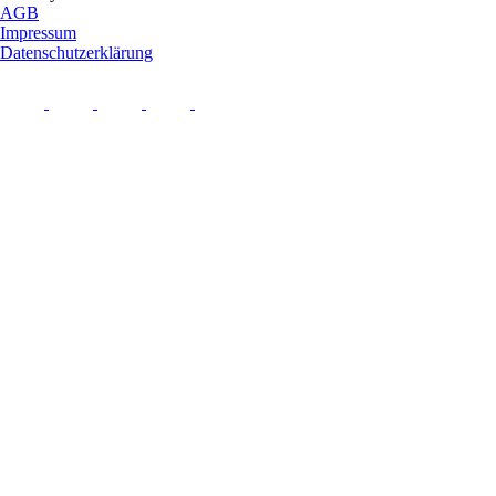
AGB
Impressum
Datenschutzerklärung