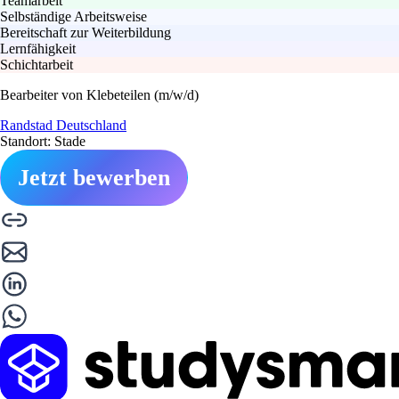
Teamarbeit
Selbständige Arbeitsweise
Bereitschaft zur Weiterbildung
Lernfähigkeit
Schichtarbeit
Bearbeiter von Klebeteilen (m/w/d)
Randstad Deutschland
Standort: Stade
Jetzt bewerben