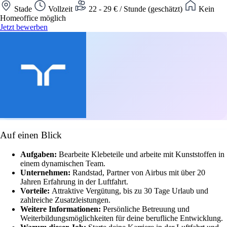
Stade
Vollzeit
22 - 29 € / Stunde (geschätzt)
Kein
Homeoffice möglich
Jetzt bewerben
Auf einen Blick
Aufgaben:
Bearbeite Klebeteile und arbeite mit Kunststoffen in
einem dynamischen Team.
Unternehmen:
Randstad, Partner von Airbus mit über 20
Jahren Erfahrung in der Luftfahrt.
Vorteile:
Attraktive Vergütung, bis zu 30 Tage Urlaub und
zahlreiche Zusatzleistungen.
Weitere Informationen:
Persönliche Betreuung und
Weiterbildungsmöglichkeiten für deine berufliche Entwicklung.