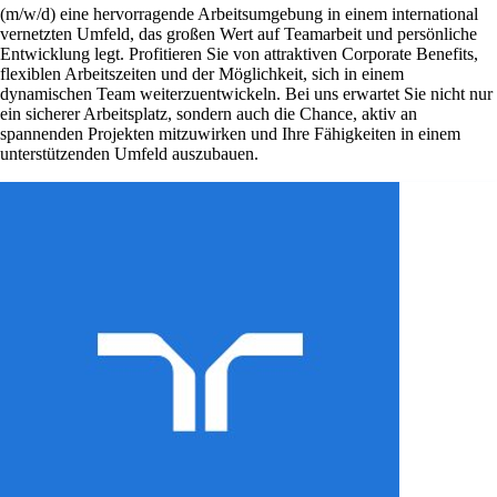
(m/w/d) eine hervorragende Arbeitsumgebung in einem international
vernetzten Umfeld, das großen Wert auf Teamarbeit und persönliche
Entwicklung legt. Profitieren Sie von attraktiven Corporate Benefits,
flexiblen Arbeitszeiten und der Möglichkeit, sich in einem
dynamischen Team weiterzuentwickeln. Bei uns erwartet Sie nicht nur
ein sicherer Arbeitsplatz, sondern auch die Chance, aktiv an
spannenden Projekten mitzuwirken und Ihre Fähigkeiten in einem
unterstützenden Umfeld auszubauen.