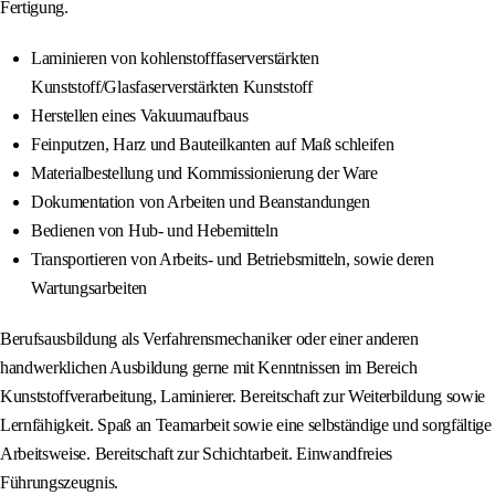
Fertigung.
Laminieren von kohlenstofffaserverstärkten
Kunststoff/Glasfaserverstärkten Kunststoff
Herstellen eines Vakuumaufbaus
Feinputzen, Harz und Bauteilkanten auf Maß schleifen
Materialbestellung und Kommissionierung der Ware
Dokumentation von Arbeiten und Beanstandungen
Bedienen von Hub- und Hebemitteln
Transportieren von Arbeits- und Betriebsmitteln, sowie deren
Wartungsarbeiten
Berufsausbildung als Verfahrensmechaniker oder einer anderen
handwerklichen Ausbildung gerne mit Kenntnissen im Bereich
Kunststoffverarbeitung, Laminierer. Bereitschaft zur Weiterbildung sowie
Lernfähigkeit. Spaß an Teamarbeit sowie eine selbständige und sorgfältige
Arbeitsweise. Bereitschaft zur Schichtarbeit. Einwandfreies
Führungszeugnis.