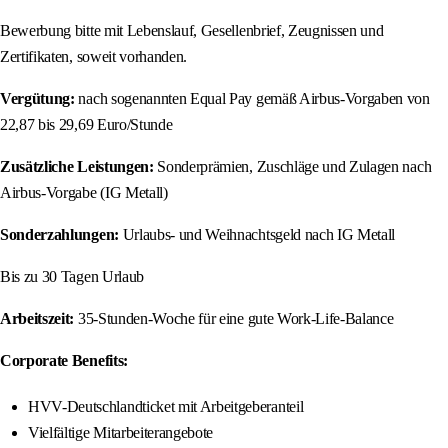
Bewerbung bitte mit Lebenslauf, Gesellenbrief, Zeugnissen und
Zertifikaten, soweit vorhanden.
Vergütung:
nach sogenannten Equal Pay gemäß Airbus-Vorgaben von
22,87 bis 29,69 Euro/Stunde
Zusätzliche Leistungen:
Sonderprämien, Zuschläge und Zulagen nach
Airbus-Vorgabe (IG Metall)
Sonderzahlungen:
Urlaubs- und Weihnachtsgeld nach IG Metall
Bis zu 30 Tagen Urlaub
Arbeitszeit:
35-Stunden-Woche für eine gute Work-Life-Balance
Corporate Benefits:
HVV-Deutschlandticket mit Arbeitgeberanteil
Vielfältige Mitarbeiterangebote