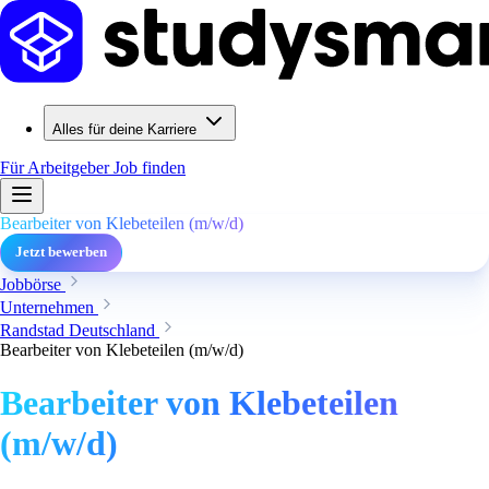
Alles für deine Karriere
Für Arbeitgeber
Job finden
Bearbeiter von Klebeteilen (m/w/d)
Jetzt bewerben
Jobbörse
Unternehmen
Randstad Deutschland
Bearbeiter von Klebeteilen (m/w/d)
Bearbeiter von Klebeteilen
(m/w/d)