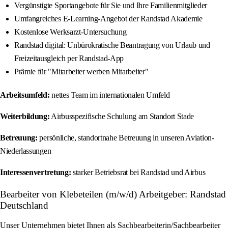
Vergünstigte Sportangebote für Sie und Ihre Familienmitglieder
Umfangreiches E-Learning-Angebot der Randstad Akademie
Kostenlose Werksarzt-Untersuchung
Randstad digital: Unbürokratische Beantragung von Urlaub und
Freizeitausgleich per Randstad-App
Prämie für "Mitarbeiter werben Mitarbeiter"
Arbeitsumfeld:
nettes Team im internationalen Umfeld
Weiterbildung:
Airbusspezifische Schulung am Standort Stade
Betreuung:
persönliche, standortnahe Betreuung in unseren Aviation-
Niederlassungen
Interessenvertretung:
starker Betriebsrat bei Randstad und Airbus
Bearbeiter von Klebeteilen (m/w/d) Arbeitgeber: Randstad
Deutschland
Unser Unternehmen bietet Ihnen als Sachbearbeiterin/Sachbearbeiter