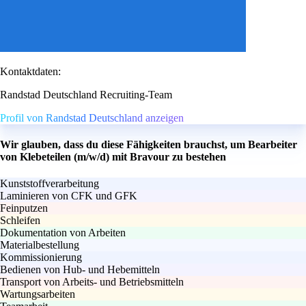
Kontaktdaten:
Randstad Deutschland Recruiting-Team
Profil von Randstad Deutschland anzeigen
Wir glauben, dass du diese Fähigkeiten brauchst, um Bearbeiter
von Klebeteilen (m/w/d) mit Bravour zu bestehen
Kunststoffverarbeitung
Laminieren von CFK und GFK
Feinputzen
Schleifen
Dokumentation von Arbeiten
Materialbestellung
Kommissionierung
Bedienen von Hub- und Hebemitteln
Transport von Arbeits- und Betriebsmitteln
Wartungsarbeiten