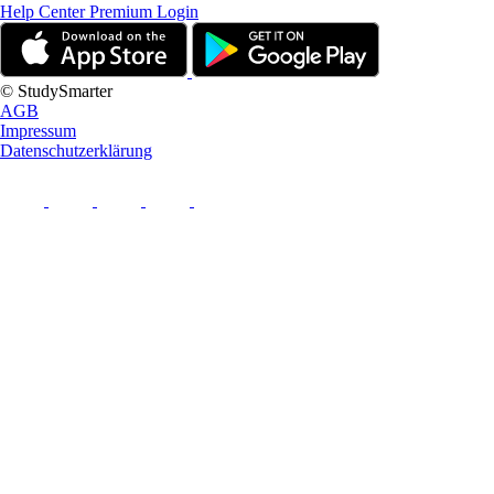
Help Center
Premium Login
© StudySmarter
AGB
Impressum
Datenschutzerklärung