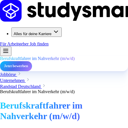
Alles für deine Karriere
Für Arbeitgeber
Job finden
Berufskraftfahrer im Nahverkehr (m/w/d)
Jetzt bewerben
Jobbörse
Unternehmen
Randstad Deutschland
Berufskraftfahrer im Nahverkehr (m/w/d)
Berufskraftfahrer im
Nahverkehr (m/w/d)