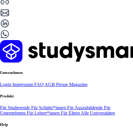
Unternehmen
Login
Impressum
FAQ
AGB
Presse
Magazine
Produkt
Für Studierende
Für Schüler*innen
Für Auszubildende
Für
Unternehmen
Für Lehrer*innen
Für Eltern
Alle Universitäten
Help