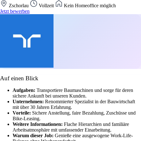
Zschorlau
Vollzeit
Kein Homeoffice möglich
Jetzt bewerben
Auf einen Blick
Aufgaben:
Transportiere Baumaschinen und sorge für deren
sichere Ankunft bei unseren Kunden.
Unternehmen:
Renommierter Spezialist in der Bauwirtschaft
mit über 30 Jahren Erfahrung.
Vorteile:
Sichere Anstellung, faire Bezahlung, Zuschüsse und
Bike-Leasing.
Weitere Informationen:
Flache Hierarchien und familiäre
Arbeitsatmosphäre mit umfassender Einarbeitung.
Warum dieser Job:
Genieße eine ausgewogene Work-Life-