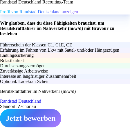
Randstad Deutschland Recruiting-Team
Profil von Randstad Deutschland anzeigen
Wir glauben, dass du diese Fähigkeiten brauchst, um
Berufskraftfahrer im Nahverkehr (m/w/d) mit Bravour zu
bestehen
Führerschein der Klassen C1, C1E, CE
Erfahrung im Fahren von Lkw mit Sattel- und/oder Hängerzügen
Ladungssicherung
Belastbarkeit
Durchsetzungsvermögen
Zuverlässige Arbeitsweise
Interesse an langfristiger Zusammenarbeit
Optional: Ladekran-Schein
Berufskraftfahrer im Nahverkehr (m/w/d)
Randstad Deutschland
Standort: Zschorlau
Jetzt bewerben