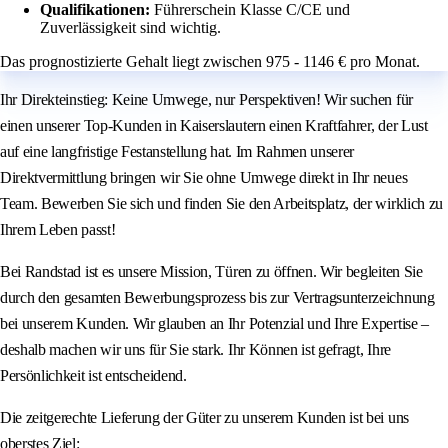
Qualifikationen:
Führerschein Klasse C/CE und
Zuverlässigkeit sind wichtig.
Das prognostizierte Gehalt liegt zwischen 975 - 1146 € pro Monat.
Ihr Direkteinstieg: Keine Umwege, nur Perspektiven! Wir suchen für
einen unserer Top-Kunden in Kaiserslautern einen Kraftfahrer, der Lust
auf eine langfristige Festanstellung hat. Im Rahmen unserer
Direktvermittlung bringen wir Sie ohne Umwege direkt in Ihr neues
Team. Bewerben Sie sich und finden Sie den Arbeitsplatz, der wirklich zu
Ihrem Leben passt!
Bei Randstad ist es unsere Mission, Türen zu öffnen. Wir begleiten Sie
durch den gesamten Bewerbungsprozess bis zur Vertragsunterzeichnung
bei unserem Kunden. Wir glauben an Ihr Potenzial und Ihre Expertise –
deshalb machen wir uns für Sie stark. Ihr Können ist gefragt, Ihre
Persönlichkeit ist entscheidend.
Die zeitgerechte Lieferung der Güter zu unserem Kunden ist bei uns
oberstes Ziel: