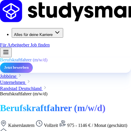
Alles für deine Karriere
Für Arbeitgeber
Job finden
Berufskraftfahrer (m/w/d)
Jetzt bewerben
Jobbörse
Unternehmen
Randstad Deutschland
Berufskraftfahrer (m/w/d)
Berufskraftfahrer (m/w/d)
Kaiserslautern
Vollzeit
975 - 1146 € / Monat (geschätzt)