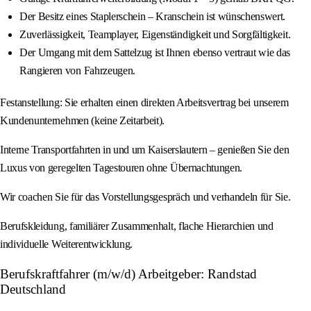
Der Besitz eines Staplerschein – Kranschein ist wünschenswert.
Zuverlässigkeit, Teamplayer, Eigenständigkeit und Sorgfältigkeit.
Der Umgang mit dem Sattelzug ist Ihnen ebenso vertraut wie das
Rangieren von Fahrzeugen.
Festanstellung: Sie erhalten einen direkten Arbeitsvertrag bei unserem
Kundenunternehmen (keine Zeitarbeit).
Interne Transportfahrten in und um Kaiserslautern – genießen Sie den
Luxus von geregelten Tagestouren ohne Übernachtungen.
Wir coachen Sie für das Vorstellungsgespräch und verhandeln für Sie.
Berufskleidung, familiärer Zusammenhalt, flache Hierarchien und
individuelle Weiterentwicklung.
Berufskraftfahrer (m/w/d) Arbeitgeber: Randstad
Deutschland