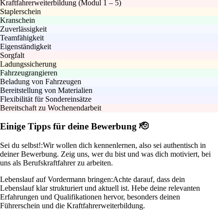
Kraftfahrerweiterbildung (Modul 1 – 5)
Staplerschein
Kranschein
Zuverlässigkeit
Teamfähigkeit
Eigenständigkeit
Sorgfalt
Ladungssicherung
Fahrzeugrangieren
Beladung von Fahrzeugen
Bereitstellung von Materialien
Flexibilität für Sondereinsätze
Bereitschaft zu Wochenendarbeit
Einige Tipps für deine Bewerbung 🫡
Sei du selbst!:
Wir wollen dich kennenlernen, also sei authentisch in
deiner Bewerbung. Zeig uns, wer du bist und was dich motiviert, bei
uns als Berufskraftfahrer zu arbeiten.
Lebenslauf auf Vordermann bringen:
Achte darauf, dass dein
Lebenslauf klar strukturiert und aktuell ist. Hebe deine relevanten
Erfahrungen und Qualifikationen hervor, besonders deinen
Führerschein und die Kraftfahrerweiterbildung.