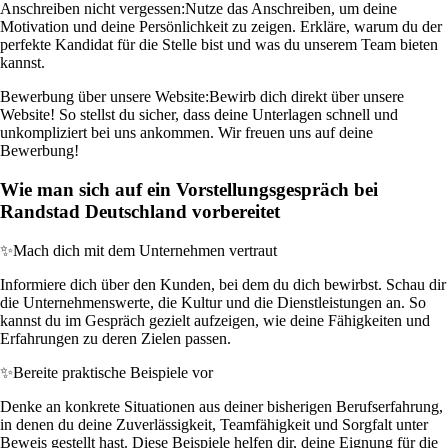
Anschreiben nicht vergessen:
Nutze das Anschreiben, um deine
Motivation und deine Persönlichkeit zu zeigen. Erkläre, warum du der
perfekte Kandidat für die Stelle bist und was du unserem Team bieten
kannst.
Bewerbung über unsere Website:
Bewirb dich direkt über unsere
Website! So stellst du sicher, dass deine Unterlagen schnell und
unkompliziert bei uns ankommen. Wir freuen uns auf deine
Bewerbung!
Wie man sich auf ein Vorstellungsgespräch bei
Randstad Deutschland vorbereitet
✨
Mach dich mit dem Unternehmen vertraut
Informiere dich über den Kunden, bei dem du dich bewirbst. Schau dir
die Unternehmenswerte, die Kultur und die Dienstleistungen an. So
kannst du im Gespräch gezielt aufzeigen, wie deine Fähigkeiten und
Erfahrungen zu deren Zielen passen.
✨
Bereite praktische Beispiele vor
Denke an konkrete Situationen aus deiner bisherigen Berufserfahrung,
in denen du deine Zuverlässigkeit, Teamfähigkeit und Sorgfalt unter
Beweis gestellt hast. Diese Beispiele helfen dir, deine Eignung für die