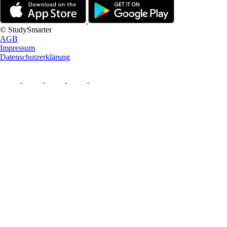
© StudySmarter
AGB
Impressum
Datenschutzerklärung