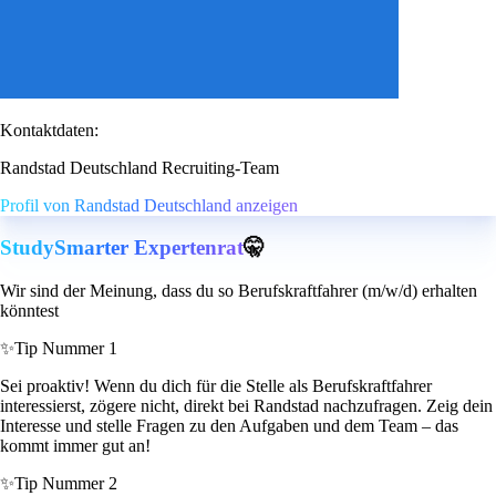
Kontaktdaten:
Randstad Deutschland Recruiting-Team
Profil von Randstad Deutschland anzeigen
StudySmarter Expertenrat
🤫
Wir sind der Meinung, dass du so Berufskraftfahrer (m/w/d) erhalten
könntest
✨
Tip Nummer 1
Sei proaktiv! Wenn du dich für die Stelle als Berufskraftfahrer
interessierst, zögere nicht, direkt bei Randstad nachzufragen. Zeig dein
Interesse und stelle Fragen zu den Aufgaben und dem Team – das
kommt immer gut an!
✨
Tip Nummer 2