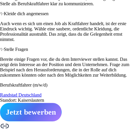
Stelle als Berufskraftfahrer klar zu kommunizieren.
✨
Kleide dich angemessen
Auch wenn es sich um einen Job als Kraftfahrer handelt, ist der erste
Eindruck wichtig. Wähle eine saubere, ordentliche Kleidung, die
Professionalität ausstrahlt. Das zeigt, dass du die Gelegenheit ernst
nimmst.
✨
Stelle Fragen
Bereite einige Fragen vor, die du dem Interviewer stellen kannst. Das
zeigt dein Interesse an der Position und dem Unternehmen. Frage zum
Beispiel nach den Herausforderungen, die in der Rolle auf dich
zukommen könnten oder nach den Möglichkeiten zur Weiterbildung.
Berufskraftfahrer (m/w/d)
Randstad Deutschland
Standort: Kaiserslautern
Jetzt bewerben