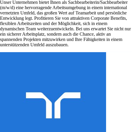
Unser Unternehmen bietet Ihnen als Sachbearbeiterin/Sachbearbeiter
(m/w/d) eine hervorragende Arbeitsumgebung in einem international
vernetzten Umfeld, das großen Wert auf Teamarbeit und persönliche
Entwicklung legt. Profitieren Sie von attraktiven Corporate Benefits,
flexiblen Arbeitszeiten und der Möglichkeit, sich in einem
dynamischen Team weiterzuentwickeln. Bei uns erwartet Sie nicht nur
ein sicherer Arbeitsplatz, sondern auch die Chance, aktiv an
spannenden Projekten mitzuwirken und Ihre Fähigkeiten in einem
unterstützenden Umfeld auszubauen.