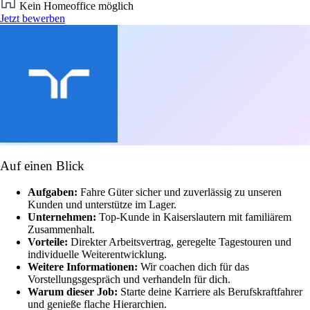
Kein Homeoffice möglich
Jetzt bewerben
Auf einen Blick
Aufgaben:
Fahre Güter sicher und zuverlässig zu unseren
Kunden und unterstütze im Lager.
Unternehmen:
Top-Kunde in Kaiserslautern mit familiärem
Zusammenhalt.
Vorteile:
Direkter Arbeitsvertrag, geregelte Tagestouren und
individuelle Weiterentwicklung.
Weitere Informationen:
Wir coachen dich für das
Vorstellungsgespräch und verhandeln für dich.
Warum dieser Job:
Starte deine Karriere als Berufskraftfahrer
und genieße flache Hierarchien.