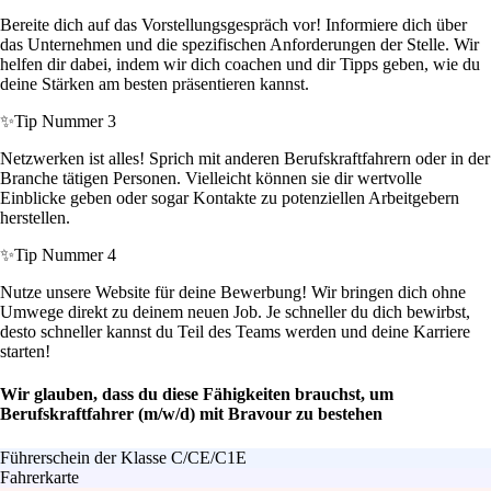
Bereite dich auf das Vorstellungsgespräch vor! Informiere dich über
das Unternehmen und die spezifischen Anforderungen der Stelle. Wir
helfen dir dabei, indem wir dich coachen und dir Tipps geben, wie du
deine Stärken am besten präsentieren kannst.
✨
Tip Nummer 3
Netzwerken ist alles! Sprich mit anderen Berufskraftfahrern oder in der
Branche tätigen Personen. Vielleicht können sie dir wertvolle
Einblicke geben oder sogar Kontakte zu potenziellen Arbeitgebern
herstellen.
✨
Tip Nummer 4
Nutze unsere Website für deine Bewerbung! Wir bringen dich ohne
Umwege direkt zu deinem neuen Job. Je schneller du dich bewirbst,
desto schneller kannst du Teil des Teams werden und deine Karriere
starten!
Wir glauben, dass du diese Fähigkeiten brauchst, um
Berufskraftfahrer (m/w/d) mit Bravour zu bestehen
Führerschein der Klasse C/CE/C1E
Fahrerkarte