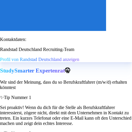
Kontaktdaten:
Randstad Deutschland Recruiting-Team
Profil von Randstad Deutschland anzeigen
StudySmarter Expertenrat
🤫
Wir sind der Meinung, dass du so Berufskraftfahrer (m/w/d) erhalten
könntest
✨
Tip Nummer 1
Sei proaktiv! Wenn du dich für die Stelle als Berufskraftfahrer
interessierst, zögere nicht, direkt mit dem Unternehmen in Kontakt zu
treten. Ein kurzes Telefonat oder eine E-Mail kann oft den Unterschied
machen und zeigt dein echtes Interesse.