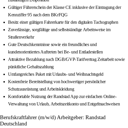
Gültiger Führerschein der Klasse CE inklusive der Eintragung der
Kennziffer 95 nach dem BKrFQG
Besitz einer gültigen Fahrerkarte für den digitalen Tachographen
Zuverlässige, sorgfältige und selbstständige Arbeitsweise im
Straßenverkehr
Gute Deutschkenntnisse sowie ein freundliches und
kundenorientiertes Auftreten bei Be- und Entladestellen
Attraktive Bezahlung nach DGB/GVP-Tarifvertrag Zeitarbeit sowie
pünktliche Gehaltszahlung
Umfangreiches Paket mit Urlaubs- und Weihnachtsgeld
Kostenfreie Bereitstellung von hochwertiger persönlicher
Schutzausrüstung und Arbeitskleidung
Komfortable Nutzung der Randstad App zur einfachen Online-
Verwaltung von Urlaub, Arbeitszeitkonto und Entgeltnachweisen
Berufskraftfahrer (m/w/d) Arbeitgeber: Randstad
Deutschland