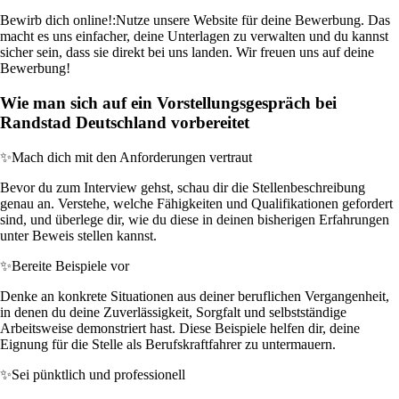
Bewirb dich online!:
Nutze unsere Website für deine Bewerbung. Das
macht es uns einfacher, deine Unterlagen zu verwalten und du kannst
sicher sein, dass sie direkt bei uns landen. Wir freuen uns auf deine
Bewerbung!
Wie man sich auf ein Vorstellungsgespräch bei
Randstad Deutschland vorbereitet
✨
Mach dich mit den Anforderungen vertraut
Bevor du zum Interview gehst, schau dir die Stellenbeschreibung
genau an. Verstehe, welche Fähigkeiten und Qualifikationen gefordert
sind, und überlege dir, wie du diese in deinen bisherigen Erfahrungen
unter Beweis stellen kannst.
✨
Bereite Beispiele vor
Denke an konkrete Situationen aus deiner beruflichen Vergangenheit,
in denen du deine Zuverlässigkeit, Sorgfalt und selbstständige
Arbeitsweise demonstriert hast. Diese Beispiele helfen dir, deine
Eignung für die Stelle als Berufskraftfahrer zu untermauern.
✨
Sei pünktlich und professionell