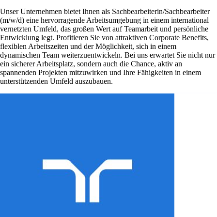
Unser Unternehmen bietet Ihnen als Sachbearbeiterin/Sachbearbeiter
(m/w/d) eine hervorragende Arbeitsumgebung in einem international
vernetzten Umfeld, das großen Wert auf Teamarbeit und persönliche
Entwicklung legt. Profitieren Sie von attraktiven Corporate Benefits,
flexiblen Arbeitszeiten und der Möglichkeit, sich in einem
dynamischen Team weiterzuentwickeln. Bei uns erwartet Sie nicht nur
ein sicherer Arbeitsplatz, sondern auch die Chance, aktiv an
spannenden Projekten mitzuwirken und Ihre Fähigkeiten in einem
unterstützenden Umfeld auszubauen.