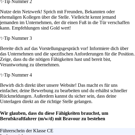
✨
Tip Nummer 2
Nutze dein Netzwerk! Sprich mit Freunden, Bekannten oder
ehemaligen Kollegen über die Stelle. Vielleicht kennt jemand
jemanden im Unternehmen, der dir einen Fuß in die Tür verschaffen
kann. Empfehlungen sind Gold wert!
✨
Tip Nummer 3
Bereite dich auf das Vorstellungsgespräch vor! Informiere dich über
das Unternehmen und die spezifischen Anforderungen für die Position.
Zeige, dass du die nötigen Fähigkeiten hast und bereit bist,
Verantwortung zu übernehmen.
✨
Tip Nummer 4
Bewirb dich direkt über unsere Website! Das macht es für uns
einfacher, deine Bewerbung zu bearbeiten und du erhältst schneller
Rückmeldungen. Außerdem kannst du sicher sein, dass deine
Unterlagen direkt an die richtige Stelle gelangen.
Wir glauben, dass du diese Fähigkeiten brauchst, um
Berufskraftfahrer (m/w/d) mit Bravour zu bestehen
Führerschein der Klasse CE