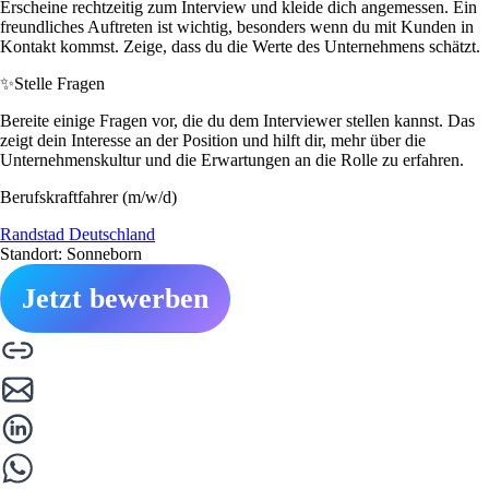
Erscheine rechtzeitig zum Interview und kleide dich angemessen. Ein
freundliches Auftreten ist wichtig, besonders wenn du mit Kunden in
Kontakt kommst. Zeige, dass du die Werte des Unternehmens schätzt.
✨
Stelle Fragen
Bereite einige Fragen vor, die du dem Interviewer stellen kannst. Das
zeigt dein Interesse an der Position und hilft dir, mehr über die
Unternehmenskultur und die Erwartungen an die Rolle zu erfahren.
Berufskraftfahrer (m/w/d)
Randstad Deutschland
Standort: Sonneborn
Jetzt bewerben