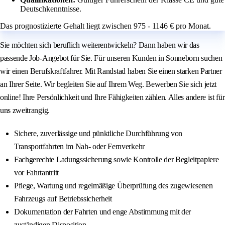
Deutschkenntnisse.
Das prognostizierte Gehalt liegt zwischen 975 - 1146 € pro Monat.
Sie möchten sich beruflich weiterentwickeln? Dann haben wir das
passende Job-Angebot für Sie. Für unseren Kunden in Sonneborn suchen
wir einen Berufskraftfahrer. Mit Randstad haben Sie einen starken Partner
an Ihrer Seite. Wir begleiten Sie auf Ihrem Weg. Bewerben Sie sich jetzt
online! Ihre Persönlichkeit und Ihre Fähigkeiten zählen. Alles andere ist für
uns zweitrangig.
Sichere, zuverlässige und pünktliche Durchführung von
Transportfahrten im Nah- oder Fernverkehr
Fachgerechte Ladungssicherung sowie Kontrolle der Begleitpapiere
vor Fahrtantritt
Pflege, Wartung und regelmäßige Überprüfung des zugewiesenen
Fahrzeugs auf Betriebssicherheit
Dokumentation der Fahrten und enge Abstimmung mit der
zuständigen Disposition