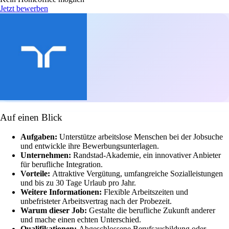
Jetzt bewerben
Auf einen Blick
Aufgaben:
Unterstütze arbeitslose Menschen bei der Jobsuche
und entwickle ihre Bewerbungsunterlagen.
Unternehmen:
Randstad-Akademie, ein innovativer Anbieter
für berufliche Integration.
Vorteile:
Attraktive Vergütung, umfangreiche Sozialleistungen
und bis zu 30 Tage Urlaub pro Jahr.
Weitere Informationen:
Flexible Arbeitszeiten und
unbefristeter Arbeitsvertrag nach der Probezeit.
Warum dieser Job:
Gestalte die berufliche Zukunft anderer
und mache einen echten Unterschied.
Qualifikationen:
Abgeschlossene Berufsausbildung oder