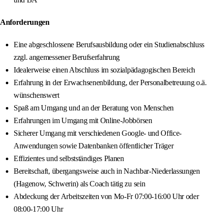
Anforderungen
Eine abgeschlossene Berufsausbildung oder ein Studienabschluss
zzgl. angemessener Berufserfahrung
Idealerweise einen Abschluss im sozialpädagogischen Bereich
Erfahrung in der Erwachsenenbildung, der Personalbetreuung o.ä.
wünschenswert
Spaß am Umgang und an der Beratung von Menschen
Erfahrungen im Umgang mit Online-Jobbörsen
Sicherer Umgang mit verschiedenen Google- und Office-
Anwendungen sowie Datenbanken öffentlicher Träger
Effizientes und selbstständiges Planen
Bereitschaft, übergangsweise auch in Nachbar-Niederlassungen
(Hagenow, Schwerin) als Coach tätig zu sein
Abdeckung der Arbeitszeiten von Mo-Fr 07:00-16:00 Uhr oder
08:00-17:00 Uhr