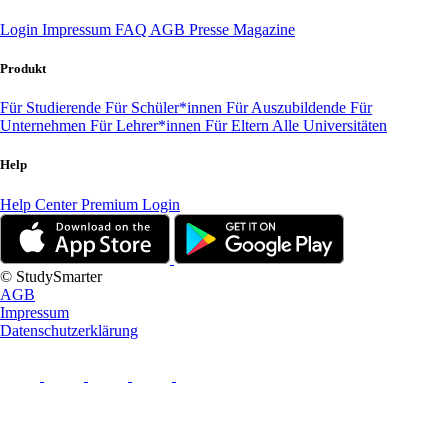
Login
Impressum
FAQ
AGB
Presse
Magazine
Produkt
Für Studierende
Für Schüler*innen
Für Auszubildende
Für
Unternehmen
Für Lehrer*innen
Für Eltern
Alle Universitäten
Help
Help Center
Premium Login
© StudySmarter
AGB
Impressum
Datenschutzerklärung