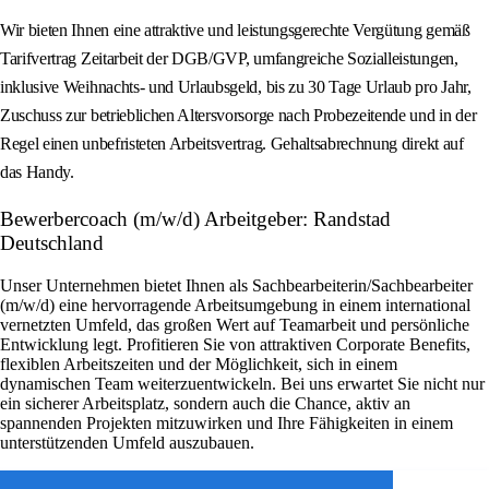
Wir bieten Ihnen eine attraktive und leistungsgerechte Vergütung gemäß
Tarifvertrag Zeitarbeit der DGB/GVP, umfangreiche Sozialleistungen,
inklusive Weihnachts- und Urlaubsgeld, bis zu 30 Tage Urlaub pro Jahr,
Zuschuss zur betrieblichen Altersvorsorge nach Probezeitende und in der
Regel einen unbefristeten Arbeitsvertrag. Gehaltsabrechnung direkt auf
das Handy.
Bewerbercoach (m/w/d) Arbeitgeber: Randstad
Deutschland
Unser Unternehmen bietet Ihnen als Sachbearbeiterin/Sachbearbeiter
(m/w/d) eine hervorragende Arbeitsumgebung in einem international
vernetzten Umfeld, das großen Wert auf Teamarbeit und persönliche
Entwicklung legt. Profitieren Sie von attraktiven Corporate Benefits,
flexiblen Arbeitszeiten und der Möglichkeit, sich in einem
dynamischen Team weiterzuentwickeln. Bei uns erwartet Sie nicht nur
ein sicherer Arbeitsplatz, sondern auch die Chance, aktiv an
spannenden Projekten mitzuwirken und Ihre Fähigkeiten in einem
unterstützenden Umfeld auszubauen.