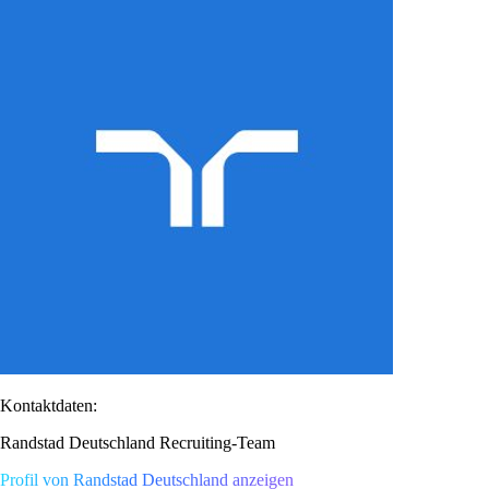
Kontaktdaten:
Randstad Deutschland Recruiting-Team
Profil von Randstad Deutschland anzeigen