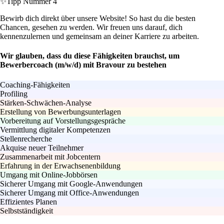
✨
Tipp Nummer 4
Bewirb dich direkt über unsere Website! So hast du die besten
Chancen, gesehen zu werden. Wir freuen uns darauf, dich
kennenzulernen und gemeinsam an deiner Karriere zu arbeiten.
Wir glauben, dass du diese Fähigkeiten brauchst, um
Bewerbercoach (m/w/d) mit Bravour zu bestehen
Coaching-Fähigkeiten
Profiling
Stärken-Schwächen-Analyse
Erstellung von Bewerbungsunterlagen
Vorbereitung auf Vorstellungsgespräche
Vermittlung digitaler Kompetenzen
Stellenrecherche
Akquise neuer Teilnehmer
Zusammenarbeit mit Jobcentern
Erfahrung in der Erwachsenenbildung
Umgang mit Online-Jobbörsen
Sicherer Umgang mit Google-Anwendungen
Sicherer Umgang mit Office-Anwendungen
Effizientes Planen
Selbstständigkeit