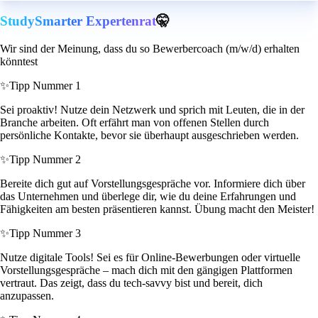
StudySmarter Expertenrat
🤫
Wir sind der Meinung, dass du so Bewerbercoach (m/w/d) erhalten
könntest
✨
Tipp Nummer 1
Sei proaktiv! Nutze dein Netzwerk und sprich mit Leuten, die in der
Branche arbeiten. Oft erfährt man von offenen Stellen durch
persönliche Kontakte, bevor sie überhaupt ausgeschrieben werden.
✨
Tipp Nummer 2
Bereite dich gut auf Vorstellungsgespräche vor. Informiere dich über
das Unternehmen und überlege dir, wie du deine Erfahrungen und
Fähigkeiten am besten präsentieren kannst. Übung macht den Meister!
✨
Tipp Nummer 3
Nutze digitale Tools! Sei es für Online-Bewerbungen oder virtuelle
Vorstellungsgespräche – mach dich mit den gängigen Plattformen
vertraut. Das zeigt, dass du tech-savvy bist und bereit, dich
anzupassen.