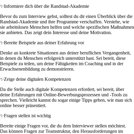
✨
Informiere dich über die Randstad-Akademie
Bevor du zum Interview gehst, solltest du dir einen Überblick über die
Randstad-Akademie und ihre Programme verschaffen. Verstehe, wie
sie arbeitslosen Menschen helfen und welche spezifischen Maßnahmen
sie anbieten. Das zeigt dein Interesse und deine Motivation.
✨
Bereite Beispiele aus deiner Erfahrung vor
Denke an konkrete Situationen aus deiner beruflichen Vergangenheit,
in denen du Menschen erfolgreich unterstützt hast. Sei bereit, diese
Beispiele zu teilen, um deine Fähigkeiten im Coaching und in der
Erwachsenenbildung zu demonstrieren.
✨
Zeige deine digitalen Kompetenzen
Da die Stelle auch digitale Kompetenzen erfordert, sei bereit, über
deine Erfahrungen mit Online-Bewerbungsprozessen und -Tools zu
sprechen. Vielleicht kannst du sogar einige Tipps geben, wie man sich
online besser präsentiert.
✨
Fragen stellen ist wichtig
Bereite einige Fragen vor, die du dem Interviewer stellen möchtest.
Das können Fragen zur Teamstruktur, den Herausforderungen im