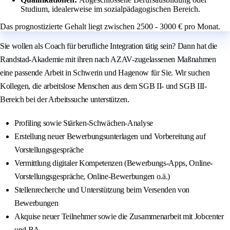
Studium, idealerweise im sozialpädagogischen Bereich.
Das prognostizierte Gehalt liegt zwischen 2500 - 3000 € pro Monat.
Sie wollen als Coach für berufliche Integration tätig sein? Dann hat die
Randstad-Akademie mit ihren nach AZAV-zugelassenen Maßnahmen
eine passende Arbeit in Schwerin und Hagenow für Sie. Wir suchen
Kollegen, die arbeitslose Menschen aus dem SGB II- und SGB III-
Bereich bei der Arbeitssuche unterstützen.
Profiling sowie Stärken-Schwächen-Analyse
Erstellung neuer Bewerbungsunterlagen und Vorbereitung auf
Vorstellungsgespräche
Vermittlung digitaler Kompetenzen (Bewerbungs-Apps, Online-
Vorstellungsgespräche, Online-Bewerbungen o.ä.)
Stellenrecherche und Unterstützung beim Versenden von
Bewerbungen
Akquise neuer Teilnehmer sowie die Zusammenarbeit mit Jobcenter
und BA