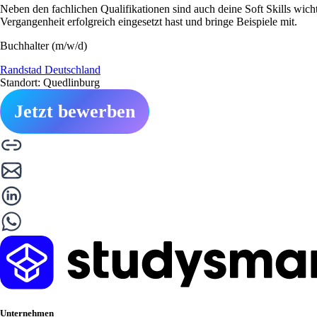
Neben den fachlichen Qualifikationen sind auch deine Soft Skills wich
Vergangenheit erfolgreich eingesetzt hast und bringe Beispiele mit.
Buchhalter (m/w/d)
Randstad Deutschland
Standort: Quedlinburg
Jetzt bewerben
Unternehmen