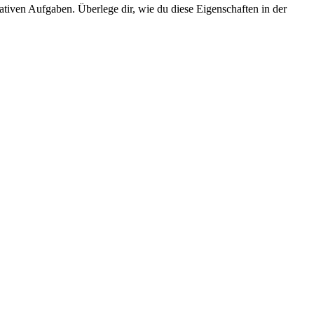
ativen Aufgaben. Überlege dir, wie du diese Eigenschaften in der