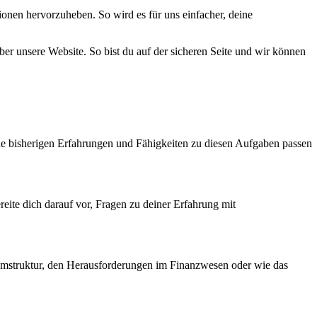
onen hervorzuheben. So wird es für uns einfacher, deine
ber unsere Website. So bist du auf der sicheren Seite und wir können
ine bisherigen Erfahrungen und Fähigkeiten zu diesen Aufgaben passen
ereite dich darauf vor, Fragen zu deiner Erfahrung mit
Teamstruktur, den Herausforderungen im Finanzwesen oder wie das