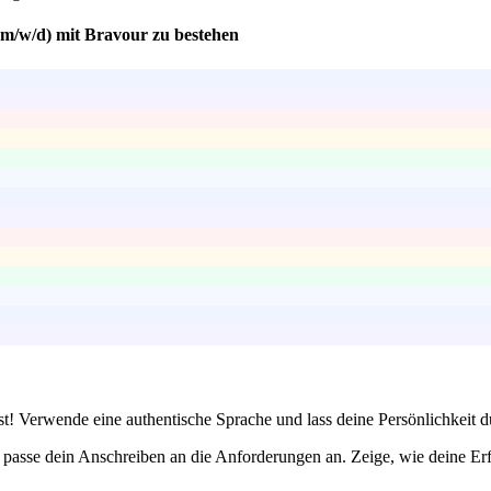
(m/w/d) mit Bravour zu bestehen
st! Verwende eine authentische Sprache und lass deine Persönlichkeit
 passe dein Anschreiben an die Anforderungen an. Zeige, wie deine Erf