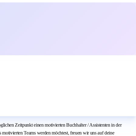
lichen Zeitpunkt einen motivierten Buchhalter / Assistenten in der
s motivierten Teams werden möchtest, freuen wir uns auf deine