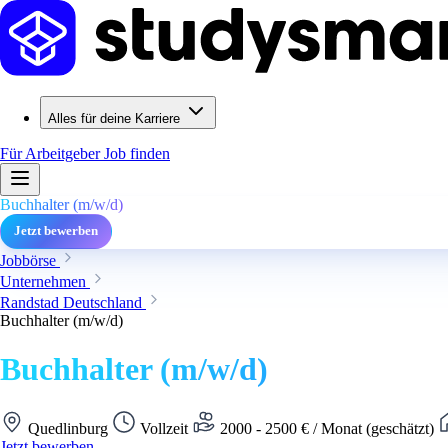
Alles für deine Karriere
Für Arbeitgeber
Job finden
Buchhalter (m/w/d)
Jetzt bewerben
Jobbörse
Unternehmen
Randstad Deutschland
Buchhalter (m/w/d)
Buchhalter (m/w/d)
Quedlinburg
Vollzeit
2000 - 2500 € / Monat (geschätzt)
Jetzt bewerben