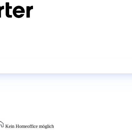
Kein Homeoffice möglich