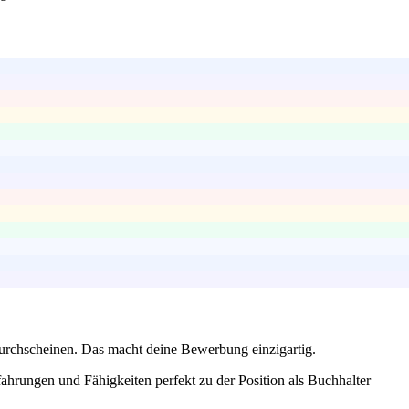
 durchscheinen. Das macht deine Bewerbung einzigartig.
ahrungen und Fähigkeiten perfekt zu der Position als Buchhalter