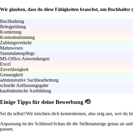
Wir glauben, dass du diese Fähigkeiten brauchst, um Buchhalter 
Buchhaltung
Belegprüfung
Kontierung
Kontoabstimmung
Zahlungsverkehr
Mahnwesen
Stammdatenpflege
MS-Office-Anwendungen
Excel
Zuverlässigkeit
Genauigkeit
administrative Sachbearbeitung
schnelle Auffassungsgabe
kaufmännische Ausbildung
Einige Tipps für deine Bewerbung 🫡
Sei du selbst!:
Wir möchten dich kennenlernen, also zeig uns, wer du bi
Anpassung ist der Schlüssel:
Schau dir die Stellenanzeige genau an und
passen.