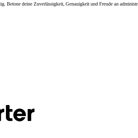
tig. Betone deine Zuverlässigkeit, Genauigkeit und Freude an administr