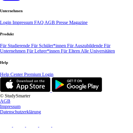
Unternehmen
Login
Impressum
FAQ
AGB
Presse
Magazine
Produkt
Für Studierende
Für Schüler*innen
Für Auszubildende
Für
Unternehmen
Für Lehrer*innen
Für Eltern
Alle Universitäten
Help
Help Center
Premium Login
© StudySmarter
AGB
Impressum
Datenschutzerklärung