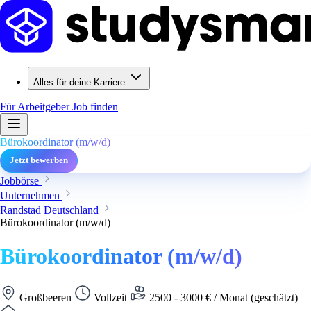
Alles für deine Karriere
Für Arbeitgeber
Job finden
Bürokoordinator (m/w/d)
Jetzt bewerben
Jobbörse
Unternehmen
Randstad Deutschland
Bürokoordinator (m/w/d)
Bürokoordinator (m/w/d)
Großbeeren
Vollzeit
2500 - 3000 € / Monat (geschätzt)