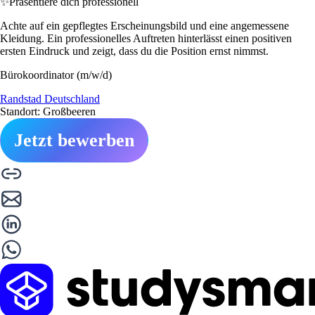
✨
Präsentiere dich professionell
Achte auf ein gepflegtes Erscheinungsbild und eine angemessene
Kleidung. Ein professionelles Auftreten hinterlässt einen positiven
ersten Eindruck und zeigt, dass du die Position ernst nimmst.
Bürokoordinator (m/w/d)
Randstad Deutschland
Standort: Großbeeren
Jetzt bewerben