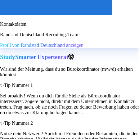
Kontaktdaten:
Randstad Deutschland Recruiting-Team
Profil von Randstad Deutschland anzeigen
StudySmarter Expertenrat
🤫
Wir sind der Meinung, dass du so Bürokoordinator (m/w/d) erhalten
könntest
✨
Tip Nummer 1
Sei proaktiv! Wenn du dich für die Stelle als Bürokoordinator
interessierst, zögere nicht, direkt mit dem Unternehmen in Kontakt zu
treten. Frag nach, ob sie noch Fragen zu deiner Bewerbung haben oder
ob du etwas zur Klärung beitragen kannst.
✨
Tip Nummer 2
Nutze dein Netzwerk! Sprich mit Freunden oder Bekannten, die in der