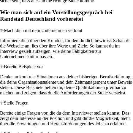
sicher sein, dass alles an die richtige Stelle kommt!
Wie man sich auf ein Vorstellungsgespräch bei
Randstad Deutschland vorbereitet
✨
Mach dich mit dem Unternehmen vertraut
Informiere dich über den Kunden, für den du dich bewirbst. Schau dir
die Webseite an, lies über ihre Werte und Ziele. So kannst du im
Interview gezielt aufzeigen, wie deine Fähigkeiten zur
Unternehmenskultur passen.
✨
Bereite Beispiele vor
Denke an konkrete Situationen aus deiner bisherigen Berufserfahrung,
die deine Organisationstalente und dein Zeitmanagement unter Beweis
stellen. Diese Beispiele helfen dir, deine Qualifikationen greifbar zu
machen und zeigen, dass du die Anforderungen der Stelle verstehst.
✨
Stelle Fragen
Bereite einige Fragen vor, die du dem Interviewer stellen kannst. Das
zeigt dein Interesse an der Position und gibt dir die Möglichkeit, mehr
über die Erwartungen und Herausforderungen des Jobs zu erfahren.