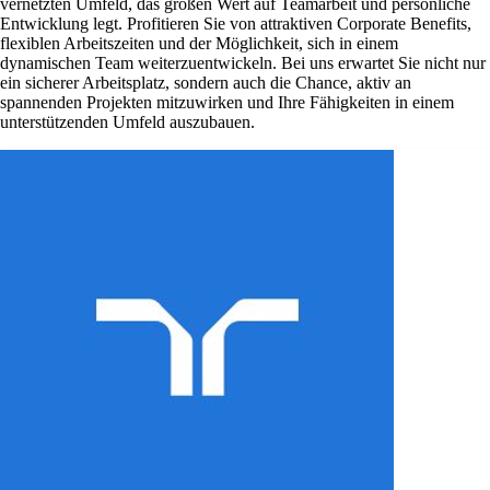
vernetzten Umfeld, das großen Wert auf Teamarbeit und persönliche
Entwicklung legt. Profitieren Sie von attraktiven Corporate Benefits,
flexiblen Arbeitszeiten und der Möglichkeit, sich in einem
dynamischen Team weiterzuentwickeln. Bei uns erwartet Sie nicht nur
ein sicherer Arbeitsplatz, sondern auch die Chance, aktiv an
spannenden Projekten mitzuwirken und Ihre Fähigkeiten in einem
unterstützenden Umfeld auszubauen.