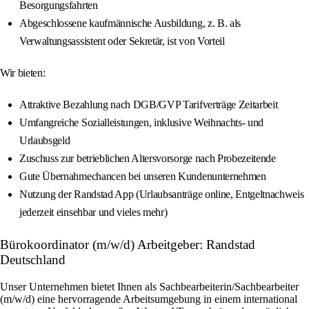
Besorgungsfahrten
Abgeschlossene kaufmännische Ausbildung, z. B. als
Verwaltungsassistent oder Sekretär, ist von Vorteil
Wir bieten:
Attraktive Bezahlung nach DGB/GVP Tarifverträge Zeitarbeit
Umfangreiche Sozialleistungen, inklusive Weihnachts- und
Urlaubsgeld
Zuschuss zur betrieblichen Altersvorsorge nach Probezeitende
Gute Übernahmechancen bei unseren Kundenunternehmen
Nutzung der Randstad App (Urlaubsanträge online, Entgeltnachweis
jederzeit einsehbar und vieles mehr)
Bürokoordinator (m/w/d) Arbeitgeber: Randstad
Deutschland
Unser Unternehmen bietet Ihnen als Sachbearbeiterin/Sachbearbeiter
(m/w/d) eine hervorragende Arbeitsumgebung in einem international