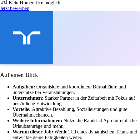
Kein Homeoffice möglich
Jetzt bewerben
Auf einen Blick
Aufgaben:
Organisiere und koordiniere Büroabläufe und
unterstütze bei Veranstaltungen.
Unternehmen:
Starker Partner in der Zeitarbeit mit Fokus auf
persönliche Entwicklung.
Vorteile:
Attraktive Bezahlung, Sozialleistungen und gute
Übernahmechancen.
Weitere Informationen:
Nutze die Randstad App für einfache
Urlaubsanträge und mehr.
Warum dieser Job:
Werde Teil eines dynamischen Teams und
entwickle deine Fähigkeiten weiter.