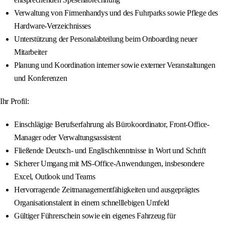
Verwaltung von Firmenhandys und des Fuhrparks sowie Pflege des
Hardware-Verzeichnisses
Unterstützung der Personalabteilung beim Onboarding neuer
Mitarbeiter
Planung und Koordination interner sowie externer Veranstaltungen
und Konferenzen
Ihr Profil:
Einschlägige Berufserfahrung als Bürokoordinator, Front-Office-
Manager oder Verwaltungsassistent
Fließende Deutsch- und Englischkenntnisse in Wort und Schrift
Sicherer Umgang mit MS-Office-Anwendungen, insbesondere
Excel, Outlook und Teams
Hervorragende Zeitmanagementfähigkeiten und ausgeprägtes
Organisationstalent in einem schnelllebigen Umfeld
Gültiger Führerschein sowie ein eigenes Fahrzeug für