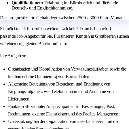
Qualifikationen:
Erfahrung im Bürobereich und fließende
Deutsch- und Englischkenntnisse.
Das prognostizierte Gehalt liegt zwischen 2500 - 3000 € pro Monat.
Sie möchten sich beruflich weiterentwickeln? Dann haben wir das
passende Job-Angebot für Sie. Für unseren Kunden in Großbeeren suchen
wir einen engagierten Bürokoordinator.
Ihre Aufgaben:
Organisation und Koordination von Verwaltungsaufgaben sowie die
kontinuierliche Optimierung von Büroabläufen
Allgemeine Betreuung von Besuchern und Erledigung von
Empfangsaufgaben, wie Telefonannahme und Annahme von
Lieferungen
Funktion als zentraler Ansprechpartner für Bestellungen, Post,
Rechnungen, externe Dienstleister und das Facility Management
Unterstützung bei der Organisation von Geschäftsreisen und der
entsprechenden Spesenabrechnung