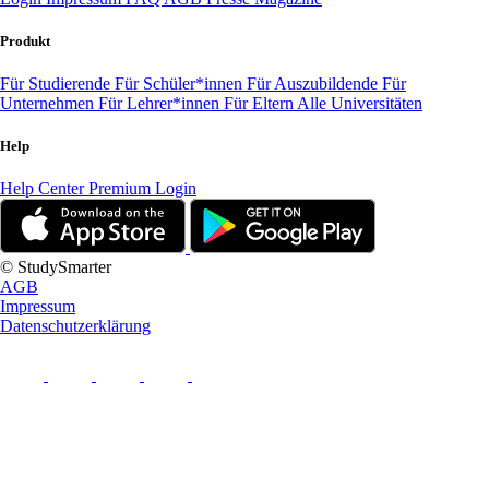
Produkt
Für Studierende
Für Schüler*innen
Für Auszubildende
Für
Unternehmen
Für Lehrer*innen
Für Eltern
Alle Universitäten
Help
Help Center
Premium Login
© StudySmarter
AGB
Impressum
Datenschutzerklärung