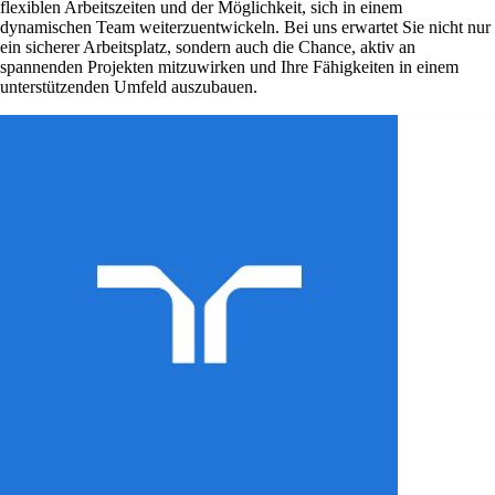
flexiblen Arbeitszeiten und der Möglichkeit, sich in einem
dynamischen Team weiterzuentwickeln. Bei uns erwartet Sie nicht nur
ein sicherer Arbeitsplatz, sondern auch die Chance, aktiv an
spannenden Projekten mitzuwirken und Ihre Fähigkeiten in einem
unterstützenden Umfeld auszubauen.