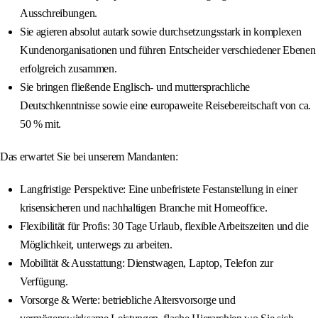
Ausschreibungen.
Sie agieren absolut autark sowie durchsetzungsstark in komplexen
Kundenorganisationen und führen Entscheider verschiedener Ebenen
erfolgreich zusammen.
Sie bringen fließende Englisch- und muttersprachliche
Deutschkenntnisse sowie eine europaweite Reisebereitschaft von ca.
50 % mit.
Das erwartet Sie bei unserem Mandanten:
Langfristige Perspektive: Eine unbefristete Festanstellung in einer
krisensicheren und nachhaltigen Branche mit Homeoffice.
Flexibilität für Profis: 30 Tage Urlaub, flexible Arbeitszeiten und die
Möglichkeit, unterwegs zu arbeiten.
Mobilität & Ausstattung: Dienstwagen, Laptop, Telefon zur
Verfügung.
Vorsorge & Werte: betriebliche Altersvorsorge und