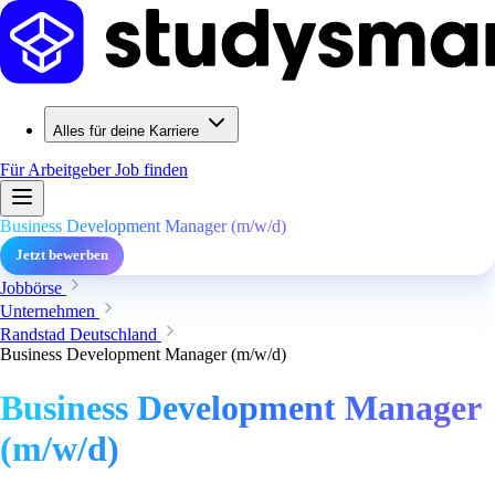
Alles für deine Karriere
Für Arbeitgeber
Job finden
Business Development Manager (m/w/d)
Jetzt bewerben
Jobbörse
Unternehmen
Randstad Deutschland
Business Development Manager (m/w/d)
Business Development Manager
(m/w/d)