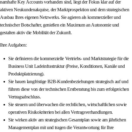
namhafte Key Accounts vorhanden sind, liegt der Fokus klar auf der
aktiven Neukundenakquise, der Marktprospektion und dem strategischen
Ausbau Ihres eigenen Netzwerks. Sie agieren als kommerzieller und
technischer Botschafter, genießen ein Maximum an Autonomie und
gestalten aktiv die Mobilität der Zukunft.
Ihre Aufgaben:
Sie definieren die kommerzielle Vertriebs- und Marktstrategie für die
Business Unit Ladeinfrastruktur (Preise, Konditionen, Kanäle und
Produktplatzierung).
Sie bauen langfristige B2B-Kundenbeziehungen strategisch auf und
führen diese von der technischen Erstberatung bis zum erfolgreichen
Vertragsabschluss.
Sie steuern und überwachen die rechtlichen, wirtschaftlichen sowie
operativen Risikokriterien bei allen Vertragsverhandlungen.
Sie wirken aktiv am strategischen Gesamtplan sowie am jährlichen
Managementplan mit und tragen die Verantwortung für Ihre