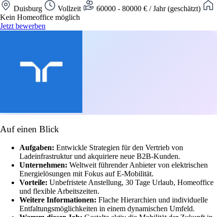
Duisburg
Vollzeit
60000 - 80000 € / Jahr (geschätzt)
Kein Homeoffice möglich
Jetzt bewerben
Auf einen Blick
Aufgaben:
Entwickle Strategien für den Vertrieb von
Ladeinfrastruktur und akquiriere neue B2B-Kunden.
Unternehmen:
Weltweit führender Anbieter von elektrischen
Energielösungen mit Fokus auf E-Mobilität.
Vorteile:
Unbefristete Anstellung, 30 Tage Urlaub, Homeoffice
und flexible Arbeitszeiten.
Weitere Informationen:
Flache Hierarchien und individuelle
Entfaltungsmöglichkeiten in einem dynamischen Umfeld.