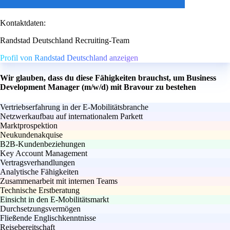
Kontaktdaten:
Randstad Deutschland Recruiting-Team
Profil von Randstad Deutschland anzeigen
Wir glauben, dass du diese Fähigkeiten brauchst, um Business
Development Manager (m/w/d) mit Bravour zu bestehen
Vertriebserfahrung in der E-Mobilitätsbranche
Netzwerkaufbau auf internationalem Parkett
Marktprospektion
Neukundenakquise
B2B-Kundenbeziehungen
Key Account Management
Vertragsverhandlungen
Analytische Fähigkeiten
Zusammenarbeit mit internen Teams
Technische Erstberatung
Einsicht in den E-Mobilitätsmarkt
Durchsetzungsvermögen
Fließende Englischkenntnisse
Reisebereitschaft