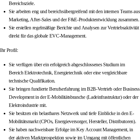
Bereichsziele.
Sie arbeiten eng und bereichsübergreifend mit den internen Teams aus
Marketing, After-Sales und der F&E-Produktentwicklung zusammen.
Sie erstellen regelmäßige Berichte und Analysen zur Vertriebsaktivität
direkt für das globale EVC-Management.
Ihr Profil:
Sie verfügen über ein erfolgreich abgeschlossenes Studium im
Bereich Elektrotechnik, Energietechnik oder eine vergleichbare
technische Qualifikation.
Sie bringen fundierte Berufserfahrung im B2B-Vertrieb oder Business
Development in der E-Mobilitätsbranche (Ladeinfrastruktur) oder der
Elektroindustrie mit.
Sie besitzen ein belastbares Netzwerk und tiefe Einblicke in den E-
Mobilitätsmarkt (CPOs, Energieversorger, Hersteller, Distributoren).
Sie haben nachweisbare Erfolge im Key Account Management, in
der aktiven Marktprospektion sowie im Umgang mit öffentlichen