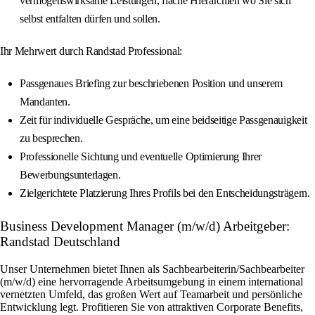
vermögenswirksame Leistungen, flache Hierarchien wo Sie sich
selbst entfalten dürfen und sollen.
Ihr Mehrwert durch Randstad Professional:
Passgenaues Briefing zur beschriebenen Position und unserem
Mandanten.
Zeit für individuelle Gespräche, um eine beidseitige Passgenauigkeit
zu besprechen.
Professionelle Sichtung und eventuelle Optimierung Ihrer
Bewerbungsunterlagen.
Zielgerichtete Platzierung Ihres Profils bei den Entscheidungsträgern.
Business Development Manager (m/w/d) Arbeitgeber:
Randstad Deutschland
Unser Unternehmen bietet Ihnen als Sachbearbeiterin/Sachbearbeiter
(m/w/d) eine hervorragende Arbeitsumgebung in einem international
vernetzten Umfeld, das großen Wert auf Teamarbeit und persönliche
Entwicklung legt. Profitieren Sie von attraktiven Corporate Benefits,