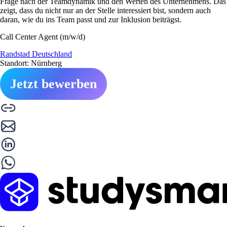
Frage nach der Teamdynamik und den Werten des Unternehmens. Das
zeigt, dass du nicht nur an der Stelle interessiert bist, sondern auch
daran, wie du ins Team passt und zur Inklusion beiträgst.
Call Center Agent (m/w/d)
Randstad Deutschland
Standort: Nürnberg
Jetzt bewerben