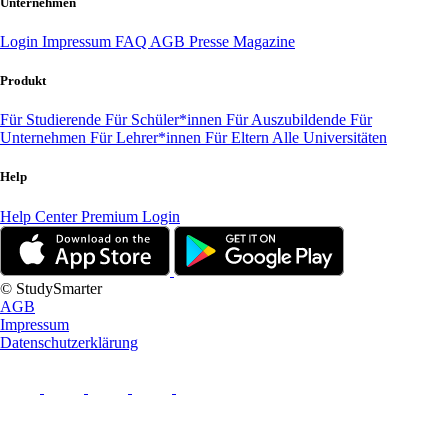
Unternehmen
Login
Impressum
FAQ
AGB
Presse
Magazine
Produkt
Für Studierende
Für Schüler*innen
Für Auszubildende
Für
Unternehmen
Für Lehrer*innen
Für Eltern
Alle Universitäten
Help
Help Center
Premium Login
© StudySmarter
AGB
Impressum
Datenschutzerklärung