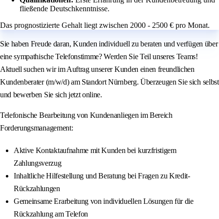
fließende Deutschkenntnisse.
Das prognostizierte Gehalt liegt zwischen 2000 - 2500 € pro Monat.
Sie haben Freude daran, Kunden individuell zu beraten und verfügen über
eine sympathische Telefonstimme? Werden Sie Teil unseres Teams!
Aktuell suchen wir im Auftrag unserer Kunden einen freundlichen
Kundenberater (m/w/d) am Standort Nürnberg. Überzeugen Sie sich selbst
und bewerben Sie sich jetzt online.
Telefonische Bearbeitung von Kundenanliegen im Bereich
Forderungsmanagement:
Aktive Kontaktaufnahme mit Kunden bei kurzfristigem
Zahlungsverzug
Inhaltliche Hilfestellung und Beratung bei Fragen zu Kredit-
Rückzahlungen
Gemeinsame Erarbeitung von individuellen Lösungen für die
Rückzahlung am Telefon