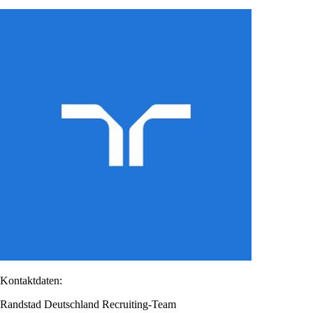
Kontaktdaten:
Randstad Deutschland Recruiting-Team