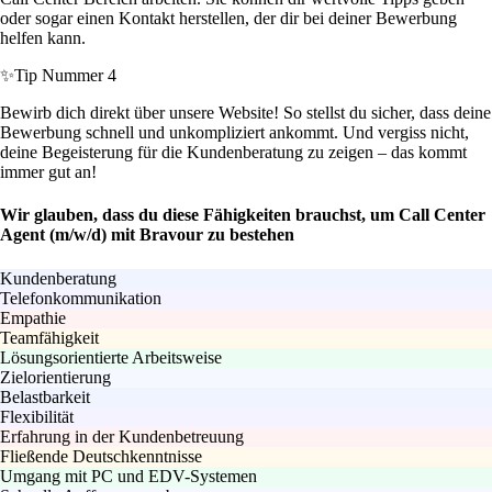
oder sogar einen Kontakt herstellen, der dir bei deiner Bewerbung
helfen kann.
✨
Tip Nummer 4
Bewirb dich direkt über unsere Website! So stellst du sicher, dass deine
Bewerbung schnell und unkompliziert ankommt. Und vergiss nicht,
deine Begeisterung für die Kundenberatung zu zeigen – das kommt
immer gut an!
Wir glauben, dass du diese Fähigkeiten brauchst, um Call Center
Agent (m/w/d) mit Bravour zu bestehen
Kundenberatung
Telefonkommunikation
Empathie
Teamfähigkeit
Lösungsorientierte Arbeitsweise
Zielorientierung
Belastbarkeit
Flexibilität
Erfahrung in der Kundenbetreuung
Fließende Deutschkenntnisse
Umgang mit PC und EDV-Systemen