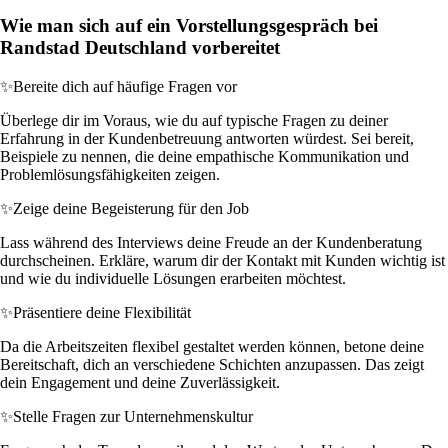
Wie man sich auf ein Vorstellungsgespräch bei
Randstad Deutschland vorbereitet
✨
Bereite dich auf häufige Fragen vor
Überlege dir im Voraus, wie du auf typische Fragen zu deiner
Erfahrung in der Kundenbetreuung antworten würdest. Sei bereit,
Beispiele zu nennen, die deine empathische Kommunikation und
Problemlösungsfähigkeiten zeigen.
✨
Zeige deine Begeisterung für den Job
Lass während des Interviews deine Freude an der Kundenberatung
durchscheinen. Erkläre, warum dir der Kontakt mit Kunden wichtig ist
und wie du individuelle Lösungen erarbeiten möchtest.
✨
Präsentiere deine Flexibilität
Da die Arbeitszeiten flexibel gestaltet werden können, betone deine
Bereitschaft, dich an verschiedene Schichten anzupassen. Das zeigt
dein Engagement und deine Zuverlässigkeit.
✨
Stelle Fragen zur Unternehmenskultur