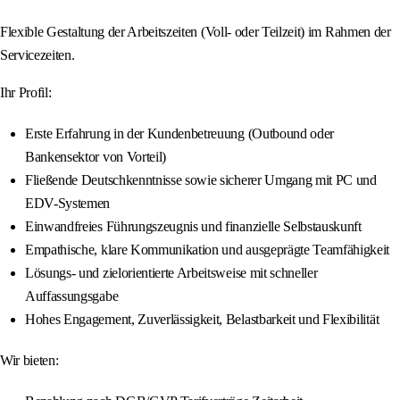
Flexible Gestaltung der Arbeitszeiten (Voll- oder Teilzeit) im Rahmen der
Servicezeiten.
Ihr Profil:
Erste Erfahrung in der Kundenbetreuung (Outbound oder
Bankensektor von Vorteil)
Fließende Deutschkenntnisse sowie sicherer Umgang mit PC und
EDV-Systemen
Einwandfreies Führungszeugnis und finanzielle Selbstauskunft
Empathische, klare Kommunikation und ausgeprägte Teamfähigkeit
Lösungs- und zielorientierte Arbeitsweise mit schneller
Auffassungsgabe
Hohes Engagement, Zuverlässigkeit, Belastbarkeit und Flexibilität
Wir bieten: