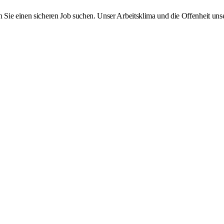
n Sie einen sicheren Job suchen. Unser Arbeitsklima und die Offenheit uns