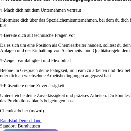
✨
Mach dich mit dem Unternehmen vertraut
Informiere dich über das Spezialchemieunternehmen, bei dem du dich be
bist.
✨
Bereite dich auf technische Fragen vor
Da es sich um eine Position als Chemiearbeiter handelt, solltest du dei
Anlagen und der Einhaltung von Sicherheits- und Qualitätsregeln demo
✨
Zeige Teamfähigkeit und Flexibilität
Betone im Gespräch deine Fähigkeit, im Team zu arbeiten und flexibel z
oder dich an wechselnde Arbeitsbedingungen angepasst hast.
✨
Präsentiere deine Zuverlässigkeit
Unterstreiche deine Zuverlässigkeit und präzises Arbeiten. Du könntest 
des Produktionsablaufs beigetragen hast.
Chemiearbeiter (m/w/d)
Randstad Deutschland
Standort: Burghausen