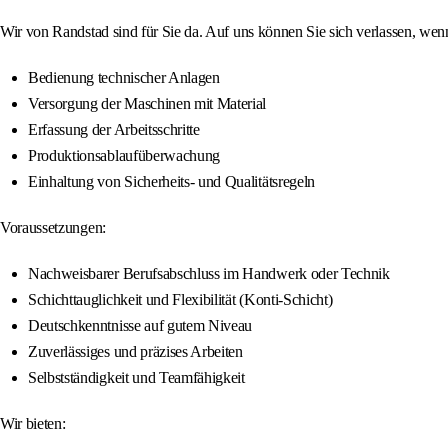
Wir von Randstad sind für Sie da. Auf uns können Sie sich verlassen, wen
Bedienung technischer Anlagen
Versorgung der Maschinen mit Material
Erfassung der Arbeitsschritte
Produktionsablaufüberwachung
Einhaltung von Sicherheits- und Qualitätsregeln
Voraussetzungen:
Nachweisbarer Berufsabschluss im Handwerk oder Technik
Schichttauglichkeit und Flexibilität (Konti-Schicht)
Deutschkenntnisse auf gutem Niveau
Zuverlässiges und präzises Arbeiten
Selbstständigkeit und Teamfähigkeit
Wir bieten: