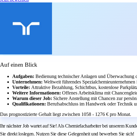
Auf einen Blick
Aufgaben:
Bedienung technischer Anlagen und Überwachung de
Unternehmen:
Weltweit führendes Spezialchemieunternehmen 
Vorteile:
Attraktive Bezahlung, Schichtbus, kostenlose Parkplät
Weitere Informationen:
Offenes Arbeitsklima mit Chancengleich
Warum dieser Job:
Sichere Anstellung mit Chancen zur persön
Qualifikationen:
Berufsabschluss im Handwerk oder Technik u
Das prognostizierte Gehalt liegt zwischen 1058 - 1276 € pro Monat.
Ihr nächster Job wartet auf Sie! Als Chemiefacharbeiter bei unserem Kun
Sie direkt loslegen. Nutzen Sie diese Gelegenheit und bewerben Sie sich!