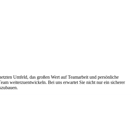
netzten Umfeld, das großen Wert auf Teamarbeit und persönliche
Team weiterzuentwickeln. Bei uns erwartet Sie nicht nur ein sicherer
uszubauen.