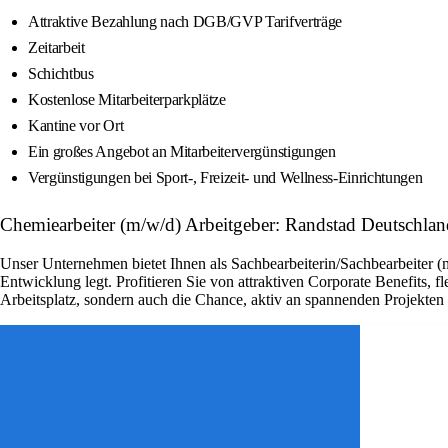
Attraktive Bezahlung nach DGB/GVP Tarifverträge
Zeitarbeit
Schichtbus
Kostenlose Mitarbeiterparkplätze
Kantine vor Ort
Ein großes Angebot an Mitarbeitervergünstigungen
Vergünstigungen bei Sport-, Freizeit- und Wellness-Einrichtungen
Chemiearbeiter (m/w/d) Arbeitgeber: Randstad Deutschlan
Unser Unternehmen bietet Ihnen als Sachbearbeiterin/Sachbearbeiter (
Entwicklung legt. Profitieren Sie von attraktiven Corporate Benefits, 
Arbeitsplatz, sondern auch die Chance, aktiv an spannenden Projekte