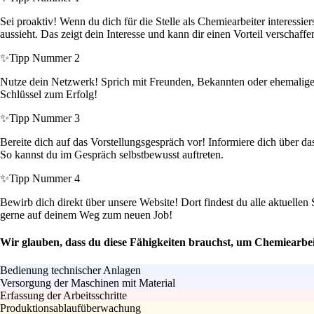
Sei proaktiv! Wenn du dich für die Stelle als Chemiearbeiter interessi
aussieht. Das zeigt dein Interesse und kann dir einen Vorteil verschaffe
✨
Tipp Nummer 2
Nutze dein Netzwerk! Sprich mit Freunden, Bekannten oder ehemaligen K
Schlüssel zum Erfolg!
✨
Tipp Nummer 3
Bereite dich auf das Vorstellungsgespräch vor! Informiere dich über 
So kannst du im Gespräch selbstbewusst auftreten.
✨
Tipp Nummer 4
Bewirb dich direkt über unsere Website! Dort findest du alle aktuellen
gerne auf deinem Weg zum neuen Job!
Wir glauben, dass du diese Fähigkeiten brauchst, um Chemiearbei
Bedienung technischer Anlagen
Versorgung der Maschinen mit Material
Erfassung der Arbeitsschritte
Produktionsablaufüberwachung