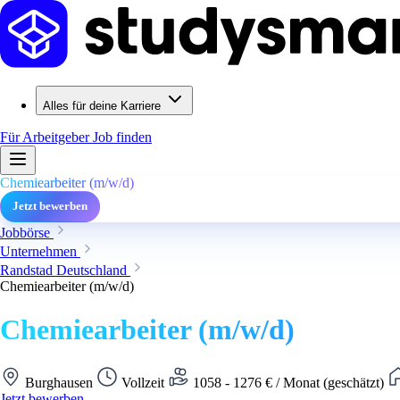
Alles für deine Karriere
Für Arbeitgeber
Job finden
Chemiearbeiter (m/w/d)
Jetzt bewerben
Jobbörse
Unternehmen
Randstad Deutschland
Chemiearbeiter (m/w/d)
Chemiearbeiter (m/w/d)
Burghausen
Vollzeit
1058 - 1276 € / Monat (geschätzt)
Jetzt bewerben