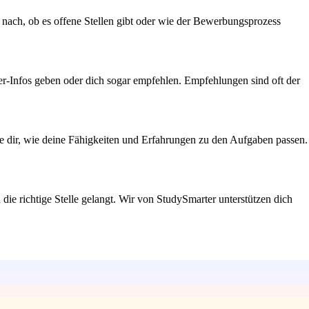
ag nach, ob es offene Stellen gibt oder wie der Bewerbungsprozess
er-Infos geben oder dich sogar empfehlen. Empfehlungen sind oft der
ge dir, wie deine Fähigkeiten und Erfahrungen zu den Aufgaben passen.
 die richtige Stelle gelangt. Wir von StudySmarter unterstützen dich