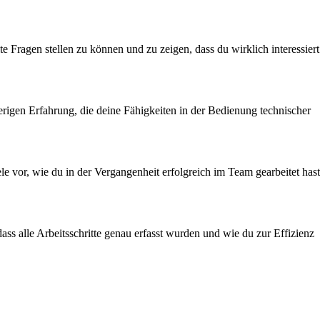
 Fragen stellen zu können und zu zeigen, dass du wirklich interessiert
herigen Erfahrung, die deine Fähigkeiten in der Bedienung technischer
le vor, wie du in der Vergangenheit erfolgreich im Team gearbeitet hast
ass alle Arbeitsschritte genau erfasst wurden und wie du zur Effizienz