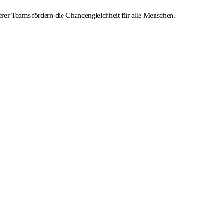
erer Teams fördern die Chancengleichheit für alle Menschen.