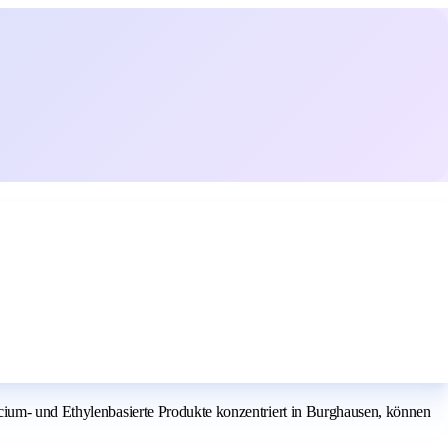
icium- und Ethylenbasierte Produkte konzentriert in Burghausen, können