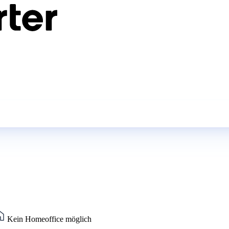
Kein Homeoffice möglich