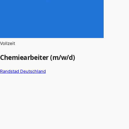
Vollzeit
Chemiearbeiter (m/w/d)
Randstad Deutschland