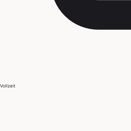
Vollzeit