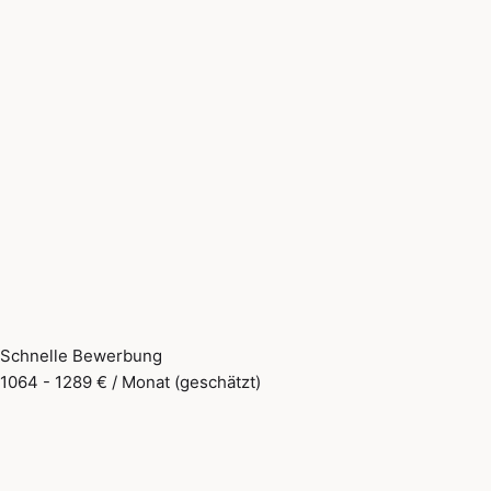
Schnelle Bewerbung
1064 - 1289 € / Monat (geschätzt)