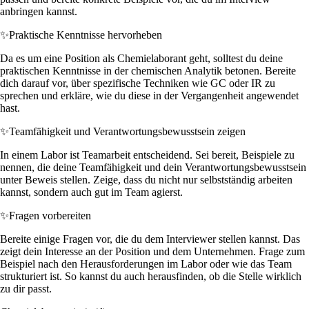
anbringen kannst.
✨
Praktische Kenntnisse hervorheben
Da es um eine Position als Chemielaborant geht, solltest du deine
praktischen Kenntnisse in der chemischen Analytik betonen. Bereite
dich darauf vor, über spezifische Techniken wie GC oder IR zu
sprechen und erkläre, wie du diese in der Vergangenheit angewendet
hast.
✨
Teamfähigkeit und Verantwortungsbewusstsein zeigen
In einem Labor ist Teamarbeit entscheidend. Sei bereit, Beispiele zu
nennen, die deine Teamfähigkeit und dein Verantwortungsbewusstsein
unter Beweis stellen. Zeige, dass du nicht nur selbstständig arbeiten
kannst, sondern auch gut im Team agierst.
✨
Fragen vorbereiten
Bereite einige Fragen vor, die du dem Interviewer stellen kannst. Das
zeigt dein Interesse an der Position und dem Unternehmen. Frage zum
Beispiel nach den Herausforderungen im Labor oder wie das Team
strukturiert ist. So kannst du auch herausfinden, ob die Stelle wirklich
zu dir passt.