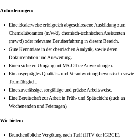
Anforderungen:
Eine idealerweise erfolgreich abgeschlossene Ausbildung zum
Chemielaboranten (m/w/d), chemisch-technischen Assistenten
(m/w/d) oder relevante Berufserfahrung in diesem Bereich.
Gute Kenntnisse in der chemischen Analytik, sowie deren
Dokumentation und Auswertung.
Einen sicheren Umgang mit MS-Office Anwendungen.
Ein ausgeprägtes Qualitäts- und Verantwortungsbewusstsein sowie
Teamfähigkeit.
Eine zuverlässige, sorgfältige und präzise Arbeitsweise.
Eine Bereitschaft zur Arbeit in Früh- und Spätschicht (auch an
Wochenenden und Feiertagen).
Wir bieten:
Branchenübliche Vergütung nach Tarif (HTV der IGBCE).