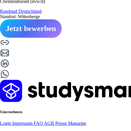
Chemielaborant (m/w/d)
Randstad Deutschland
Standort: Wittenberge
Jetzt bewerben
Unternehmen
Login
Impressum
FAQ
AGB
Presse
Magazine