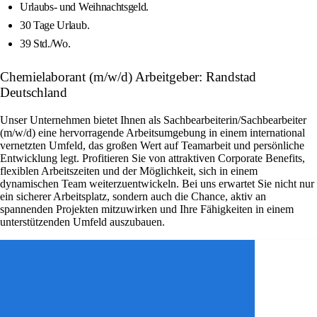
Urlaubs- und Weihnachtsgeld.
30 Tage Urlaub.
39 Std./Wo.
Chemielaborant (m/w/d) Arbeitgeber: Randstad
Deutschland
Unser Unternehmen bietet Ihnen als Sachbearbeiterin/Sachbearbeiter
(m/w/d) eine hervorragende Arbeitsumgebung in einem international
vernetzten Umfeld, das großen Wert auf Teamarbeit und persönliche
Entwicklung legt. Profitieren Sie von attraktiven Corporate Benefits,
flexiblen Arbeitszeiten und der Möglichkeit, sich in einem
dynamischen Team weiterzuentwickeln. Bei uns erwartet Sie nicht nur
ein sicherer Arbeitsplatz, sondern auch die Chance, aktiv an
spannenden Projekten mitzuwirken und Ihre Fähigkeiten in einem
unterstützenden Umfeld auszubauen.