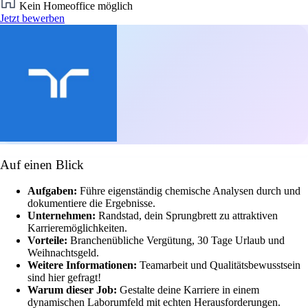
Kein Homeoffice möglich
Jetzt bewerben
Auf einen Blick
Aufgaben:
Führe eigenständig chemische Analysen durch und
dokumentiere die Ergebnisse.
Unternehmen:
Randstad, dein Sprungbrett zu attraktiven
Karrieremöglichkeiten.
Vorteile:
Branchenübliche Vergütung, 30 Tage Urlaub und
Weihnachtsgeld.
Weitere Informationen:
Teamarbeit und Qualitätsbewusstsein
sind hier gefragt!
Warum dieser Job:
Gestalte deine Karriere in einem
dynamischen Laborumfeld mit echten Herausforderungen.