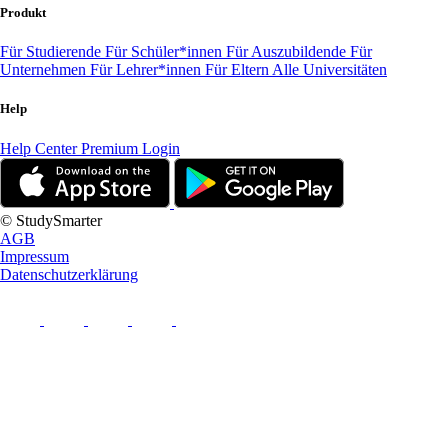
Produkt
Für Studierende
Für Schüler*innen
Für Auszubildende
Für
Unternehmen
Für Lehrer*innen
Für Eltern
Alle Universitäten
Help
Help Center
Premium Login
© StudySmarter
AGB
Impressum
Datenschutzerklärung