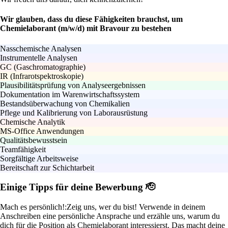
Wir glauben, dass du diese Fähigkeiten brauchst, um
Chemielaborant (m/w/d) mit Bravour zu bestehen
Nasschemische Analysen
Instrumentelle Analysen
GC (Gaschromatographie)
IR (Infrarotspektroskopie)
Plausibilitätsprüfung von Analyseergebnissen
Dokumentation im Warenwirtschaftssystem
Bestandsüberwachung von Chemikalien
Pflege und Kalibrierung von Laborausrüstung
Chemische Analytik
MS-Office Anwendungen
Qualitätsbewusstsein
Teamfähigkeit
Sorgfältige Arbeitsweise
Bereitschaft zur Schichtarbeit
Einige Tipps für deine Bewerbung 🫡
Mach es persönlich!:
Zeig uns, wer du bist! Verwende in deinem
Anschreiben eine persönliche Ansprache und erzähle uns, warum du
dich für die Position als Chemielaborant interessierst. Das macht deine