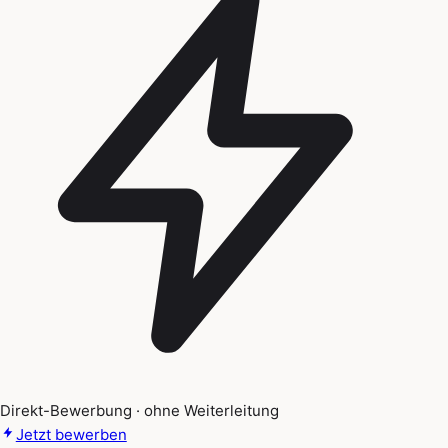
Direkt-Bewerbung · ohne Weiterleitung
Jetzt bewerben