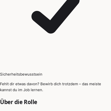
Sicherheitsbewusstsein
Fehlt dir etwas davon? Bewirb dich trotzdem – das meiste
kannst du im Job lernen.
Über die Rolle