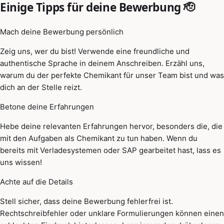
Einige Tipps für deine Bewerbung 🫡
Mach deine Bewerbung persönlich
Zeig uns, wer du bist! Verwende eine freundliche und
authentische Sprache in deinem Anschreiben. Erzähl uns,
warum du der perfekte Chemikant für unser Team bist und was
dich an der Stelle reizt.
Betone deine Erfahrungen
Hebe deine relevanten Erfahrungen hervor, besonders die, die
mit den Aufgaben als Chemikant zu tun haben. Wenn du
bereits mit Verladesystemen oder SAP gearbeitet hast, lass es
uns wissen!
Achte auf die Details
Stell sicher, dass deine Bewerbung fehlerfrei ist.
Rechtschreibfehler oder unklare Formulierungen können einen