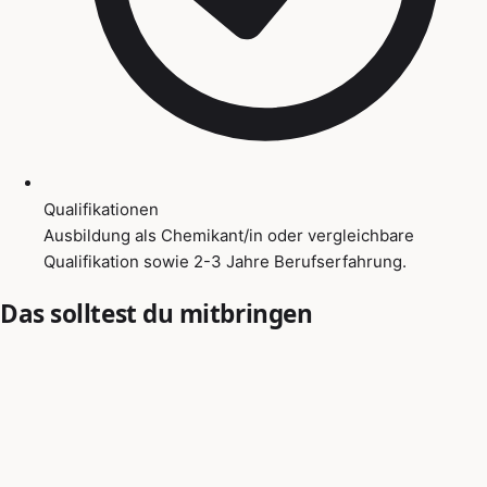
Qualifikationen
Ausbildung als Chemikant/in oder vergleichbare
Qualifikation sowie 2-3 Jahre Berufserfahrung.
Das solltest du mitbringen