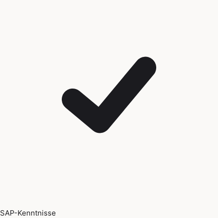
SAP-Kenntnisse