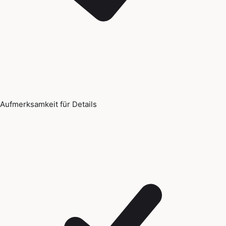
Aufmerksamkeit für Details