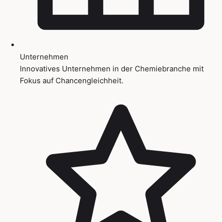
Unternehmen
Innovatives Unternehmen in der Chemiebranche mit
Fokus auf Chancengleichheit.