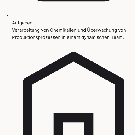
Aufgaben
Verarbeitung von Chemikalien und Überwachung von
Produktionsprozessen in einem dynamischen Team.