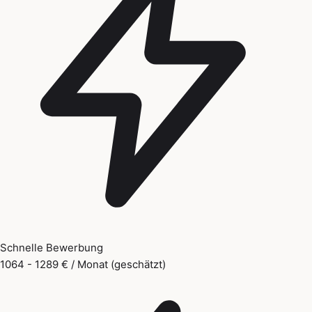
Schnelle Bewerbung
1064 - 1289 € / Monat (geschätzt)