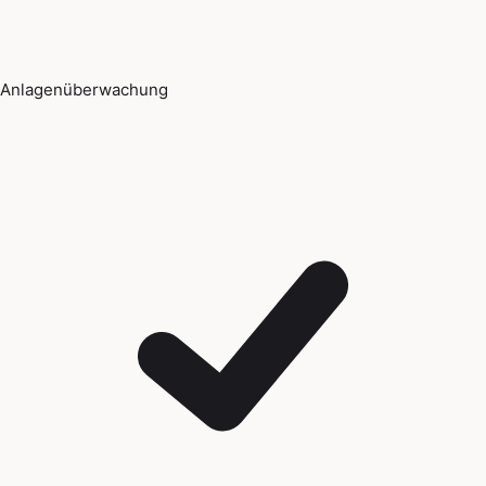
Anlagenüberwachung