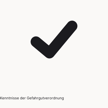
Kenntnisse der Gefahrgutverordnung