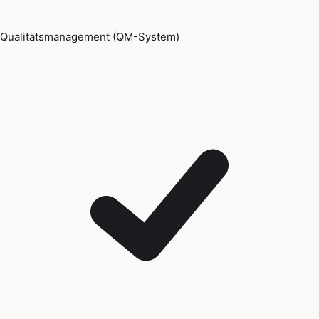
Qualitätsmanagement (QM-System)