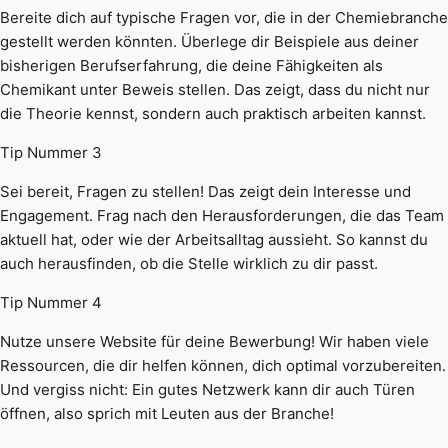
Bereite dich auf typische Fragen vor, die in der Chemiebranche
gestellt werden könnten. Überlege dir Beispiele aus deiner
bisherigen Berufserfahrung, die deine Fähigkeiten als
Chemikant unter Beweis stellen. Das zeigt, dass du nicht nur
die Theorie kennst, sondern auch praktisch arbeiten kannst.
Tip Nummer 3
Sei bereit, Fragen zu stellen! Das zeigt dein Interesse und
Engagement. Frag nach den Herausforderungen, die das Team
aktuell hat, oder wie der Arbeitsalltag aussieht. So kannst du
auch herausfinden, ob die Stelle wirklich zu dir passt.
Tip Nummer 4
Nutze unsere Website für deine Bewerbung! Wir haben viele
Ressourcen, die dir helfen können, dich optimal vorzubereiten.
Und vergiss nicht: Ein gutes Netzwerk kann dir auch Türen
öffnen, also sprich mit Leuten aus der Branche!