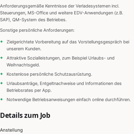
Anforderungsgemäße Kenntnisse der Verladesystemen incl.
Steuerungen, MS-Office und weitere EDV-Anwendungen (z.B.
SAP), QM-System des Betriebes.
Sonstige persönliche Anforderungen:
Zielgerichtete Vorbereitung auf das Vorstellungsgespräch bei
unserem Kunden.
Attraktive Sozialleistungen, zum Beispiel Urlaubs- und
Weihnachtsgeld.
Kostenlose persönliche Schutzausrüstung.
Urlaubsanträge, Entgeltnachweise und Informationen des
Betriebsrates per App.
Notwendige Betriebsanweisungen einfach online durchführen.
Details zum Job
Anstellung