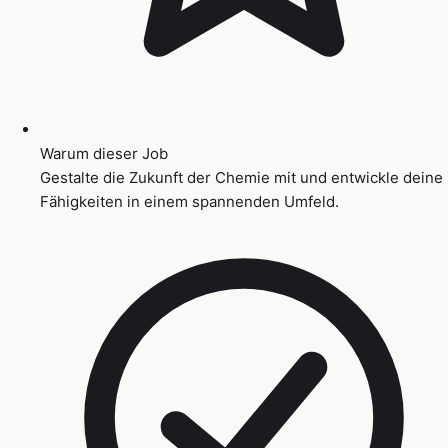
Warum dieser Job
Gestalte die Zukunft der Chemie mit und entwickle deine
Fähigkeiten in einem spannenden Umfeld.