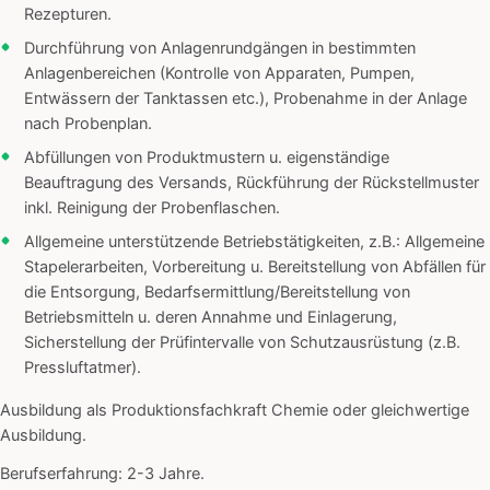
Rezepturen.
Durchführung von Anlagenrundgängen in bestimmten
Anlagenbereichen (Kontrolle von Apparaten, Pumpen,
Entwässern der Tanktassen etc.), Probenahme in der Anlage
nach Probenplan.
Abfüllungen von Produktmustern u. eigenständige
Beauftragung des Versands, Rückführung der Rückstellmuster
inkl. Reinigung der Probenflaschen.
Allgemeine unterstützende Betriebstätigkeiten, z.B.: Allgemeine
Stapelerarbeiten, Vorbereitung u. Bereitstellung von Abfällen für
die Entsorgung, Bedarfsermittlung/Bereitstellung von
Betriebsmitteln u. deren Annahme und Einlagerung,
Sicherstellung der Prüfintervalle von Schutzausrüstung (z.B.
Pressluftatmer).
Ausbildung als Produktionsfachkraft Chemie oder gleichwertige
Ausbildung.
Berufserfahrung: 2-3 Jahre.