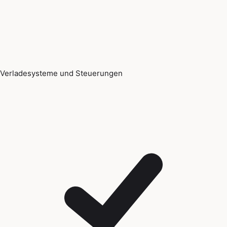
Verladesysteme und Steuerungen