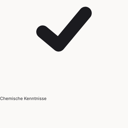
Chemische Kenntnisse