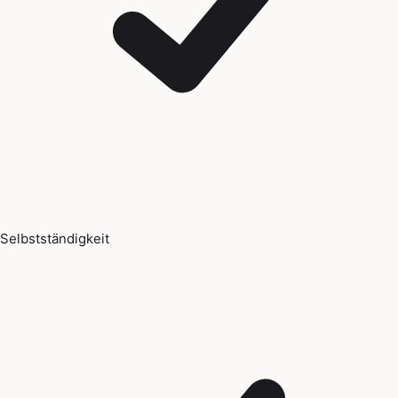
Selbstständigkeit