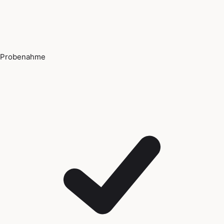
Probenahme