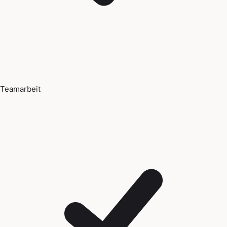
Teamarbeit