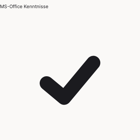
MS-Office Kenntnisse