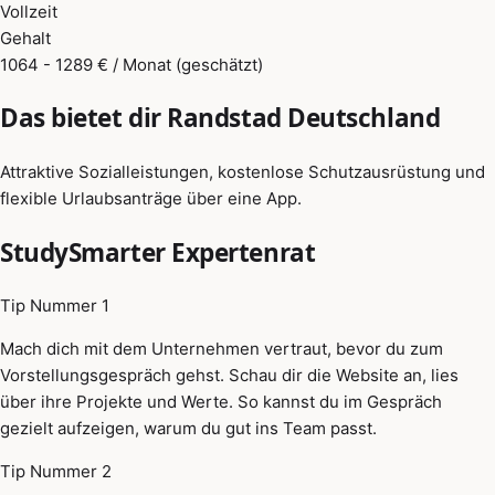
Vollzeit
Gehalt
1064 - 1289 € / Monat (geschätzt)
Das bietet dir Randstad Deutschland
Attraktive Sozialleistungen, kostenlose Schutzausrüstung und
flexible Urlaubsanträge über eine App.
StudySmarter Expertenrat
Tip Nummer 1
Mach dich mit dem Unternehmen vertraut, bevor du zum
Vorstellungsgespräch gehst. Schau dir die Website an, lies
über ihre Projekte und Werte. So kannst du im Gespräch
gezielt aufzeigen, warum du gut ins Team passt.
Tip Nummer 2