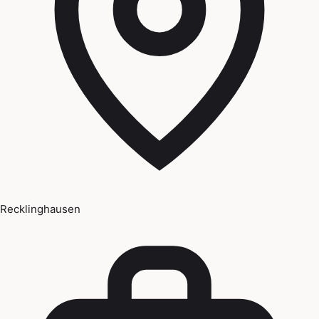
Recklinghausen