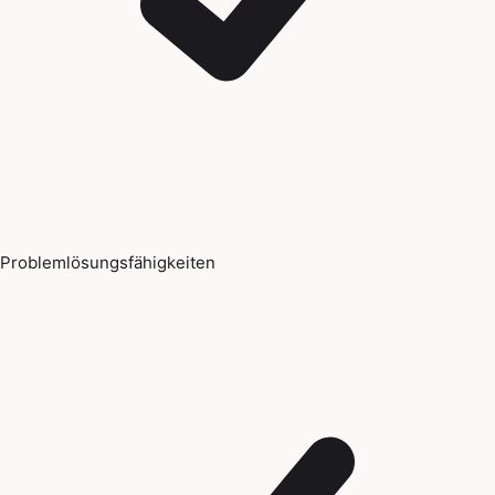
Problemlösungsfähigkeiten