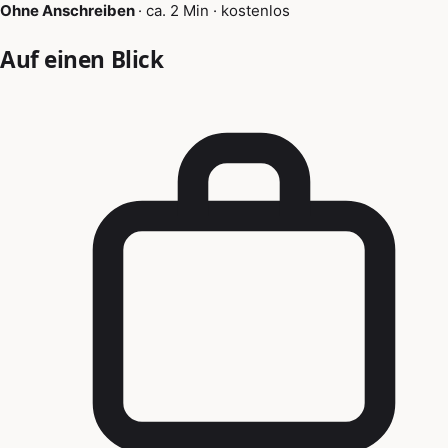
Ohne Anschreiben
·
ca. 2 Min
·
kostenlos
Auf einen Blick