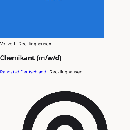
Vollzeit · Recklinghausen
Chemikant (m/w/d)
Randstad Deutschland
· Recklinghausen