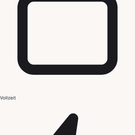
Vollzeit