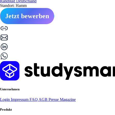
Randstad Deutschland
Standort: Hamm
Jetzt bewerben
Unternehmen
Login
Impressum
FAQ
AGB
Presse
Magazine
Produkt