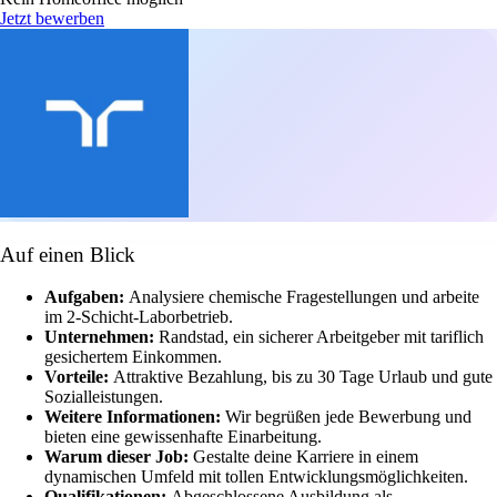
Jetzt bewerben
Auf einen Blick
Aufgaben:
Analysiere chemische Fragestellungen und arbeite
im 2-Schicht-Laborbetrieb.
Unternehmen:
Randstad, ein sicherer Arbeitgeber mit tariflich
gesichertem Einkommen.
Vorteile:
Attraktive Bezahlung, bis zu 30 Tage Urlaub und gute
Sozialleistungen.
Weitere Informationen:
Wir begrüßen jede Bewerbung und
bieten eine gewissenhafte Einarbeitung.
Warum dieser Job:
Gestalte deine Karriere in einem
dynamischen Umfeld mit tollen Entwicklungsmöglichkeiten.
Qualifikationen:
Abgeschlossene Ausbildung als