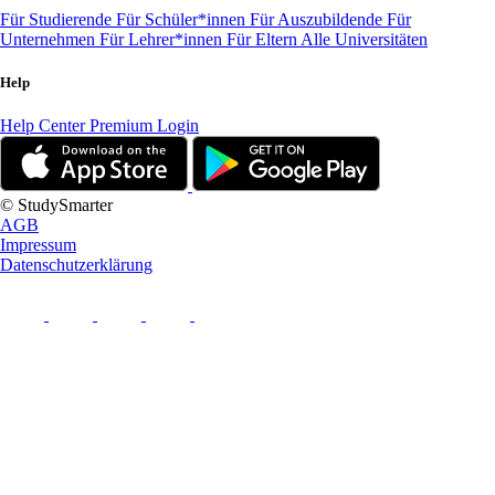
Für Studierende
Für Schüler*innen
Für Auszubildende
Für
Unternehmen
Für Lehrer*innen
Für Eltern
Alle Universitäten
Help
Help Center
Premium Login
© StudySmarter
AGB
Impressum
Datenschutzerklärung