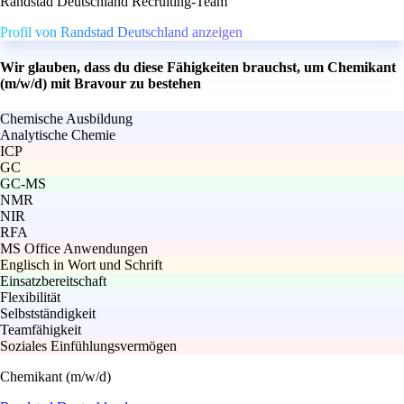
Randstad Deutschland Recruiting-Team
Profil von Randstad Deutschland anzeigen
Wir glauben, dass du diese Fähigkeiten brauchst, um Chemikant
(m/w/d) mit Bravour zu bestehen
Chemische Ausbildung
Analytische Chemie
ICP
GC
GC-MS
NMR
NIR
RFA
MS Office Anwendungen
Englisch in Wort und Schrift
Einsatzbereitschaft
Flexibilität
Selbstständigkeit
Teamfähigkeit
Soziales Einfühlungsvermögen
Chemikant (m/w/d)