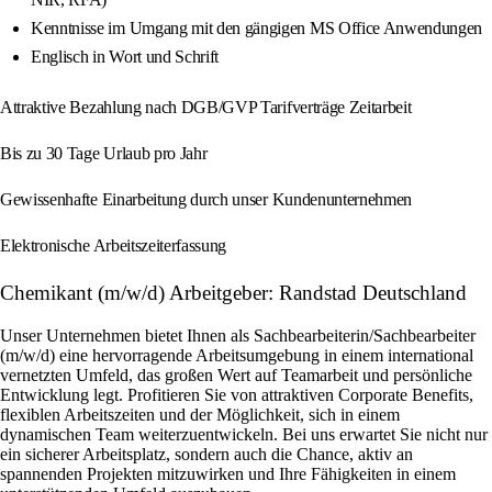
Kenntnisse im Umgang mit den gängigen MS Office Anwendungen
Englisch in Wort und Schrift
Attraktive Bezahlung nach DGB/GVP Tarifverträge Zeitarbeit
Bis zu 30 Tage Urlaub pro Jahr
Gewissenhafte Einarbeitung durch unser Kundenunternehmen
Elektronische Arbeitszeiterfassung
Chemikant (m/w/d) Arbeitgeber: Randstad Deutschland
Unser Unternehmen bietet Ihnen als Sachbearbeiterin/Sachbearbeiter
(m/w/d) eine hervorragende Arbeitsumgebung in einem international
vernetzten Umfeld, das großen Wert auf Teamarbeit und persönliche
Entwicklung legt. Profitieren Sie von attraktiven Corporate Benefits,
flexiblen Arbeitszeiten und der Möglichkeit, sich in einem
dynamischen Team weiterzuentwickeln. Bei uns erwartet Sie nicht nur
ein sicherer Arbeitsplatz, sondern auch die Chance, aktiv an
spannenden Projekten mitzuwirken und Ihre Fähigkeiten in einem