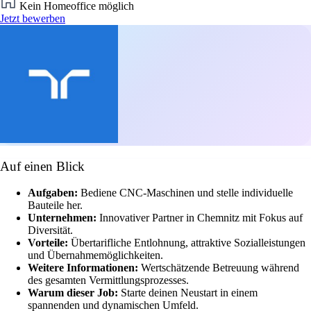
Kein Homeoffice möglich
Jetzt bewerben
Auf einen Blick
Aufgaben:
Bediene CNC-Maschinen und stelle individuelle
Bauteile her.
Unternehmen:
Innovativer Partner in Chemnitz mit Fokus auf
Diversität.
Vorteile:
Übertarifliche Entlohnung, attraktive Sozialleistungen
und Übernahmemöglichkeiten.
Weitere Informationen:
Wertschätzende Betreuung während
des gesamten Vermittlungsprozesses.
Warum dieser Job:
Starte deinen Neustart in einem
spannenden und dynamischen Umfeld.