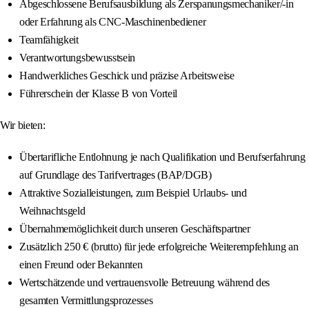
Abgeschlossene Berufsausbildung als Zerspanungsmechaniker/-in
oder Erfahrung als CNC-Maschinenbediener
Teamfähigkeit
Verantwortungsbewusstsein
Handwerkliches Geschick und präzise Arbeitsweise
Führerschein der Klasse B von Vorteil
Wir bieten:
Übertarifliche Entlohnung je nach Qualifikation und Berufserfahrung
auf Grundlage des Tarifvertrages (BAP/DGB)
Attraktive Sozialleistungen, zum Beispiel Urlaubs- und
Weihnachtsgeld
Übernahmemöglichkeit durch unseren Geschäftspartner
Zusätzlich 250 € (brutto) für jede erfolgreiche Weiterempfehlung an
einen Freund oder Bekannten
Wertschätzende und vertrauensvolle Betreuung während des
gesamten Vermittlungsprozesses