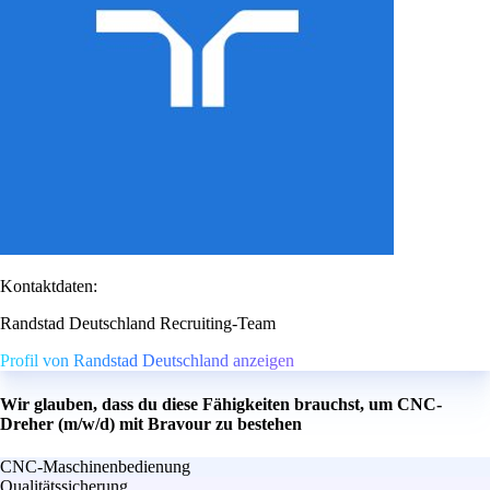
Kontaktdaten:
Randstad Deutschland Recruiting-Team
Profil von Randstad Deutschland anzeigen
Wir glauben, dass du diese Fähigkeiten brauchst, um CNC-
Dreher (m/w/d) mit Bravour zu bestehen
CNC-Maschinenbedienung
Qualitätssicherung