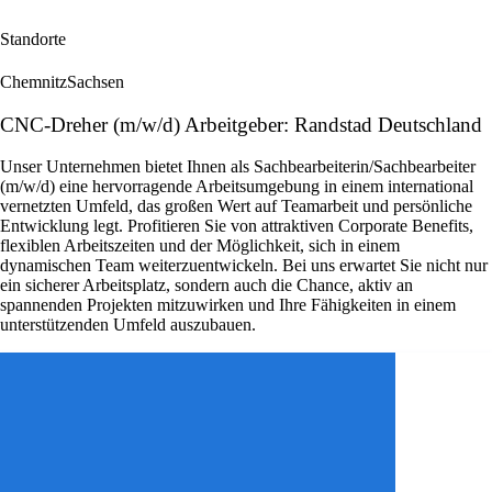
Standorte
Chemnitz
Sachsen
CNC-Dreher (m/w/d) Arbeitgeber: Randstad Deutschland
Unser Unternehmen bietet Ihnen als Sachbearbeiterin/Sachbearbeiter
(m/w/d) eine hervorragende Arbeitsumgebung in einem international
vernetzten Umfeld, das großen Wert auf Teamarbeit und persönliche
Entwicklung legt. Profitieren Sie von attraktiven Corporate Benefits,
flexiblen Arbeitszeiten und der Möglichkeit, sich in einem
dynamischen Team weiterzuentwickeln. Bei uns erwartet Sie nicht nur
ein sicherer Arbeitsplatz, sondern auch die Chance, aktiv an
spannenden Projekten mitzuwirken und Ihre Fähigkeiten in einem
unterstützenden Umfeld auszubauen.