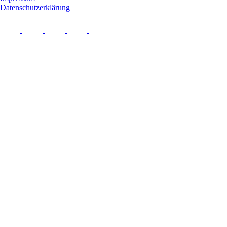
Datenschutzerklärung