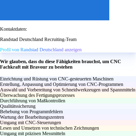
Kontaktdaten:
Randstad Deutschland Recruiting-Team
Profil von Randstad Deutschland anzeigen
Wir glauben, dass du diese Fähigkeiten brauchst, um CNC
Fachkraft mit Bravour zu bestehen
Einrichtung und Rüstung von CNC-gesteuerten Maschinen
Erstellung, Anpassung und Optimierung von CNC-Programmen
Auswahl und Vorbereitung von Schneidwerkzeugen und Spannmitteln
Überwachung des Fertigungsprozesses
Durchführung von Maßkontrollen
Qualitätssicherung
Behebung von Programmfehlern
Wartung der Bearbeitungszentren
Umgang mit CNC-Steuerungen
Lesen und Umsetzen von technischen Zeichnungen
Umgang mit präzisen Messmitteln