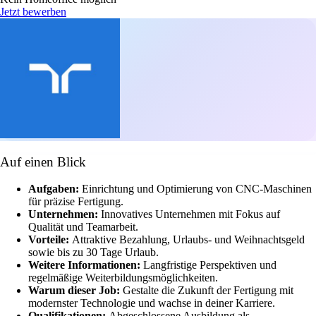
Jetzt bewerben
Auf einen Blick
Aufgaben:
Einrichtung und Optimierung von CNC-Maschinen
für präzise Fertigung.
Unternehmen:
Innovatives Unternehmen mit Fokus auf
Qualität und Teamarbeit.
Vorteile:
Attraktive Bezahlung, Urlaubs- und Weihnachtsgeld
sowie bis zu 30 Tage Urlaub.
Weitere Informationen:
Langfristige Perspektiven und
regelmäßige Weiterbildungsmöglichkeiten.
Warum dieser Job:
Gestalte die Zukunft der Fertigung mit
modernster Technologie und wachse in deiner Karriere.
Qualifikationen:
Abgeschlossene Ausbildung als