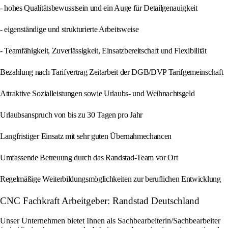
- hohes Qualitätsbewusstsein und ein Auge für Detailgenauigkeit
- eigenständige und strukturierte Arbeitsweise
- Teamfähigkeit, Zuverlässigkeit, Einsatzbereitschaft und Flexibilität
Bezahlung nach Tarifvertrag Zeitarbeit der DGB/DVP Tarifgemeinschaft
Attraktive Sozialleistungen sowie Urlaubs- und Weihnachtsgeld
Urlaubsanspruch von bis zu 30 Tagen pro Jahr
Langfristiger Einsatz mit sehr guten Übernahmechancen
Umfassende Betreuung durch das Randstad-Team vor Ort
Regelmäßige Weiterbildungsmöglichkeiten zur beruflichen Entwicklung
CNC Fachkraft Arbeitgeber: Randstad Deutschland
Unser Unternehmen bietet Ihnen als Sachbearbeiterin/Sachbearbeiter