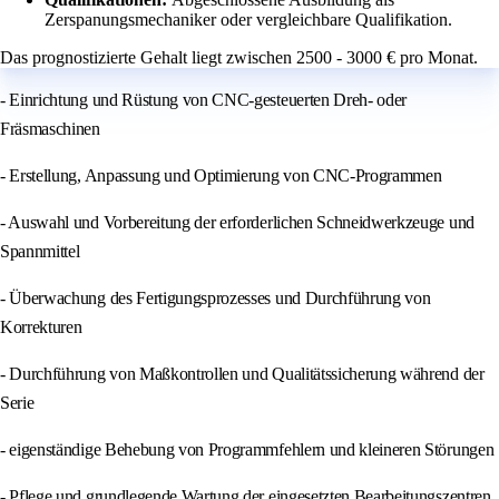
Zerspanungsmechaniker oder vergleichbare Qualifikation.
Das prognostizierte Gehalt liegt zwischen 2500 - 3000 € pro Monat.
- Einrichtung und Rüstung von CNC-gesteuerten Dreh- oder
Fräsmaschinen
- Erstellung, Anpassung und Optimierung von CNC-Programmen
- Auswahl und Vorbereitung der erforderlichen Schneidwerkzeuge und
Spannmittel
- Überwachung des Fertigungsprozesses und Durchführung von
Korrekturen
- Durchführung von Maßkontrollen und Qualitätssicherung während der
Serie
- eigenständige Behebung von Programmfehlern und kleineren Störungen
- Pflege und grundlegende Wartung der eingesetzten Bearbeitungszentren