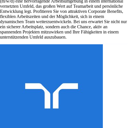
(m/w/d) eine hervorragende Arbeitsumgebung in einem international
vernetzten Umfeld, das großen Wert auf Teamarbeit und persönliche
Entwicklung legt. Profitieren Sie von attraktiven Corporate Benefits,
flexiblen Arbeitszeiten und der Möglichkeit, sich in einem
dynamischen Team weiterzuentwickeln. Bei uns erwartet Sie nicht nur
ein sicherer Arbeitsplatz, sondern auch die Chance, aktiv an
spannenden Projekten mitzuwirken und Ihre Fähigkeiten in einem
unterstützenden Umfeld auszubauen.