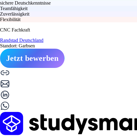
sichere Deutschkenntnisse
Teamfähigkeit
Zuverlässigkeit
Flexibilität
CNC Fachkraft
Randstad Deutschland
Standort: Garbsen
Jetzt bewerben