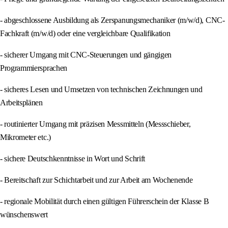
- abgeschlossene Ausbildung als Zerspanungsmechaniker (m/w/d), CNC-
Fachkraft (m/w/d) oder eine vergleichbare Qualifikation
- sicherer Umgang mit CNC-Steuerungen und gängigen
Programmiersprachen
- sicheres Lesen und Umsetzen von technischen Zeichnungen und
Arbeitsplänen
- routinierter Umgang mit präzisen Messmitteln (Messschieber,
Mikrometer etc.)
- sichere Deutschkenntnisse in Wort und Schrift
- Bereitschaft zur Schichtarbeit und zur Arbeit am Wochenende
- regionale Mobilität durch einen gültigen Führerschein der Klasse B
wünschenswert