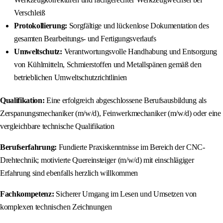
Verschleiß
Protokollierung:
Sorgfältige und lückenlose Dokumentation des
gesamten Bearbeitungs- und Fertigungsverlaufs
Umweltschutz:
Verantwortungsvolle Handhabung und Entsorgung
von Kühlmitteln, Schmierstoffen und Metallspänen gemäß den
betrieblichen Umweltschutzrichtlinien
Qualifikation:
Eine erfolgreich abgeschlossene Berufsausbildung als
Zerspanungsmechaniker (m/w/d), Feinwerkmechaniker (m/w/d) oder eine
vergleichbare technische Qualifikation
Berufserfahrung:
Fundierte Praxiskenntnisse im Bereich der CNC-
Drehtechnik; motivierte Quereinsteiger (m/w/d) mit einschlägiger
Erfahrung sind ebenfalls herzlich willkommen
Fachkompetenz:
Sicherer Umgang im Lesen und Umsetzen von
komplexen technischen Zeichnungen