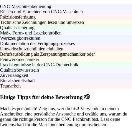
CNC-Maschinenbedienung
Rüsten und Einrichten von CNC-Maschinen
Präzisionsfertigung
Technische Zeichnungen lesen und umsetzen
Qualitätssicherung
Maß-, Form- und Lagekontrollen
Werkzeugkorrekturen
Dokumentation des Fertigungsprozesses
Umweltschutzrichtlinien einhalten
Berufsausbildung als Zerspanungsmechaniker oder
Feinwerkmechaniker
Praxiskenntnisse in der CNC-Drehtechnik
Qualitätsbewusstsein
Zuverlässigkeit
Einsatzbereitschaft
Teamarbeit
Einige Tipps für deine Bewerbung 🫡
Mach es persönlich!:
Zeig uns, wer du bist! Verwende in deinem
Anschreiben eine persönliche Ansprache und erzähle uns, warum du
genau die richtige Person für die CNC-Fachkraft bist. Lass deine
Leidenschaft für die Maschinenbedienung durchscheinen!