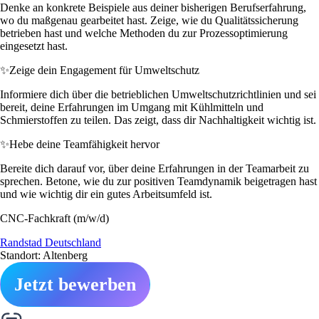
Denke an konkrete Beispiele aus deiner bisherigen Berufserfahrung,
wo du maßgenau gearbeitet hast. Zeige, wie du Qualitätssicherung
betrieben hast und welche Methoden du zur Prozessoptimierung
eingesetzt hast.
✨
Zeige dein Engagement für Umweltschutz
Informiere dich über die betrieblichen Umweltschutzrichtlinien und sei
bereit, deine Erfahrungen im Umgang mit Kühlmitteln und
Schmierstoffen zu teilen. Das zeigt, dass dir Nachhaltigkeit wichtig ist.
✨
Hebe deine Teamfähigkeit hervor
Bereite dich darauf vor, über deine Erfahrungen in der Teamarbeit zu
sprechen. Betone, wie du zur positiven Teamdynamik beigetragen hast
und wie wichtig dir ein gutes Arbeitsumfeld ist.
CNC-Fachkraft (m/w/d)
Randstad Deutschland
Standort: Altenberg
Jetzt bewerben