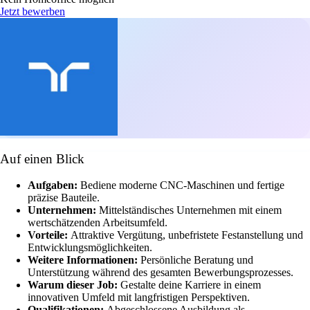
Jetzt bewerben
Auf einen Blick
Aufgaben:
Bediene moderne CNC-Maschinen und fertige
präzise Bauteile.
Unternehmen:
Mittelständisches Unternehmen mit einem
wertschätzenden Arbeitsumfeld.
Vorteile:
Attraktive Vergütung, unbefristete Festanstellung und
Entwicklungsmöglichkeiten.
Weitere Informationen:
Persönliche Beratung und
Unterstützung während des gesamten Bewerbungsprozesses.
Warum dieser Job:
Gestalte deine Karriere in einem
innovativen Umfeld mit langfristigen Perspektiven.
Qualifikationen:
Abgeschlossene Ausbildung als