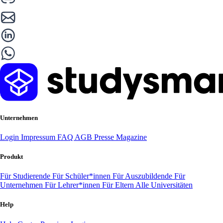
Unternehmen
Login
Impressum
FAQ
AGB
Presse
Magazine
Produkt
Für Studierende
Für Schüler*innen
Für Auszubildende
Für
Unternehmen
Für Lehrer*innen
Für Eltern
Alle Universitäten
Help