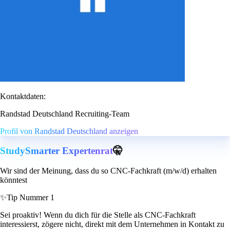
Kontaktdaten:
Randstad Deutschland Recruiting-Team
Profil von Randstad Deutschland anzeigen
StudySmarter Expertenrat
🤫
Wir sind der Meinung, dass du so CNC-Fachkraft (m/w/d) erhalten
könntest
✨
Tip Nummer 1
Sei proaktiv! Wenn du dich für die Stelle als CNC-Fachkraft
interessierst, zögere nicht, direkt mit dem Unternehmen in Kontakt zu