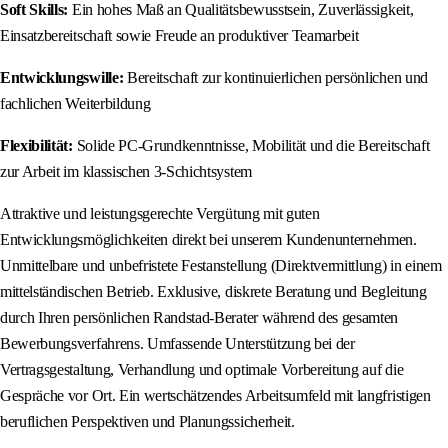
Soft Skills:
Ein hohes Maß an Qualitätsbewusstsein, Zuverlässigkeit,
Einsatzbereitschaft sowie Freude an produktiver Teamarbeit
Entwicklungswille:
Bereitschaft zur kontinuierlichen persönlichen und
fachlichen Weiterbildung
Flexibilität:
Solide PC-Grundkenntnisse, Mobilität und die Bereitschaft
zur Arbeit im klassischen 3-Schichtsystem
Attraktive und leistungsgerechte Vergütung mit guten
Entwicklungsmöglichkeiten direkt bei unserem Kundenunternehmen.
Unmittelbare und unbefristete Festanstellung (Direktvermittlung) in einem
mittelständischen Betrieb. Exklusive, diskrete Beratung und Begleitung
durch Ihren persönlichen Randstad-Berater während des gesamten
Bewerbungsverfahrens. Umfassende Unterstützung bei der
Vertragsgestaltung, Verhandlung und optimale Vorbereitung auf die
Gespräche vor Ort. Ein wertschätzendes Arbeitsumfeld mit langfristigen
beruflichen Perspektiven und Planungssicherheit.