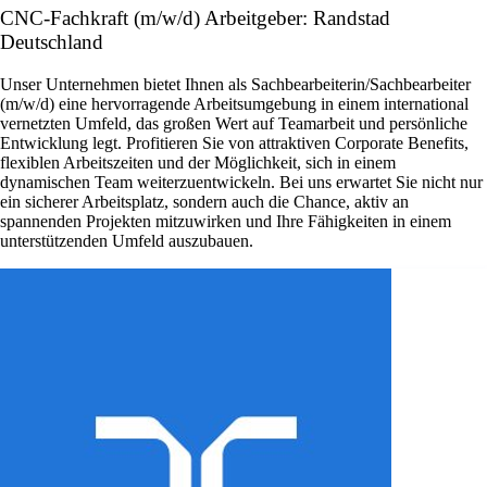
CNC-Fachkraft (m/w/d) Arbeitgeber: Randstad
Deutschland
Unser Unternehmen bietet Ihnen als Sachbearbeiterin/Sachbearbeiter
(m/w/d) eine hervorragende Arbeitsumgebung in einem international
vernetzten Umfeld, das großen Wert auf Teamarbeit und persönliche
Entwicklung legt. Profitieren Sie von attraktiven Corporate Benefits,
flexiblen Arbeitszeiten und der Möglichkeit, sich in einem
dynamischen Team weiterzuentwickeln. Bei uns erwartet Sie nicht nur
ein sicherer Arbeitsplatz, sondern auch die Chance, aktiv an
spannenden Projekten mitzuwirken und Ihre Fähigkeiten in einem
unterstützenden Umfeld auszubauen.