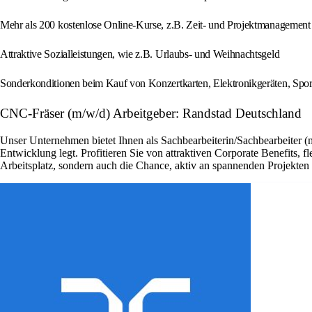
Mehr als 200 kostenlose Online-Kurse, z.B. Zeit- und Projektmanagement
Attraktive Sozialleistungen, wie z.B. Urlaubs- und Weihnachtsgeld
Sonderkonditionen beim Kauf von Konzertkarten, Elektronikgeräten, Spor
CNC-Fräser (m/w/d) Arbeitgeber: Randstad Deutschland
Unser Unternehmen bietet Ihnen als Sachbearbeiterin/Sachbearbeiter (
Entwicklung legt. Profitieren Sie von attraktiven Corporate Benefits, 
Arbeitsplatz, sondern auch die Chance, aktiv an spannenden Projekte