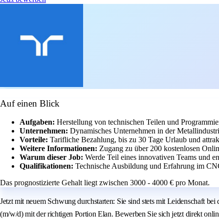
Auf einen Blick
Aufgaben:
Herstellung von technischen Teilen und Programm
Unternehmen:
Dynamisches Unternehmen in der Metallindustri
Vorteile:
Tarifliche Bezahlung, bis zu 30 Tage Urlaub und attrak
Weitere Informationen:
Zugang zu über 200 kostenlosen Onlin
Warum dieser Job:
Werde Teil eines innovativen Teams und en
Qualifikationen:
Technische Ausbildung und Erfahrung im CNC-
Das prognostizierte Gehalt liegt zwischen 3000 - 4000 € pro Monat.
Jetzt mit neuem Schwung durchstarten: Sie sind stets mit Leidenschaft b
(m/w/d) mit der richtigen Portion Elan. Bewerben Sie sich jetzt direkt onlin