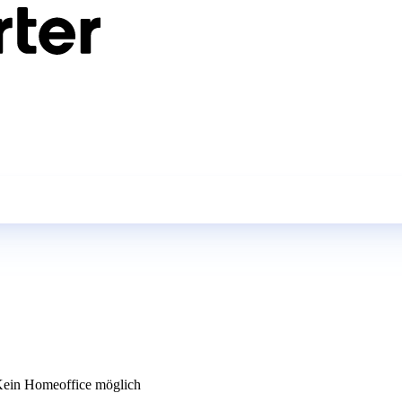
ein Homeoffice möglich