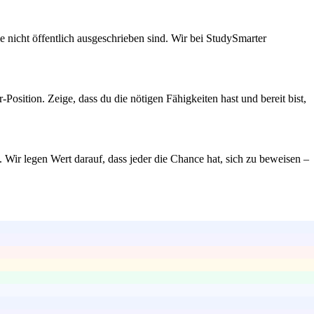
e nicht öffentlich ausgeschrieben sind. Wir bei StudySmarter
osition. Zeige, dass du die nötigen Fähigkeiten hast und bereit bist,
Wir legen Wert darauf, dass jeder die Chance hat, sich zu beweisen –