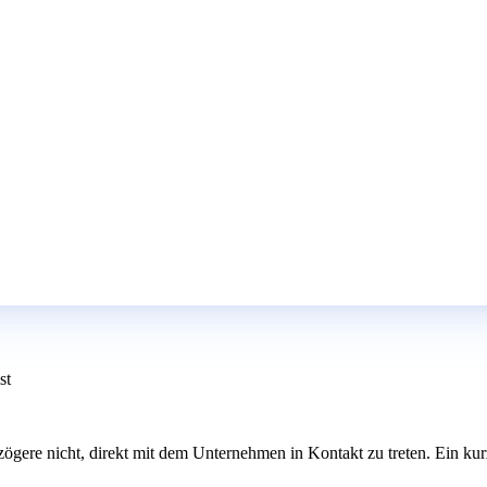
st
t, zögere nicht, direkt mit dem Unternehmen in Kontakt zu treten. Ein 