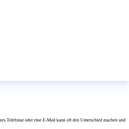
kurzes Telefonat oder eine E-Mail kann oft den Unterschied machen und