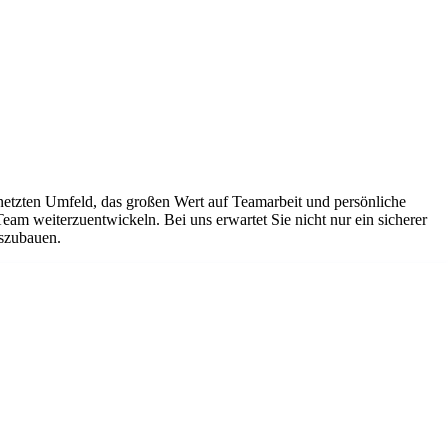
netzten Umfeld, das großen Wert auf Teamarbeit und persönliche
Team weiterzuentwickeln. Bei uns erwartet Sie nicht nur ein sicherer
uszubauen.