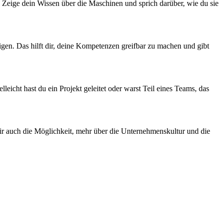
Zeige dein Wissen über die Maschinen und sprich darüber, wie du sie
gen. Das hilft dir, deine Kompetenzen greifbar zu machen und gibt
leicht hast du ein Projekt geleitet oder warst Teil eines Teams, das
dir auch die Möglichkeit, mehr über die Unternehmenskultur und die