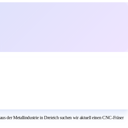
us der Metallindustrie in Dreieich suchen wir aktuell einen CNC-Fräser