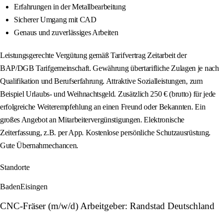
Erfahrungen in der Metallbearbeitung
Sicherer Umgang mit CAD
Genaus und zuverlässiges Arbeiten
Leistungsgerechte Vergütung gemäß Tarifvertrag Zeitarbeit der
BAP/DGB Tarifgemeinschaft. Gewährung übertarifliche Zulagen je nach
Qualifikation und Berufserfahrung. Attraktive Sozialleistungen, zum
Beispiel Urlaubs- und Weihnachtsgeld. Zusätzlich 250 € (brutto) für jede
erfolgreiche Weiterempfehlung an einen Freund oder Bekannten. Ein
großes Angebot an Mitarbeitervergünstigungen. Elektronische
Zeiterfassung, z.B. per App. Kostenlose persönliche Schutzausrüstung.
Gute Übernahmechancen.
Standorte
Baden
Eisingen
CNC-Fräser (m/w/d) Arbeitgeber: Randstad Deutschland