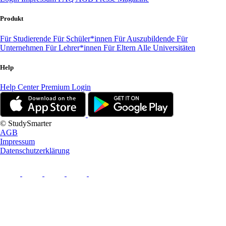
Produkt
Für Studierende
Für Schüler*innen
Für Auszubildende
Für
Unternehmen
Für Lehrer*innen
Für Eltern
Alle Universitäten
Help
Help Center
Premium Login
© StudySmarter
AGB
Impressum
Datenschutzerklärung