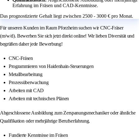
Erfahrung im Fräsen und CAD-Kenntnisse.
Das prognostizierte Gehalt liegt zwischen 2500 - 3000 € pro Monat.
Für unseren Kunden im Raum Pforzheim suchen wir CNC-Fräser
(m/w/d). Bewerben Sie sich jetzt direkt online! Wir lieben Diversität und
begrüßen daher jede Bewerbung!
CNC-Fräsen
Programmieren von Haidenhain-Steuerungen
Metallbearbeitung
Prozessüberwachung
Arbeiten mit CAD
Arbeiten mit technischen Plänen
Abgeschlossene Ausbildung zum Zerspanungsmechaniker oder ähnliche
Qualifikation oder mehrjährige Berufserfahrung.
Fundierte Kenntnisse im Fräsen