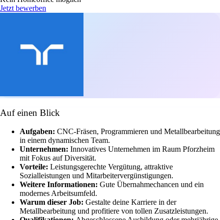
Jetzt bewerben
Auf einen Blick
Aufgaben:
CNC-Fräsen, Programmieren und Metallbearbeitung
in einem dynamischen Team.
Unternehmen:
Innovatives Unternehmen im Raum Pforzheim
mit Fokus auf Diversität.
Vorteile:
Leistungsgerechte Vergütung, attraktive
Sozialleistungen und Mitarbeitervergünstigungen.
Weitere Informationen:
Gute Übernahmechancen und ein
modernes Arbeitsumfeld.
Warum dieser Job:
Gestalte deine Karriere in der
Metallbearbeitung und profitiere von tollen Zusatzleistungen.
Qualifikationen:
Abgeschlossene Ausbildung oder mehrjährige