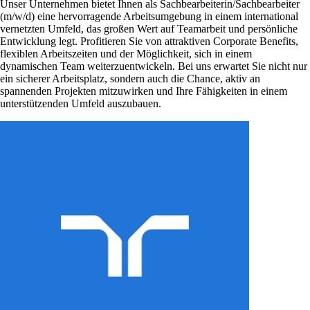
Unser Unternehmen bietet Ihnen als Sachbearbeiterin/Sachbearbeiter
(m/w/d) eine hervorragende Arbeitsumgebung in einem international
vernetzten Umfeld, das großen Wert auf Teamarbeit und persönliche
Entwicklung legt. Profitieren Sie von attraktiven Corporate Benefits,
flexiblen Arbeitszeiten und der Möglichkeit, sich in einem
dynamischen Team weiterzuentwickeln. Bei uns erwartet Sie nicht nur
ein sicherer Arbeitsplatz, sondern auch die Chance, aktiv an
spannenden Projekten mitzuwirken und Ihre Fähigkeiten in einem
unterstützenden Umfeld auszubauen.