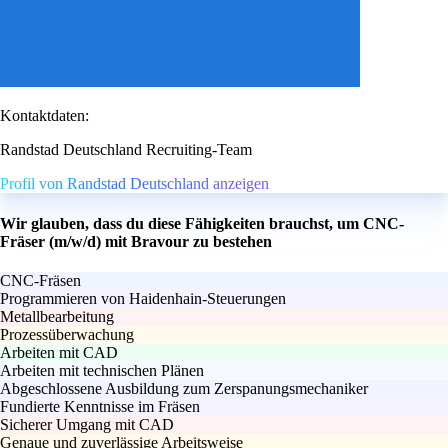
Kontaktdaten:
Randstad Deutschland Recruiting-Team
Profil von Randstad Deutschland anzeigen
Wir glauben, dass du diese Fähigkeiten brauchst, um CNC-
Fräser (m/w/d) mit Bravour zu bestehen
CNC-Fräsen
Programmieren von Haidenhain-Steuerungen
Metallbearbeitung
Prozessüberwachung
Arbeiten mit CAD
Arbeiten mit technischen Plänen
Abgeschlossene Ausbildung zum Zerspanungsmechaniker
Fundierte Kenntnisse im Fräsen
Sicherer Umgang mit CAD
Genaue und zuverlässige Arbeitsweise