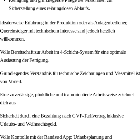
Reinigung und grundlegende Pflege der Maschinen zur
Sicherstellung eines reibungslosen Ablaufs.
Idealerweise Erfahrung in der Produktion oder als Anlagenbediener,
Quereinsteiger mit technischem Interesse sind jedoch herzlich
willkommen.
Volle Bereitschaft zur Arbeit im 4-Schicht-System für eine optimale
Auslastung der Fertigung.
Grundlegendes Verständnis für technische Zeichnungen und Messmittel ist
von Vorteil.
Eine zuverlässige, pünktliche und teamorientierte Arbeitsweise zeichnet
dich aus.
Sicherheit durch eine Bezahlung nach GVP-Tarifvertrag inklusive
Urlaubs- und Weihnachtsgeld.
Volle Kontrolle mit der Randstad App: Urlaubsplanung und