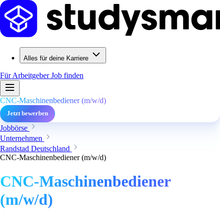
Alles für deine Karriere
Für Arbeitgeber
Job finden
CNC-Maschinenbediener (m/w/d)
Jetzt bewerben
Jobbörse
Unternehmen
Randstad Deutschland
CNC-Maschinenbediener (m/w/d)
CNC-Maschinenbediener
(m/w/d)