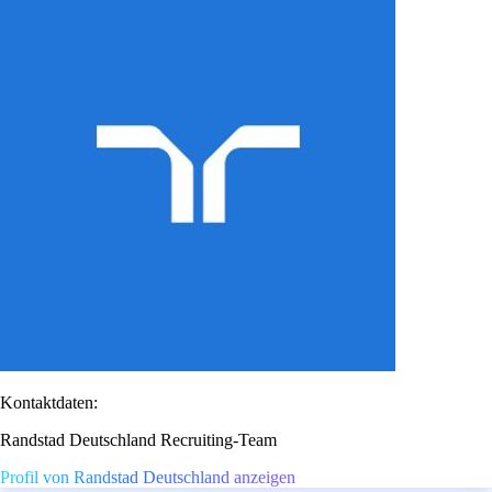
Kontaktdaten:
Randstad Deutschland Recruiting-Team
Profil von Randstad Deutschland anzeigen