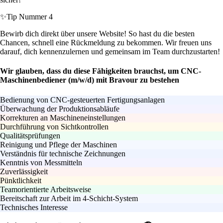
✨
Tip Nummer 4
Bewirb dich direkt über unsere Website! So hast du die besten
Chancen, schnell eine Rückmeldung zu bekommen. Wir freuen uns
darauf, dich kennenzulernen und gemeinsam im Team durchzustarten!
Wir glauben, dass du diese Fähigkeiten brauchst, um CNC-
Maschinenbediener (m/w/d) mit Bravour zu bestehen
Bedienung von CNC-gesteuerten Fertigungsanlagen
Überwachung der Produktionsabläufe
Korrekturen an Maschineneinstellungen
Durchführung von Sichtkontrollen
Qualitätsprüfungen
Reinigung und Pflege der Maschinen
Verständnis für technische Zeichnungen
Kenntnis von Messmitteln
Zuverlässigkeit
Pünktlichkeit
Teamorientierte Arbeitsweise
Bereitschaft zur Arbeit im 4-Schicht-System
Technisches Interesse