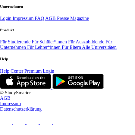
Unternehmen
Login
Impressum
FAQ
AGB
Presse
Magazine
Produkt
Für Studierende
Für Schüler*innen
Für Auszubildende
Für
Unternehmen
Für Lehrer*innen
Für Eltern
Alle Universitäten
Help
Help Center
Premium Login
© StudySmarter
AGB
Impressum
Datenschutzerklärung