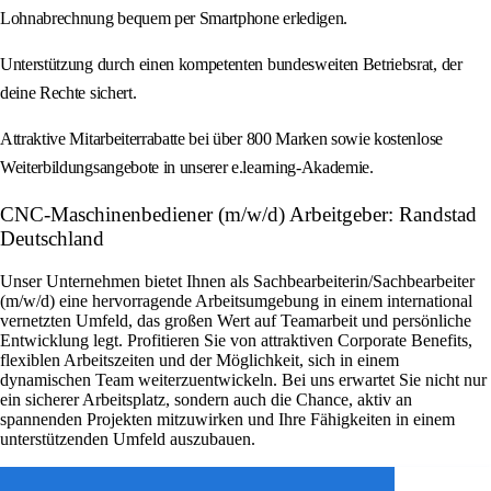
Lohnabrechnung bequem per Smartphone erledigen.
Unterstützung durch einen kompetenten bundesweiten Betriebsrat, der
deine Rechte sichert.
Attraktive Mitarbeiterrabatte bei über 800 Marken sowie kostenlose
Weiterbildungsangebote in unserer e.learning-Akademie.
CNC-Maschinenbediener (m/w/d) Arbeitgeber: Randstad
Deutschland
Unser Unternehmen bietet Ihnen als Sachbearbeiterin/Sachbearbeiter
(m/w/d) eine hervorragende Arbeitsumgebung in einem international
vernetzten Umfeld, das großen Wert auf Teamarbeit und persönliche
Entwicklung legt. Profitieren Sie von attraktiven Corporate Benefits,
flexiblen Arbeitszeiten und der Möglichkeit, sich in einem
dynamischen Team weiterzuentwickeln. Bei uns erwartet Sie nicht nur
ein sicherer Arbeitsplatz, sondern auch die Chance, aktiv an
spannenden Projekten mitzuwirken und Ihre Fähigkeiten in einem
unterstützenden Umfeld auszubauen.