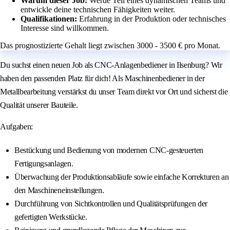
Warum dieser Job:
Werde Teil eines dynamischen Teams und
entwickle deine technischen Fähigkeiten weiter.
Qualifikationen:
Erfahrung in der Produktion oder technisches
Interesse sind willkommen.
Das prognostizierte Gehalt liegt zwischen 3000 - 3500 € pro Monat.
Du suchst einen neuen Job als CNC-Anlagenbediener in Ilsenburg? Wir
haben den passenden Platz für dich! Als Maschinenbediener in der
Metallbearbeitung verstärkst du unser Team direkt vor Ort und sicherst die
Qualität unserer Bauteile.
Aufgaben:
Bestückung und Bedienung von modernen CNC-gesteuerten
Fertigungsanlagen.
Überwachung der Produktionsabläufe sowie einfache Korrekturen an
den Maschineneinstellungen.
Durchführung von Sichtkontrollen und Qualitätsprüfungen der
gefertigten Werkstücke.