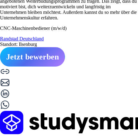
angebotenen Weiterbildungsprogrammen zu fragen. Das zeigt, dass du
motiviert bist, dich weiterzuentwickeln und langfristig im
Unternehmen bleiben möchtest. Außerdem kannst du so mehr über die
Unternehmenskultur erfahren.
CNC-Maschinenbediener (m/w/d)
Randstad Deutschland
Standort: Ilsenburg
Jetzt bewerben