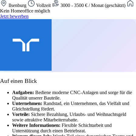
Ilsenburg
Vollzeit
3000 - 3500 € / Monat (geschätzt)
Kein Homeoffice möglich
Jetzt bewerben
Auf einen Blick
Aufgaben:
Bediene moderne CNC-Anlagen und sorge für die
Qualität unserer Bauteile.
Unternehmen:
Randstad, ein Unternehmen, das Vielfalt und
Gleichstellung fördert.
Vorteile:
Sichere Bezahlung, Urlaubs- und Weihnachtsgeld
sowie attraktive Mitarbeiterrabatte.
Weitere Informationen:
Flexible Schichtarbeit und
Unterstützung durch einen Betriebsrat.