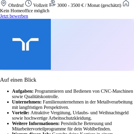
Ohrdruf
Vollzeit
3000 - 3500 € / Monat (geschätzt)
Kein Homeoffice möglich
Jetzt bewerben
Auf einen Blick
Aufgaben:
Programmieren und Bedienen von CNC-Maschinen
sowie Qualitätskontrolle.
Unternehmen:
Familienunternehmen in der Metallverarbeitung
mit langfristigen Perspektiven.
Vorteile:
Attraktive Vergütung, Urlaubs- und Weihnachtsgeld
sowie hochwertige Arbeitsschutzkleidung.
Weitere Informationen:
Persönliche Betreuung und
Mitarbeitervorteilprogramme für dein Wohlbefinden.