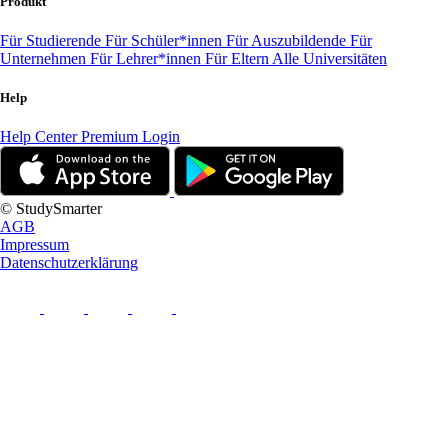
Produkt
Für Studierende
Für Schüler*innen
Für Auszubildende
Für
Unternehmen
Für Lehrer*innen
Für Eltern
Alle Universitäten
Help
Help Center
Premium Login
© StudySmarter
AGB
Impressum
Datenschutzerklärung