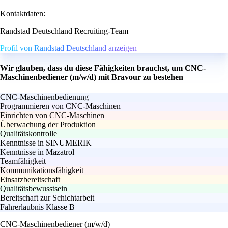
Kontaktdaten:
Randstad Deutschland Recruiting-Team
Profil von Randstad Deutschland anzeigen
Wir glauben, dass du diese Fähigkeiten brauchst, um CNC-
Maschinenbediener (m/w/d) mit Bravour zu bestehen
CNC-Maschinenbedienung
Programmieren von CNC-Maschinen
Einrichten von CNC-Maschinen
Überwachung der Produktion
Qualitätskontrolle
Kenntnisse in SINUMERIK
Kenntnisse in Mazatrol
Teamfähigkeit
Kommunikationsfähigkeit
Einsatzbereitschaft
Qualitätsbewusstsein
Bereitschaft zur Schichtarbeit
Fahrerlaubnis Klasse B
CNC-Maschinenbediener (m/w/d)