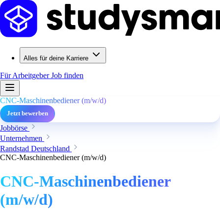
Alles für deine Karriere
Für Arbeitgeber
Job finden
CNC-Maschinenbediener (m/w/d)
Jetzt bewerben
Jobbörse
Unternehmen
Randstad Deutschland
CNC-Maschinenbediener (m/w/d)
CNC-Maschinenbediener
(m/w/d)