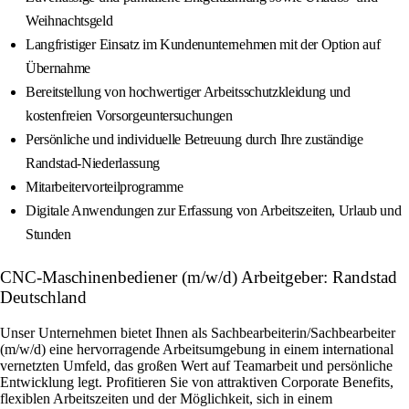
Weihnachtsgeld
Langfristiger Einsatz im Kundenunternehmen mit der Option auf
Übernahme
Bereitstellung von hochwertiger Arbeitsschutzkleidung und
kostenfreien Vorsorgeuntersuchungen
Persönliche und individuelle Betreuung durch Ihre zuständige
Randstad-Niederlassung
Mitarbeitervorteilprogramme
Digitale Anwendungen zur Erfassung von Arbeitszeiten, Urlaub und
Stunden
CNC-Maschinenbediener (m/w/d) Arbeitgeber: Randstad
Deutschland
Unser Unternehmen bietet Ihnen als Sachbearbeiterin/Sachbearbeiter
(m/w/d) eine hervorragende Arbeitsumgebung in einem international
vernetzten Umfeld, das großen Wert auf Teamarbeit und persönliche
Entwicklung legt. Profitieren Sie von attraktiven Corporate Benefits,
flexiblen Arbeitszeiten und der Möglichkeit, sich in einem