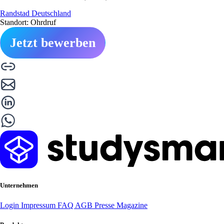
Randstad Deutschland
Standort: Ohrdruf
Jetzt bewerben
Unternehmen
Login
Impressum
FAQ
AGB
Presse
Magazine