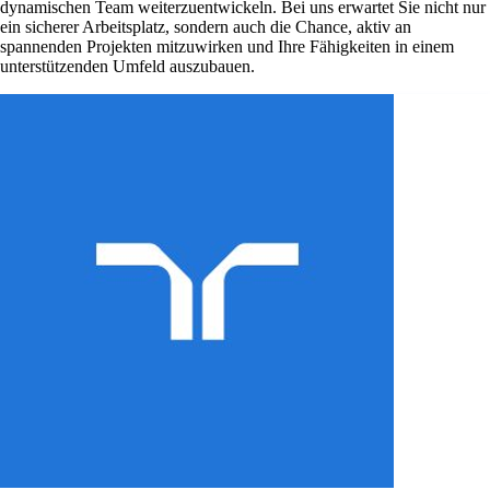
dynamischen Team weiterzuentwickeln. Bei uns erwartet Sie nicht nur
ein sicherer Arbeitsplatz, sondern auch die Chance, aktiv an
spannenden Projekten mitzuwirken und Ihre Fähigkeiten in einem
unterstützenden Umfeld auszubauen.