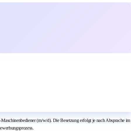
C-Maschinenbediener (m/w/d). Die Besetzung erfolgt je nach Absprache im
 Bewerbungsprozess.