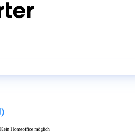
)
Kein Homeoffice möglich