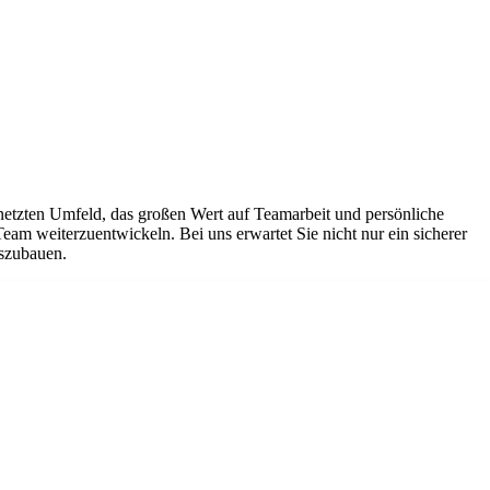
netzten Umfeld, das großen Wert auf Teamarbeit und persönliche
Team weiterzuentwickeln. Bei uns erwartet Sie nicht nur ein sicherer
uszubauen.