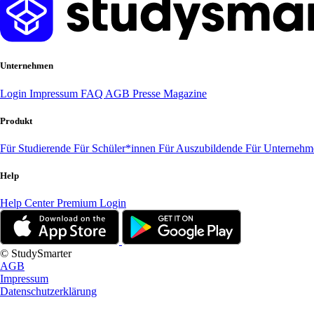
Unternehmen
Login
Impressum
FAQ
AGB
Presse
Magazine
Produkt
Für Studierende
Für Schüler*innen
Für Auszubildende
Für Unterneh
Help
Help Center
Premium Login
© StudySmarter
AGB
Impressum
Datenschutzerklärung