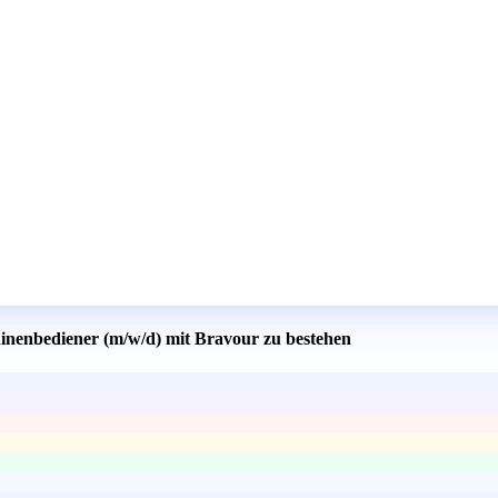
inenbediener (m/w/d) mit Bravour zu bestehen