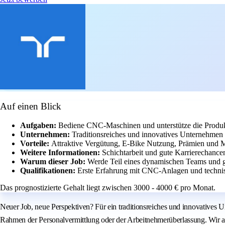
Auf einen Blick
Aufgaben:
Bediene CNC-Maschinen und unterstütze die Produkt
Unternehmen:
Traditionsreiches und innovatives Unternehmen 
Vorteile:
Attraktive Vergütung, E-Bike Nutzung, Prämien und M
Weitere Informationen:
Schichtarbeit und gute Karrierechanc
Warum dieser Job:
Werde Teil eines dynamischen Teams und ge
Qualifikationen:
Erste Erfahrung mit CNC-Anlagen und technisc
Das prognostizierte Gehalt liegt zwischen 3000 - 4000 € pro Monat.
Neuer Job, neue Perspektiven? Für ein traditionsreiches und innovative
Rahmen der Personalvermittlung oder der Arbeitnehmerüberlassung. Wir als