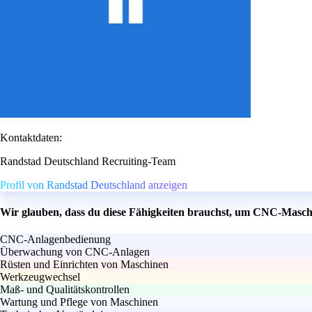
Kontaktdaten:
Randstad Deutschland Recruiting-Team
Profil von Randstad Deutschland anzeigen
Wir glauben, dass du diese Fähigkeiten brauchst, um CNC-Masch
CNC-Anlagenbedienung
Überwachung von CNC-Anlagen
Rüsten und Einrichten von Maschinen
Werkzeugwechsel
Maß- und Qualitätskontrollen
Wartung und Pflege von Maschinen