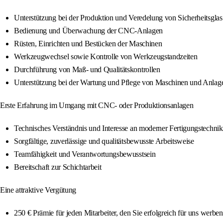
Unterstützung bei der Produktion und Veredelung von Sicherheitsglas
Bedienung und Überwachung der CNC-Anlagen
Rüsten, Einrichten und Bestücken der Maschinen
Werkzeugwechsel sowie Kontrolle von Werkzeugstandzeiten
Durchführung von Maß- und Qualitätskontrollen
Unterstützung bei der Wartung und Pflege von Maschinen und Anlag
Erste Erfahrung im Umgang mit CNC- oder Produktionsanlagen
Technisches Verständnis und Interesse an moderner Fertigungstechnik
Sorgfältige, zuverlässige und qualitätsbewusste Arbeitsweise
Teamfähigkeit und Verantwortungsbewusstsein
Bereitschaft zur Schichtarbeit
Eine attraktive Vergütung
250 € Prämie für jeden Mitarbeiter, den Sie erfolgreich für uns werben