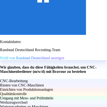
Kontaktdaten:
Randstad Deutschland Recruiting-Team
Profil von Randstad Deutschland anzeigen
Wir glauben, dass du diese Fähigkeiten brauchst, um CNC-
Maschinenbediener (m/w/d) mit Bravour zu bestehen
CNC-Bearbeitung
Rüsten von CNC-Maschinen
Einrichten von Produktionsanlagen
Qualitätskontrolle
Umgang mit Mess- und Prüfmitteln
Werkzeugwechsel
Wartungsarbeiten an Maschinen