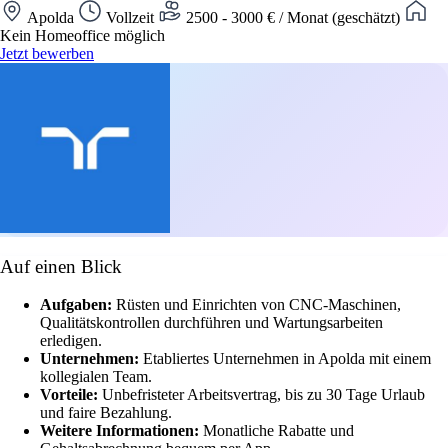
Apolda
Vollzeit
2500 - 3000 € / Monat (geschätzt)
Kein Homeoffice möglich
Jetzt bewerben
Auf einen Blick
Aufgaben:
Rüsten und Einrichten von CNC-Maschinen,
Qualitätskontrollen durchführen und Wartungsarbeiten
erledigen.
Unternehmen:
Etabliertes Unternehmen in Apolda mit einem
kollegialen Team.
Vorteile:
Unbefristeter Arbeitsvertrag, bis zu 30 Tage Urlaub
und faire Bezahlung.
Weitere Informationen:
Monatliche Rabatte und