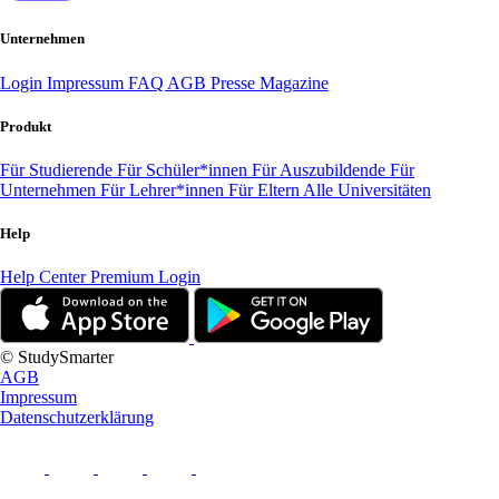
Unternehmen
Login
Impressum
FAQ
AGB
Presse
Magazine
Produkt
Für Studierende
Für Schüler*innen
Für Auszubildende
Für
Unternehmen
Für Lehrer*innen
Für Eltern
Alle Universitäten
Help
Help Center
Premium Login
© StudySmarter
AGB
Impressum
Datenschutzerklärung