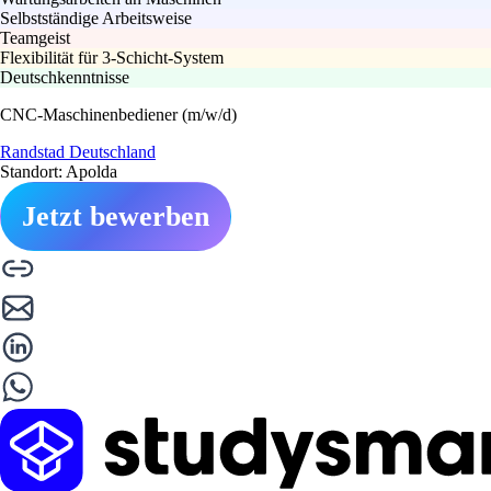
Selbstständige Arbeitsweise
Teamgeist
Flexibilität für 3-Schicht-System
Deutschkenntnisse
CNC-Maschinenbediener (m/w/d)
Randstad Deutschland
Standort: Apolda
Jetzt bewerben