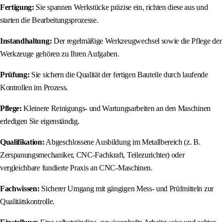
Fertigung:
Sie spannen Werkstücke präzise ein, richten diese aus und
starten die Bearbeitungsprozesse.
Instandhaltung:
Der regelmäßige Werkzeugwechsel sowie die Pflege der
Werkzeuge gehören zu Ihren Aufgaben.
Prüfung:
Sie sichern die Qualität der fertigen Bauteile durch laufende
Kontrollen im Prozess.
Pflege:
Kleinere Reinigungs- und Wartungsarbeiten an den Maschinen
erledigen Sie eigenständig.
Qualifikation:
Abgeschlossene Ausbildung im Metallbereich (z. B.
Zerspanungsmechaniker, CNC-Fachkraft, Teilezurichter) oder
vergleichbare fundierte Praxis an CNC-Maschinen.
Fachwissen:
Sicherer Umgang mit gängigen Mess- und Prüfmitteln zur
Qualitätskontrolle.