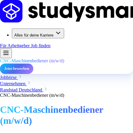
Alles für deine Karriere
Für Arbeitgeber
Job finden
CNC-Maschinenbediener (m/w/d)
Jetzt bewerben
Jobbörse
Unternehmen
Randstad Deutschland
CNC-Maschinenbediener (m/w/d)
CNC-Maschinenbediener
(m/w/d)