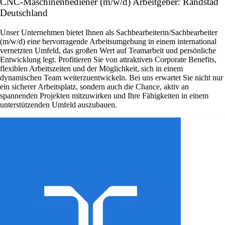
CNC-Maschinenbediener (m/w/d) Arbeitgeber: Randstad
Deutschland
Unser Unternehmen bietet Ihnen als Sachbearbeiterin/Sachbearbeiter
(m/w/d) eine hervorragende Arbeitsumgebung in einem international
vernetzten Umfeld, das großen Wert auf Teamarbeit und persönliche
Entwicklung legt. Profitieren Sie von attraktiven Corporate Benefits,
flexiblen Arbeitszeiten und der Möglichkeit, sich in einem
dynamischen Team weiterzuentwickeln. Bei uns erwartet Sie nicht nur
ein sicherer Arbeitsplatz, sondern auch die Chance, aktiv an
spannenden Projekten mitzuwirken und Ihre Fähigkeiten in einem
unterstützenden Umfeld auszubauen.