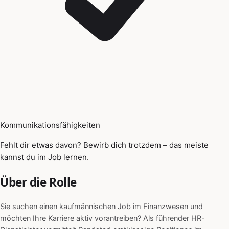
Kommunikationsfähigkeiten
Fehlt dir etwas davon? Bewirb dich trotzdem – das meiste
kannst du im Job lernen.
Über die Rolle
Sie suchen einen kaufmännischen Job im Finanzwesen und
möchten Ihre Karriere aktiv vorantreiben? Als führender HR-