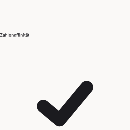
Zahlenaffinität