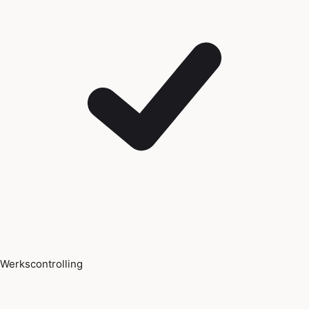
Werkscontrolling