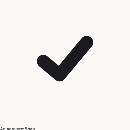
Anlagevermögen