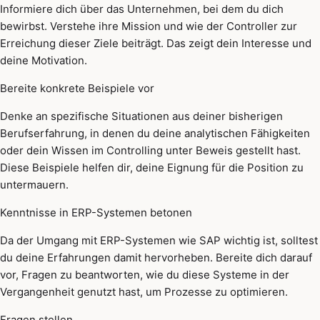
Informiere dich über das Unternehmen, bei dem du dich
bewirbst. Verstehe ihre Mission und wie der Controller zur
Erreichung dieser Ziele beiträgt. Das zeigt dein Interesse und
deine Motivation.
Bereite konkrete Beispiele vor
Denke an spezifische Situationen aus deiner bisherigen
Berufserfahrung, in denen du deine analytischen Fähigkeiten
oder dein Wissen im Controlling unter Beweis gestellt hast.
Diese Beispiele helfen dir, deine Eignung für die Position zu
untermauern.
Kenntnisse in ERP-Systemen betonen
Da der Umgang mit ERP-Systemen wie SAP wichtig ist, solltest
du deine Erfahrungen damit hervorheben. Bereite dich darauf
vor, Fragen zu beantworten, wie du diese Systeme in der
Vergangenheit genutzt hast, um Prozesse zu optimieren.
Fragen stellen