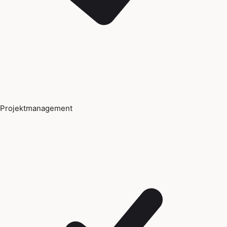
Projektmanagement