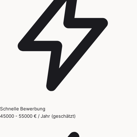
Schnelle Bewerbung
45000 - 55000 € / Jahr (geschätzt)