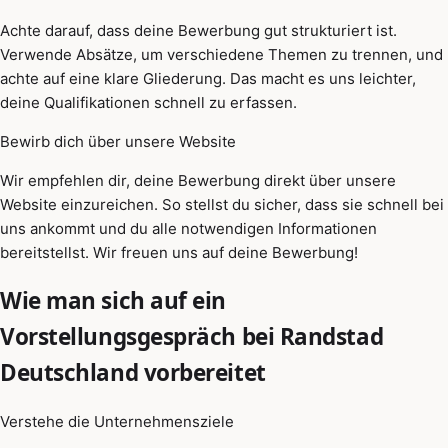
Achte darauf, dass deine Bewerbung gut strukturiert ist.
Verwende Absätze, um verschiedene Themen zu trennen, und
achte auf eine klare Gliederung. Das macht es uns leichter,
deine Qualifikationen schnell zu erfassen.
Bewirb dich über unsere Website
Wir empfehlen dir, deine Bewerbung direkt über unsere
Website einzureichen. So stellst du sicher, dass sie schnell bei
uns ankommt und du alle notwendigen Informationen
bereitstellst. Wir freuen uns auf deine Bewerbung!
Wie man sich auf ein
Vorstellungsgespräch bei Randstad
Deutschland vorbereitet
Verstehe die Unternehmensziele