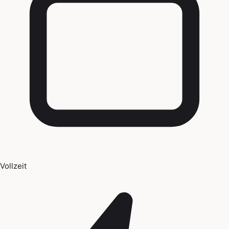
Vollzeit