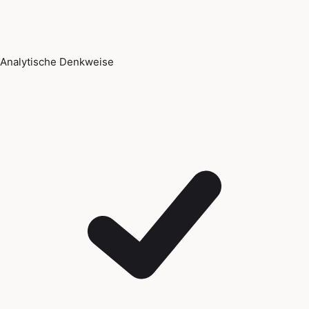
Analytische Denkweise