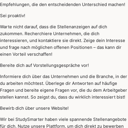
Empfehlungen, die den entscheidenden Unterschied machen!
Sei proaktiv!
Warte nicht darauf, dass die Stellenanzeigen auf dich
zukommen. Recherchiere Unternehmen, die dich
interessieren, und kontaktiere sie direkt. Zeige dein Interesse
und frage nach möglichen offenen Positionen – das kann dir
einen Vorteil verschaffen!
Bereite dich auf Vorstellungsgespräche vor!
Informiere dich über das Unternehmen und die Branche, in der
du arbeiten möchtest. Überlege dir Antworten auf häufige
Fragen und bereite eigene Fragen vor, die du dem Arbeitgeber
stellen kannst. So zeigst du, dass du wirklich interessiert bist!
Bewirb dich über unsere Website!
Wir bei StudySmarter haben viele spannende Stellenangebote
für dich. Nutze unsere Plattform, um dich direkt zu bewerben