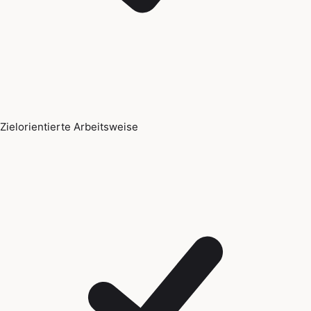
Zielorientierte Arbeitsweise