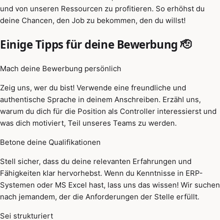
und von unseren Ressourcen zu profitieren. So erhöhst du
deine Chancen, den Job zu bekommen, den du willst!
Einige Tipps für deine Bewerbung 🫡
Mach deine Bewerbung persönlich
Zeig uns, wer du bist! Verwende eine freundliche und
authentische Sprache in deinem Anschreiben. Erzähl uns,
warum du dich für die Position als Controller interessierst und
was dich motiviert, Teil unseres Teams zu werden.
Betone deine Qualifikationen
Stell sicher, dass du deine relevanten Erfahrungen und
Fähigkeiten klar hervorhebst. Wenn du Kenntnisse in ERP-
Systemen oder MS Excel hast, lass uns das wissen! Wir suchen
nach jemandem, der die Anforderungen der Stelle erfüllt.
Sei strukturiert