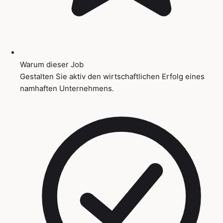
Warum dieser Job
Gestalten Sie aktiv den wirtschaftlichen Erfolg eines
namhaften Unternehmens.