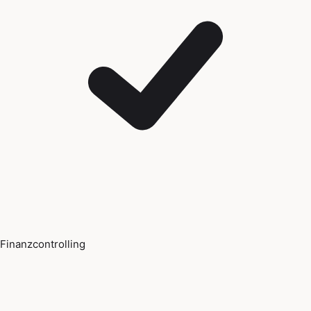
Finanzcontrolling