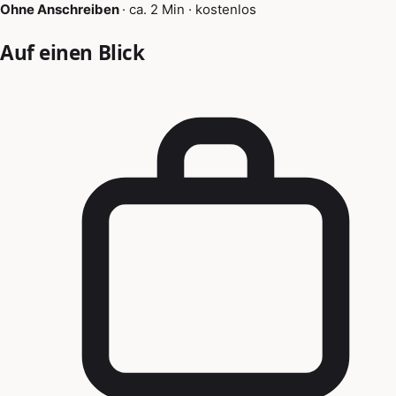
Ohne Anschreiben
·
ca. 2 Min
·
kostenlos
Auf einen Blick