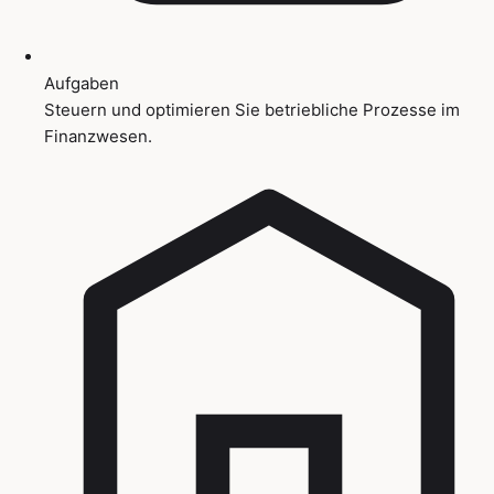
Aufgaben
Steuern und optimieren Sie betriebliche Prozesse im
Finanzwesen.