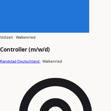
Vollzeit · Walkenried
Controller (m/w/d)
Randstad Deutschland
· Walkenried