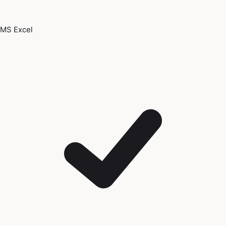
MS Excel