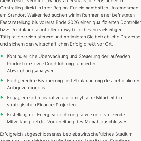
Dienstleister vermittelt Randstad erstklassige Positionen im
Controlling direkt in Ihrer Region. Für ein namhaftes Unternehmen
am Standort Walkenried suchen wir im Rahmen einer befristeten
Festanstellung bis vorerst Ende 2026 einen qualifizierten Controller
bzw. Produktionscontroller (m/w/d). In diesem vielseitigen
Tätigkeitsbereich steuern und optimieren Sie betriebliche Prozesse
und sichern den wirtschaftlichen Erfolg direkt vor Ort.
Kontinuierliche Überwachung und Steuerung der laufenden
Produktion sowie Durchführung fundierter
Abweichungsanalysen
Fachgerechte Bearbeitung und Strukturierung des betrieblichen
Anlagevermögens
Engagierte administrative und analytische Mitarbeit bei
strategischen Finance-Projekten
Erstellung der Energieabrechnung sowie unterstützende
Mitwirkung bei der Vorbereitung des Monatsabschlusses
Erfolgreich abgeschlossenes betriebswirtschaftliches Studium