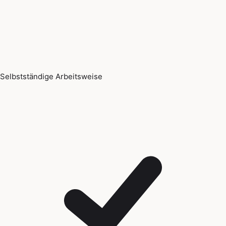
Selbstständige Arbeitsweise