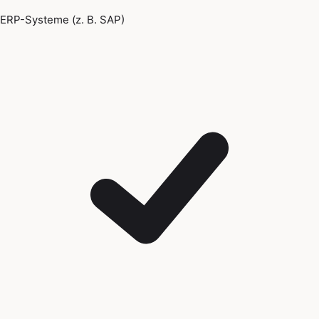
ERP-Systeme (z. B. SAP)