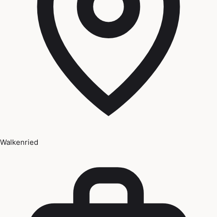
Walkenried