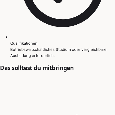
Qualifikationen
Betriebswirtschaftliches Studium oder vergleichbare
Ausbildung erforderlich.
Das solltest du mitbringen