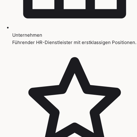
Unternehmen
Führender HR-Dienstleister mit erstklassigen Positionen.