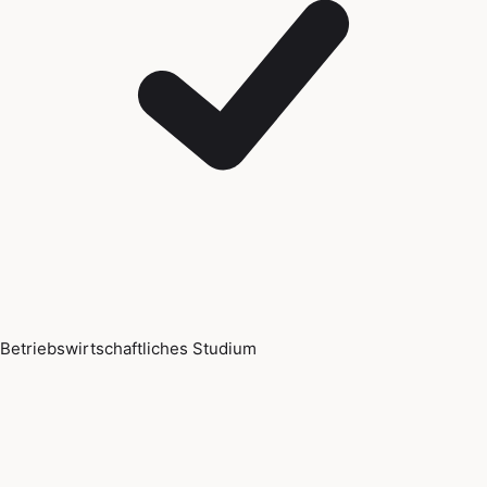
Betriebswirtschaftliches Studium