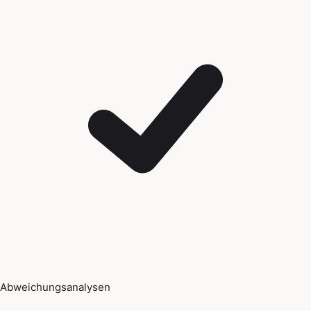
Abweichungsanalysen