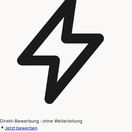
Direkt-Bewerbung · ohne Weiterleitung
Jetzt bewerben