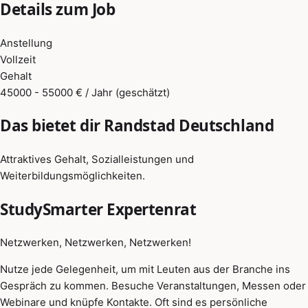
Details zum Job
Anstellung
Vollzeit
Gehalt
45000 - 55000 € / Jahr (geschätzt)
Das bietet dir Randstad Deutschland
Attraktives Gehalt, Sozialleistungen und
Weiterbildungsmöglichkeiten.
StudySmarter Expertenrat
Netzwerken, Netzwerken, Netzwerken!
Nutze jede Gelegenheit, um mit Leuten aus der Branche ins
Gespräch zu kommen. Besuche Veranstaltungen, Messen oder
Webinare und knüpfe Kontakte. Oft sind es persönliche