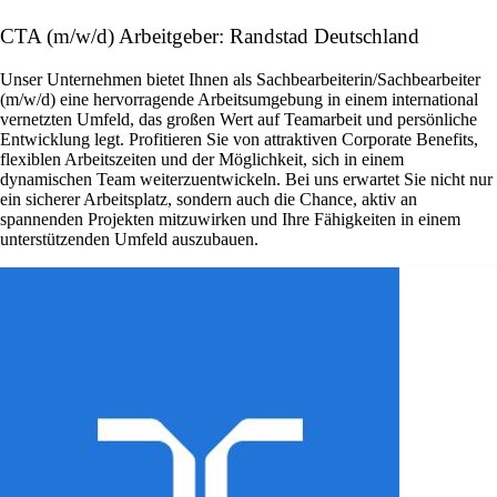
CTA (m/w/d) Arbeitgeber: Randstad Deutschland
Unser Unternehmen bietet Ihnen als Sachbearbeiterin/Sachbearbeiter
(m/w/d) eine hervorragende Arbeitsumgebung in einem international
vernetzten Umfeld, das großen Wert auf Teamarbeit und persönliche
Entwicklung legt. Profitieren Sie von attraktiven Corporate Benefits,
flexiblen Arbeitszeiten und der Möglichkeit, sich in einem
dynamischen Team weiterzuentwickeln. Bei uns erwartet Sie nicht nur
ein sicherer Arbeitsplatz, sondern auch die Chance, aktiv an
spannenden Projekten mitzuwirken und Ihre Fähigkeiten in einem
unterstützenden Umfeld auszubauen.