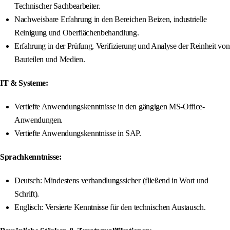
Technischer Sachbearbeiter.
Nachweisbare Erfahrung in den Bereichen Beizen, industrielle
Reinigung und Oberflächenbehandlung.
Erfahrung in der Prüfung, Verifizierung und Analyse der Reinheit von
Bauteilen und Medien.
IT & Systeme:
Vertiefte Anwendungskenntnisse in den gängigen MS-Office-
Anwendungen.
Vertiefte Anwendungskenntnisse in SAP.
Sprachkenntnisse:
Deutsch: Mindestens verhandlungssicher (fließend in Wort und
Schrift).
Englisch: Versierte Kenntnisse für den technischen Austausch.