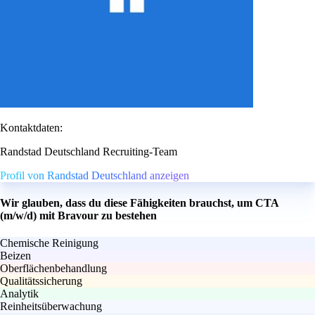
Kontaktdaten:
Randstad Deutschland Recruiting-Team
Profil von Randstad Deutschland anzeigen
Wir glauben, dass du diese Fähigkeiten brauchst, um CTA
(m/w/d) mit Bravour zu bestehen
Chemische Reinigung
Beizen
Oberflächenbehandlung
Qualitätssicherung
Analytik
Reinheitsüberwachung