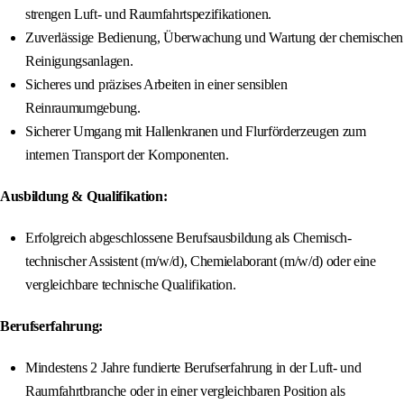
strengen Luft- und Raumfahrtspezifikationen.
Zuverlässige Bedienung, Überwachung und Wartung der chemischen
Reinigungsanlagen.
Sicheres und präzises Arbeiten in einer sensiblen
Reinraumumgebung.
Sicherer Umgang mit Hallenkranen und Flurförderzeugen zum
internen Transport der Komponenten.
Ausbildung & Qualifikation:
Erfolgreich abgeschlossene Berufsausbildung als Chemisch-
technischer Assistent (m/w/d), Chemielaborant (m/w/d) oder eine
vergleichbare technische Qualifikation.
Berufserfahrung:
Mindestens 2 Jahre fundierte Berufserfahrung in der Luft- und
Raumfahrtbranche oder in einer vergleichbaren Position als