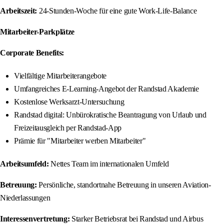
Arbeitszeit:
24-Stunden-Woche für eine gute Work-Life-Balance
Mitarbeiter-Parkplätze
Corporate Benefits:
Vielfältige Mitarbeiterangebote
Umfangreiches E-Learning-Angebot der Randstad Akademie
Kostenlose Werksarzt-Untersuchung
Randstad digital: Unbürokratische Beantragung von Urlaub und
Freizeitausgleich per Randstad-App
Prämie für "Mitarbeiter werben Mitarbeiter"
Arbeitsumfeld:
Nettes Team im internationalen Umfeld
Betreuung:
Persönliche, standortnahe Betreuung in unseren Aviation-
Niederlassungen
Interessenvertretung:
Starker Betriebsrat bei Randstad und Airbus