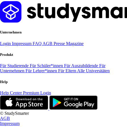
Unternehmen
Login
Impressum
FAQ
AGB
Presse
Magazine
Produkt
Für Studierende
Für Schüler*innen
Für Auszubildende
Für
Unternehmen
Für Lehrer*innen
Für Eltern
Alle Universitäten
Help
Help Center
Premium Login
© StudySmarter
AGB
Impressum