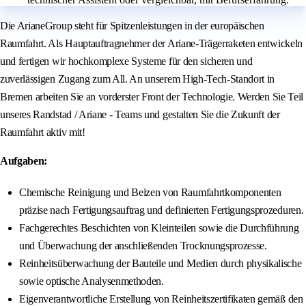
Die ArianeGroup steht für Spitzenleistungen in der europäischen
Raumfahrt. Als Hauptauftragnehmer der Ariane-Trägerraketen entwickeln
und fertigen wir hochkomplexe Systeme für den sicheren und
zuverlässigen Zugang zum All. An unserem High-Tech-Standort in
Bremen arbeiten Sie an vorderster Front der Technologie. Werden Sie Teil
unseres Randstad / Ariane - Teams und gestalten Sie die Zukunft der
Raumfahrt aktiv mit!
Aufgaben:
Chemische Reinigung und Beizen von Raumfahrtkomponenten
präzise nach Fertigungsauftrag und definierten Fertigungsprozeduren.
Fachgerechtes Beschichten von Kleinteilen sowie die Durchführung
und Überwachung der anschließenden Trocknungsprozesse.
Reinheitsüberwachung der Bauteile und Medien durch physikalische
sowie optische Analysenmethoden.
Eigenverantwortliche Erstellung von Reinheitszertifikaten gemäß den