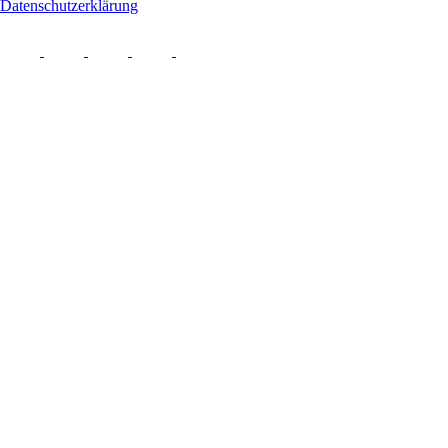
Datenschutzerklärung