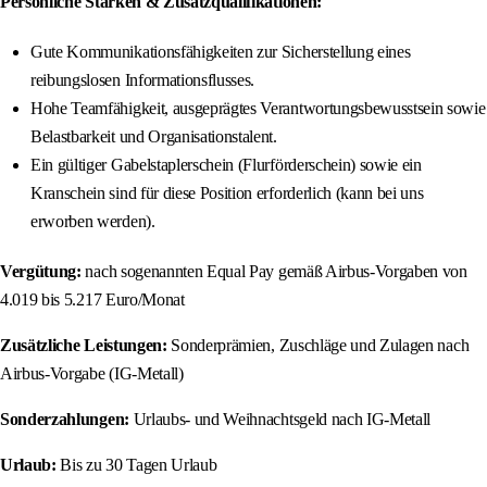
Persönliche Stärken & Zusatzqualifikationen:
Gute Kommunikationsfähigkeiten zur Sicherstellung eines
reibungslosen Informationsflusses.
Hohe Teamfähigkeit, ausgeprägtes Verantwortungsbewusstsein sowie
Belastbarkeit und Organisationstalent.
Ein gültiger Gabelstaplerschein (Flurförderschein) sowie ein
Kranschein sind für diese Position erforderlich (kann bei uns
erworben werden).
Vergütung:
nach sogenannten Equal Pay gemäß Airbus-Vorgaben von
4.019 bis 5.217 Euro/Monat
Zusätzliche Leistungen:
Sonderprämien, Zuschläge und Zulagen nach
Airbus-Vorgabe (IG-Metall)
Sonderzahlungen:
Urlaubs- und Weihnachtsgeld nach IG-Metall
Urlaub:
Bis zu 30 Tagen Urlaub