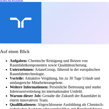
Auf einen Blick
Aufgaben:
Chemische Reinigung und Beizen von
Raumfahrtkomponenten sowie Qualitätssicherung.
Unternehmen:
ArianeGroup, führend in der europäischen
Raumfahrttechnologie.
Vorteile:
Attraktive Vergütung, bis zu 30 Tage Urlaub und
umfangreiche Mitarbeiterangebote.
Weitere Informationen:
Persönliche Betreuung und starke
Interessenvertretung im internationalen Umfeld.
Warum dieser Job:
Gestalte die Zukunft der Raumfahrt in
einem innovativen Team.
Qualifikationen:
Abgeschlossene Ausbildung als Chemisch-
technischer Assistent oder vergleichbar, mit Berufserfahrung.