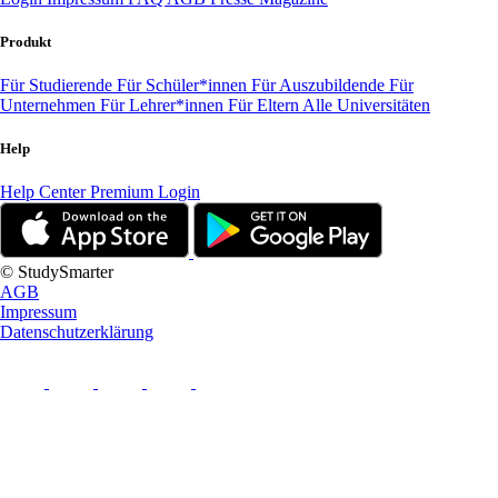
Produkt
Für Studierende
Für Schüler*innen
Für Auszubildende
Für
Unternehmen
Für Lehrer*innen
Für Eltern
Alle Universitäten
Help
Help Center
Premium Login
© StudySmarter
AGB
Impressum
Datenschutzerklärung