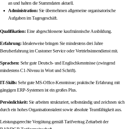
an und halten die Stammdaten aktuell.
Administration:
Sie übernehmen allgemeine organisatorische
Aufgaben im Tagesgeschäft.
Qualifikation:
Eine abgeschlossene kaufmännische Ausbildung.
Erfahrung:
Idealerweise bringen Sie mindestens drei Jahre
Berufserfahrung im Customer Service oder Vertriebsinnendienst mit.
Sprachen:
Sehr gute Deutsch- und Englischkenntnisse (zwingend
mindestens C1-Niveau in Wort und Schrift).
IT-Skills:
Sehr gute MS-Office-Kenntnisse; praktische Erfahrung mit
gängigen ERP-Systemen ist ein großes Plus.
Persönlichkeit:
Sie arbeiten strukturiert, selbstständig und zeichnen sich
durch ein hohes Organisationstalent sowie absolute Teamfähigkeit aus.
Leistungsgerechte Vergütung gemäß Tarifvertrag Zeitarbeit der