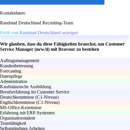
Kontaktdaten:
Randstad Deutschland Recruiting-Team
Profil von Randstad Deutschland anzeigen
Wir glauben, dass du diese Fähigkeiten brauchst, um Customer
Service Manager (m/w/d) mit Bravour zu bestehen
Auftragsmanagement
Kundenbetreuung
Forecasting
Datenpflege
Administration
Kaufmännische Ausbildung
Berufserfahrung im Customer Service
Deutschkenntnisse (C1-Niveau)
Englischkenntnisse (C1-Niveau)
MS-Office-Kenntnisse
Erfahrung mit ERP-Systemen
Organisationstalent
Teamfähigkeit
Selbstständiges Arbeiten