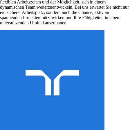
flexiblen Arbeitszeiten und der Möglichkeit, sich in einem
dynamischen Team weiterzuentwickeln. Bei uns erwartet Sie nicht nur
ein sicherer Arbeitsplatz, sondern auch die Chance, aktiv an
spannenden Projekten mitzuwirken und Ihre Fähigkeiten in einem
unterstützenden Umfeld auszubauen.