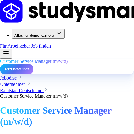
Alles für deine Karriere
Für Arbeitgeber
Job finden
Customer Service Manager (m/w/d)
Jetzt bewerben
Jobbörse
Unternehmen
Randstad Deutschland
Customer Service Manager (m/w/d)
Customer Service Manager
(m/w/d)