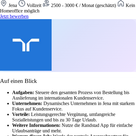
Jena
Vollzeit
2500 - 3000 € / Monat (geschätzt)
Kein
Homeoffice möglich
Jetzt bewerben
Auf einen Blick
Aufgaben:
Steuere den gesamten Prozess von Bestellung bis
Auslieferung im internationalen Kundenservice.
Unternehmen:
Dynamisches Unternehmen in Jena mit starkem
Fokus auf Kundenservice.
Vorteile:
Leistungsgerechte Vergütung, umfangreiche
Sozialleistungen und bis zu 30 Tage Urlaub.
Weitere Informationen:
Nutze die Randstad App für einfache
Urlaubsanträge und mehr.