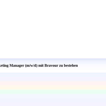
rketing Manager (m/w/d) mit Bravour zu bestehen