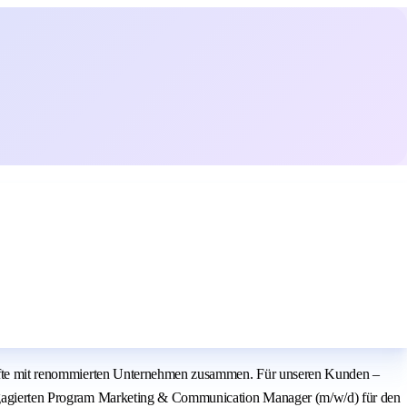
hkräfte mit renommierten Unternehmen zusammen. Für unseren Kunden –
n engagierten Program Marketing & Communication Manager (m/w/d) für den