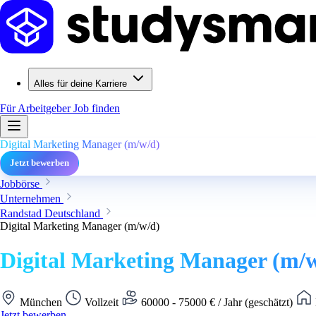
Alles für deine Karriere
Für Arbeitgeber
Job finden
Digital Marketing Manager (m/w/d)
Jetzt bewerben
Jobbörse
Unternehmen
Randstad Deutschland
Digital Marketing Manager (m/w/d)
Digital Marketing Manager (m/
München
Vollzeit
60000 - 75000 € / Jahr (geschätzt)
Jetzt bewerben