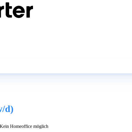
w/d)
Kein Homeoffice möglich