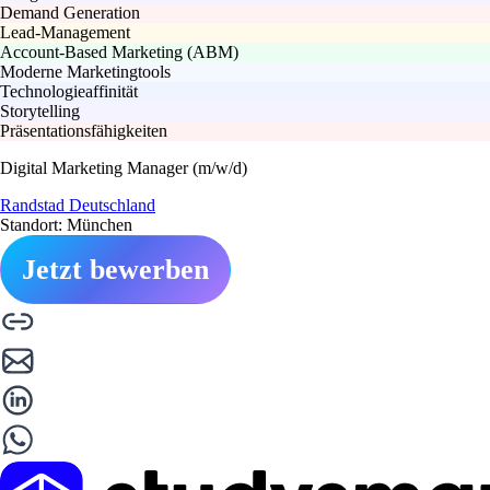
Demand Generation
Lead-Management
Account-Based Marketing (ABM)
Moderne Marketingtools
Technologieaffinität
Storytelling
Präsentationsfähigkeiten
Digital Marketing Manager (m/w/d)
Randstad Deutschland
Standort: München
Jetzt bewerben