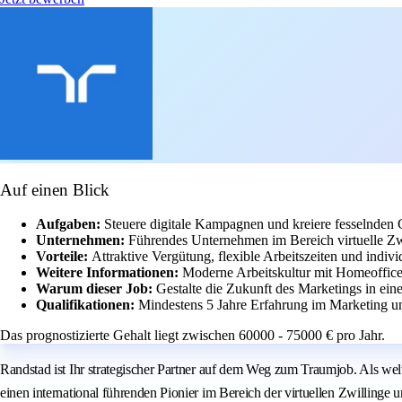
Auf einen Blick
Aufgaben:
Steuere digitale Kampagnen und kreiere fesselnden 
Unternehmen:
Führendes Unternehmen im Bereich virtuelle Zwi
Vorteile:
Attraktive Vergütung, flexible Arbeitszeiten und indivi
Weitere Informationen:
Moderne Arbeitskultur mit Homeoffice
Warum dieser Job:
Gestalte die Zukunft des Marketings in e
Qualifikationen:
Mindestens 5 Jahre Erfahrung im Marketing u
Das prognostizierte Gehalt liegt zwischen 60000 - 75000 € pro Jahr.
Randstad ist Ihr strategischer Partner auf dem Weg zum Traumjob. Als we
einen international führenden Pionier im Bereich der virtuellen Zwillin