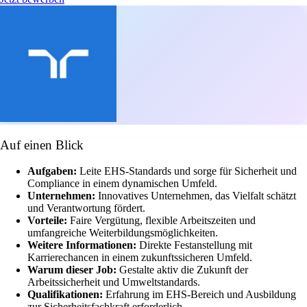
Auf einen Blick
Aufgaben:
Leite EHS-Standards und sorge für Sicherheit und
Compliance in einem dynamischen Umfeld.
Unternehmen:
Innovatives Unternehmen, das Vielfalt schätzt
und Verantwortung fördert.
Vorteile:
Faire Vergütung, flexible Arbeitszeiten und
umfangreiche Weiterbildungsmöglichkeiten.
Weitere Informationen:
Direkte Festanstellung mit
Karrierechancen in einem zukunftssicheren Umfeld.
Warum dieser Job:
Gestalte aktiv die Zukunft der
Arbeitssicherheit und Umweltstandards.
Qualifikationen:
Erfahrung im EHS-Bereich und Ausbildung
zur Sicherheitsfachkraft erforderlich.