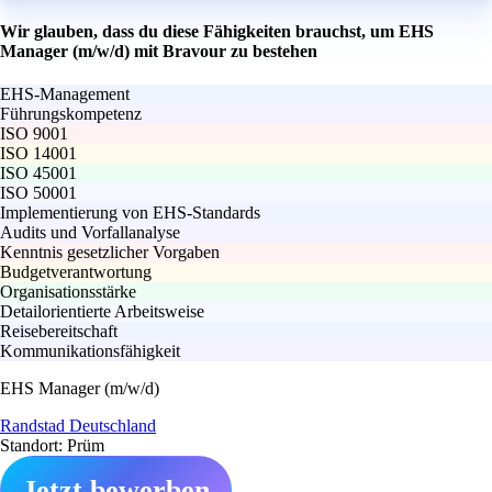
Wir glauben, dass du diese Fähigkeiten brauchst, um EHS
Manager (m/w/d) mit Bravour zu bestehen
EHS-Management
Führungskompetenz
ISO 9001
ISO 14001
ISO 45001
ISO 50001
Implementierung von EHS-Standards
Audits und Vorfallanalyse
Kenntnis gesetzlicher Vorgaben
Budgetverantwortung
Organisationsstärke
Detailorientierte Arbeitsweise
Reisebereitschaft
Kommunikationsfähigkeit
EHS Manager (m/w/d)
Randstad Deutschland
Standort: Prüm
Jetzt bewerben