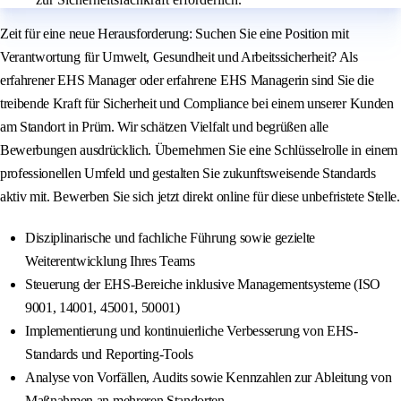
Zeit für eine neue Herausforderung: Suchen Sie eine Position mit
Verantwortung für Umwelt, Gesundheit und Arbeitssicherheit? Als
erfahrener EHS Manager oder erfahrene EHS Managerin sind Sie die
treibende Kraft für Sicherheit und Compliance bei einem unserer Kunden
am Standort in Prüm. Wir schätzen Vielfalt und begrüßen alle
Bewerbungen ausdrücklich. Übernehmen Sie eine Schlüsselrolle in einem
professionellen Umfeld und gestalten Sie zukunftsweisende Standards
aktiv mit. Bewerben Sie sich jetzt direkt online für diese unbefristete Stelle.
Disziplinarische und fachliche Führung sowie gezielte
Weiterentwicklung Ihres Teams
Steuerung der EHS-Bereiche inklusive Managementsysteme (ISO
9001, 14001, 45001, 50001)
Implementierung und kontinuierliche Verbesserung von EHS-
Standards und Reporting-Tools
Analyse von Vorfällen, Audits sowie Kennzahlen zur Ableitung von
Maßnahmen an mehreren Standorten