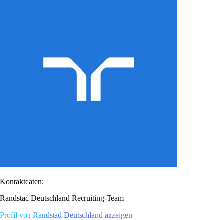
Kontaktdaten:
Randstad Deutschland Recruiting-Team
Profil von Randstad Deutschland anzeigen