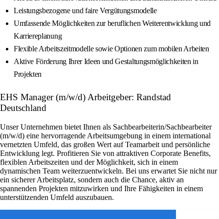
Leistungsbezogene und faire Vergütungsmodelle
Umfassende Möglichkeiten zur beruflichen Weiterentwicklung und
Karriereplanung
Flexible Arbeitszeitmodelle sowie Optionen zum mobilen Arbeiten
Aktive Förderung Ihrer Ideen und Gestaltungsmöglichkeiten in
Projekten
EHS Manager (m/w/d) Arbeitgeber: Randstad
Deutschland
Unser Unternehmen bietet Ihnen als Sachbearbeiterin/Sachbearbeiter
(m/w/d) eine hervorragende Arbeitsumgebung in einem international
vernetzten Umfeld, das großen Wert auf Teamarbeit und persönliche
Entwicklung legt. Profitieren Sie von attraktiven Corporate Benefits,
flexiblen Arbeitszeiten und der Möglichkeit, sich in einem
dynamischen Team weiterzuentwickeln. Bei uns erwartet Sie nicht nur
ein sicherer Arbeitsplatz, sondern auch die Chance, aktiv an
spannenden Projekten mitzuwirken und Ihre Fähigkeiten in einem
unterstützenden Umfeld auszubauen.