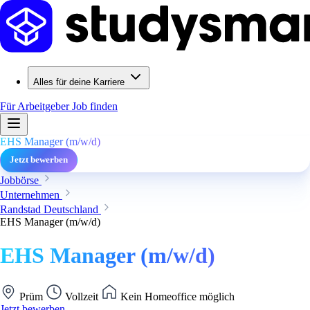
Alles für deine Karriere
Für Arbeitgeber
Job finden
EHS Manager (m/w/d)
Jetzt bewerben
Jobbörse
Unternehmen
Randstad Deutschland
EHS Manager (m/w/d)
EHS Manager (m/w/d)
Prüm
Vollzeit
Kein Homeoffice möglich
Jetzt bewerben