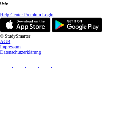
Help
Help Center
Premium Login
© StudySmarter
AGB
Impressum
Datenschutzerklärung