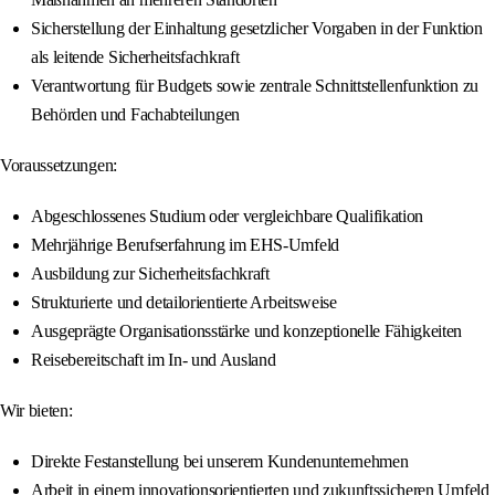
Sicherstellung der Einhaltung gesetzlicher Vorgaben in der Funktion
als leitende Sicherheitsfachkraft
Verantwortung für Budgets sowie zentrale Schnittstellenfunktion zu
Behörden und Fachabteilungen
Voraussetzungen:
Abgeschlossenes Studium oder vergleichbare Qualifikation
Mehrjährige Berufserfahrung im EHS-Umfeld
Ausbildung zur Sicherheitsfachkraft
Strukturierte und detailorientierte Arbeitsweise
Ausgeprägte Organisationsstärke und konzeptionelle Fähigkeiten
Reisebereitschaft im In- und Ausland
Wir bieten:
Direkte Festanstellung bei unserem Kundenunternehmen
Arbeit in einem innovationsorientierten und zukunftssicheren Umfeld