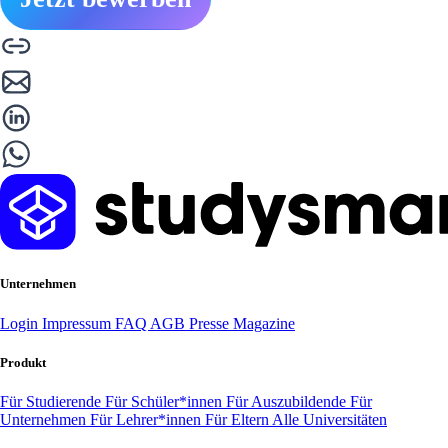
Unternehmen
Login
Impressum
FAQ
AGB
Presse
Magazine
Produkt
Für Studierende
Für Schüler*innen
Für Auszubildende
Für
Unternehmen
Für Lehrer*innen
Für Eltern
Alle Universitäten