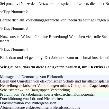
Sei proaktiv! Nutze dein Netzwerk und sprich mit Leuten, die in der B
✨
Tipp Nummer 2
Bereite dich auf Vorstellungsgespräche vor, indem du häufige Fragen ü
✨
Tipp Nummer 3
Nutze unsere Website für deine Bewerbung! Wir haben viele tolle Stell
landet.
✨
Tipp Nummer 4
Bleib dran und sei geduldig! Der Jobmarkt kann manchmal frustrierend se
Wir glauben, dass du diese Fähigkeiten brauchst, um Elektriker 
Montage und Demontage von Elektronik
Lesen und Umsetzen von elektronischen Schalt- und Installationspläne
Herstellung elektrischer Verbindungen mittels Crimp- und Cageclampt
Schaltschrank- und Baugruppen Verkabelung
Prüfung von Verkabelungen sowie elektrischen Komponenten
Durchführung von Löt- und Nietarbeiten
Dokumentation von Prüfergebnissen
Abgeschlossene elektrotechnische Berufsausbildung