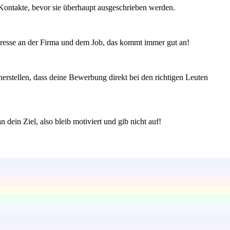
 Kontakte, bevor sie überhaupt ausgeschrieben werden.
teresse an der Firma und dem Job, das kommt immer gut an!
herstellen, dass deine Bewerbung direkt bei den richtigen Leuten
 dein Ziel, also bleib motiviert und gib nicht auf!