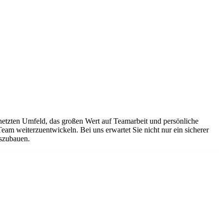
netzten Umfeld, das großen Wert auf Teamarbeit und persönliche
Team weiterzuentwickeln. Bei uns erwartet Sie nicht nur ein sicherer
uszubauen.