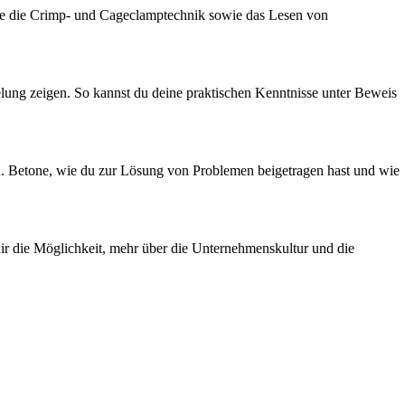
he die Crimp- und Cageclamptechnik sowie das Lesen von
elung zeigen. So kannst du deine praktischen Kenntnisse unter Beweis
en. Betone, wie du zur Lösung von Problemen beigetragen hast und wie
dir die Möglichkeit, mehr über die Unternehmenskultur und die