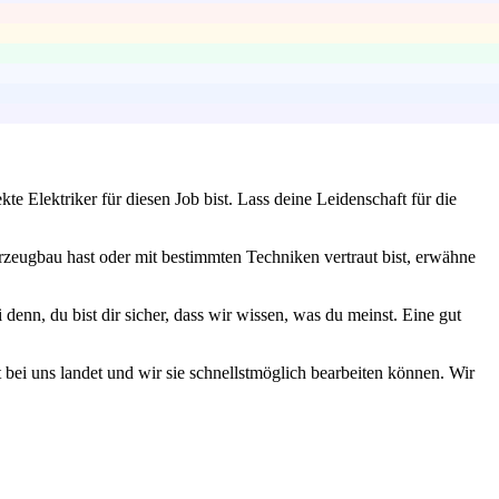
 Elektriker für diesen Job bist. Lass deine Leidenschaft für die
rzeugbau hast oder mit bestimmten Techniken vertraut bist, erwähne
enn, du bist dir sicher, dass wir wissen, was du meinst. Eine gut
 bei uns landet und wir sie schnellstmöglich bearbeiten können. Wir