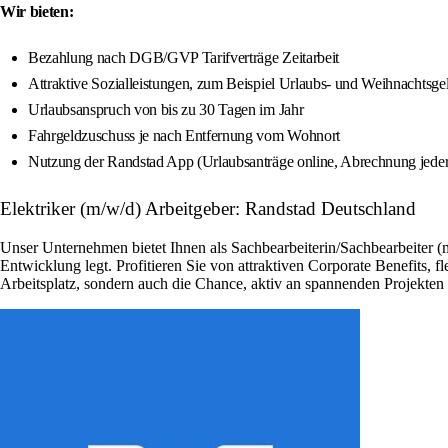
Wir bieten:
Bezahlung nach DGB/GVP Tarifverträge Zeitarbeit
Attraktive Sozialleistungen, zum Beispiel Urlaubs- und Weihnachtsge
Urlaubsanspruch von bis zu 30 Tagen im Jahr
Fahrgeldzuschuss je nach Entfernung vom Wohnort
Nutzung der Randstad App (Urlaubsanträge online, Abrechnung jederz
Elektriker (m/w/d) Arbeitgeber: Randstad Deutschland
Unser Unternehmen bietet Ihnen als Sachbearbeiterin/Sachbearbeiter (
Entwicklung legt. Profitieren Sie von attraktiven Corporate Benefits, 
Arbeitsplatz, sondern auch die Chance, aktiv an spannenden Projekte