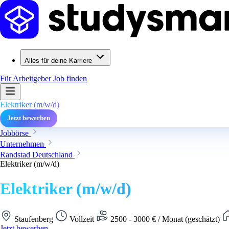
Alles für deine Karriere
Für Arbeitgeber
Job finden
Elektriker (m/w/d)
Jetzt bewerben
Jobbörse
Unternehmen
Randstad Deutschland
Elektriker (m/w/d)
Elektriker (m/w/d)
Staufenberg
Vollzeit
2500 - 3000 € / Monat (geschätzt)
Jetzt bewerben