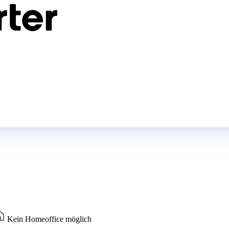
Kein Homeoffice möglich