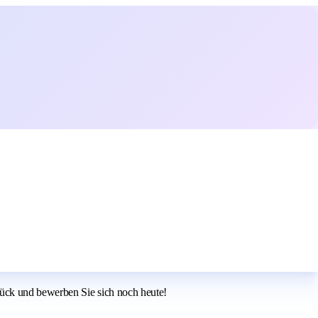
lück und bewerben Sie sich noch heute!