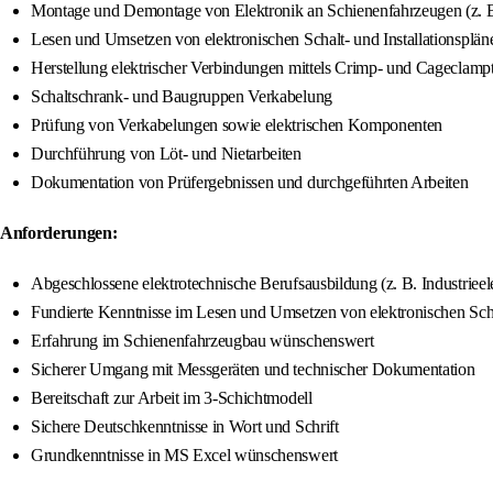
Montage und Demontage von Elektronik an Schienenfahrzeugen (z. B
Lesen und Umsetzen von elektronischen Schalt- und Installationsplän
Herstellung elektrischer Verbindungen mittels Crimp- und Cageclamp
Schaltschrank- und Baugruppen Verkabelung
Prüfung von Verkabelungen sowie elektrischen Komponenten
Durchführung von Löt- und Nietarbeiten
Dokumentation von Prüfergebnissen und durchgeführten Arbeiten
Anforderungen:
Abgeschlossene elektrotechnische Berufsausbildung (z. B. Industrieele
Fundierte Kenntnisse im Lesen und Umsetzen von elektronischen Schal
Erfahrung im Schienenfahrzeugbau wünschenswert
Sicherer Umgang mit Messgeräten und technischer Dokumentation
Bereitschaft zur Arbeit im 3-Schichtmodell
Sichere Deutschkenntnisse in Wort und Schrift
Grundkenntnisse in MS Excel wünschenswert