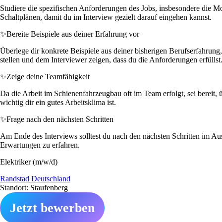
Studiere die spezifischen Anforderungen des Jobs, insbesondere die
Schaltplänen, damit du im Interview gezielt darauf eingehen kannst.
✨
Bereite Beispiele aus deiner Erfahrung vor
Überlege dir konkrete Beispiele aus deiner bisherigen Berufserfahrun
stellen und dem Interviewer zeigen, dass du die Anforderungen erfüllst
✨
Zeige deine Teamfähigkeit
Da die Arbeit im Schienenfahrzeugbau oft im Team erfolgt, sei bereit
wichtig dir ein gutes Arbeitsklima ist.
✨
Frage nach den nächsten Schritten
Am Ende des Interviews solltest du nach den nächsten Schritten im Aus
Erwartungen zu erfahren.
Elektriker (m/w/d)
Randstad Deutschland
Standort: Staufenberg
Jetzt bewerben