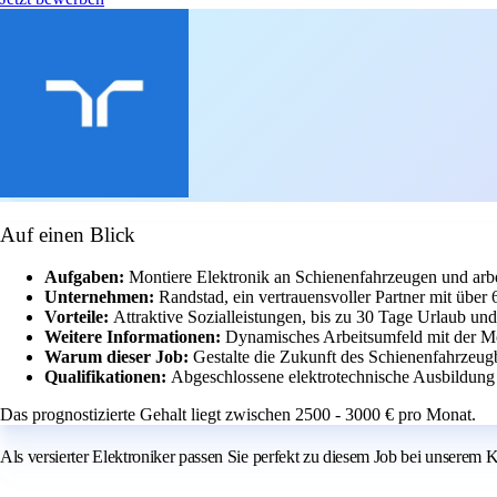
Auf einen Blick
Aufgaben:
Montiere Elektronik an Schienenfahrzeugen und arb
Unternehmen:
Randstad, ein vertrauensvoller Partner mit über
Vorteile:
Attraktive Sozialleistungen, bis zu 30 Tage Urlaub un
Weitere Informationen:
Dynamisches Arbeitsumfeld mit der Mög
Warum dieser Job:
Gestalte die Zukunft des Schienenfahrzeug
Qualifikationen:
Abgeschlossene elektrotechnische Ausbildung
Das prognostizierte Gehalt liegt zwischen 2500 - 3000 € pro Monat.
Als versierter Elektroniker passen Sie perfekt zu diesem Job bei unsere