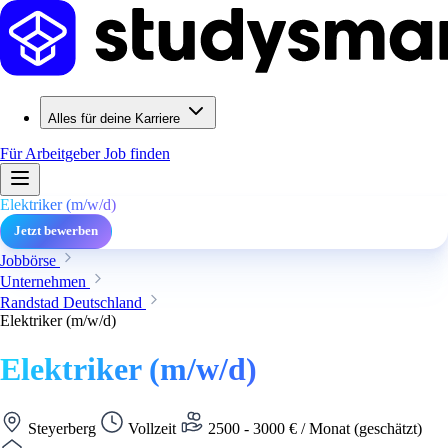
Alles für deine Karriere
Für Arbeitgeber
Job finden
Elektriker (m/w/d)
Jetzt bewerben
Jobbörse
Unternehmen
Randstad Deutschland
Elektriker (m/w/d)
Elektriker (m/w/d)
Steyerberg
Vollzeit
2500 - 3000 € / Monat (geschätzt)