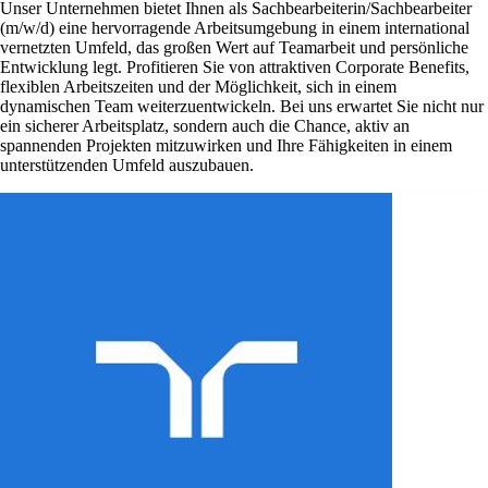
Unser Unternehmen bietet Ihnen als Sachbearbeiterin/Sachbearbeiter
(m/w/d) eine hervorragende Arbeitsumgebung in einem international
vernetzten Umfeld, das großen Wert auf Teamarbeit und persönliche
Entwicklung legt. Profitieren Sie von attraktiven Corporate Benefits,
flexiblen Arbeitszeiten und der Möglichkeit, sich in einem
dynamischen Team weiterzuentwickeln. Bei uns erwartet Sie nicht nur
ein sicherer Arbeitsplatz, sondern auch die Chance, aktiv an
spannenden Projekten mitzuwirken und Ihre Fähigkeiten in einem
unterstützenden Umfeld auszubauen.