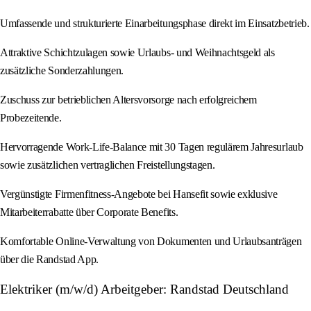
Umfassende und strukturierte Einarbeitungsphase direkt im Einsatzbetrieb.
Attraktive Schichtzulagen sowie Urlaubs- und Weihnachtsgeld als
zusätzliche Sonderzahlungen.
Zuschuss zur betrieblichen Altersvorsorge nach erfolgreichem
Probezeitende.
Hervorragende Work-Life-Balance mit 30 Tagen regulärem Jahresurlaub
sowie zusätzlichen vertraglichen Freistellungstagen.
Vergünstigte Firmenfitness-Angebote bei Hansefit sowie exklusive
Mitarbeiterrabatte über Corporate Benefits.
Komfortable Online-Verwaltung von Dokumenten und Urlaubsanträgen
über die Randstad App.
Elektriker (m/w/d) Arbeitgeber: Randstad Deutschland