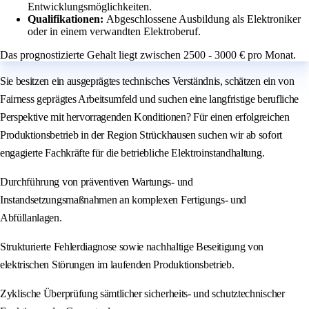
Entwicklungsmöglichkeiten.
Qualifikationen:
Abgeschlossene Ausbildung als Elektroniker
oder in einem verwandten Elektroberuf.
Das prognostizierte Gehalt liegt zwischen 2500 - 3000 € pro Monat.
Sie besitzen ein ausgeprägtes technisches Verständnis, schätzen ein von
Fairness geprägtes Arbeitsumfeld und suchen eine langfristige berufliche
Perspektive mit hervorragenden Konditionen? Für einen erfolgreichen
Produktionsbetrieb in der Region Strückhausen suchen wir ab sofort
engagierte Fachkräfte für die betriebliche Elektroinstandhaltung.
Durchführung von präventiven Wartungs- und
Instandsetzungsmaßnahmen an komplexen Fertigungs- und
Abfüllanlagen.
Strukturierte Fehlerdiagnose sowie nachhaltige Beseitigung von
elektrischen Störungen im laufenden Produktionsbetrieb.
Zyklische Überprüfung sämtlicher sicherheits- und schutztechnischer