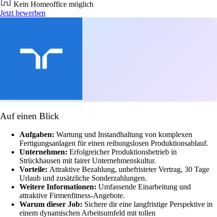
Kein Homeoffice möglich
Jetzt bewerben
Auf einen Blick
Aufgaben:
Wartung und Instandhaltung von komplexen
Fertigungsanlagen für einen reibungslosen Produktionsablauf.
Unternehmen:
Erfolgreicher Produktionsbetrieb in
Strückhausen mit fairer Unternehmenskultur.
Vorteile:
Attraktive Bezahlung, unbefristeter Vertrag, 30 Tage
Urlaub und zusätzliche Sonderzahlungen.
Weitere Informationen:
Umfassende Einarbeitung und
attraktive Firmenfitness-Angebote.
Warum dieser Job:
Sichere dir eine langfristige Perspektive in
einem dynamischen Arbeitsumfeld mit tollen