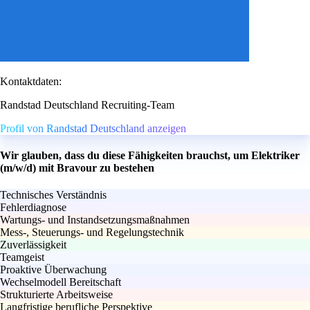
Kontaktdaten:
Randstad Deutschland Recruiting-Team
Profil von Randstad Deutschland anzeigen
Wir glauben, dass du diese Fähigkeiten brauchst, um Elektriker
(m/w/d) mit Bravour zu bestehen
Technisches Verständnis
Fehlerdiagnose
Wartungs- und Instandsetzungsmaßnahmen
Mess-, Steuerungs- und Regelungstechnik
Zuverlässigkeit
Teamgeist
Proaktive Überwachung
Wechselmodell Bereitschaft
Strukturierte Arbeitsweise
Langfristige berufliche Perspektive