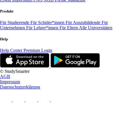
Produkt
Für Studierende
Für Schüler*innen
Für Auszubildende
Für
Unternehmen
Für Lehrer*innen
Für Eltern
Alle Universitäten
Help
Help Center
Premium Login
© StudySmarter
AGB
Impressum
Datenschutzerklärung