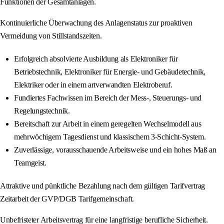
Funktionen der Gesamtanlagen.
Kontinuierliche Überwachung des Anlagenstatus zur proaktiven
Vermeidung von Stillstandszeiten.
Erfolgreich absolvierte Ausbildung als Elektroniker für
Betriebstechnik, Elektroniker für Energie- und Gebäudetechnik,
Elektriker oder in einem artverwandten Elektroberuf.
Fundiertes Fachwissen im Bereich der Mess-, Steuerungs- und
Regelungstechnik.
Bereitschaft zur Arbeit in einem geregelten Wechselmodell aus
mehrwöchigem Tagesdienst und klassischem 3-Schicht-System.
Zuverlässige, vorausschauende Arbeitsweise und ein hohes Maß an
Teamgeist.
Attraktive und pünktliche Bezahlung nach dem gültigen Tarifvertrag
Zeitarbeit der GVP/DGB Tarifgemeinschaft.
Unbefristeter Arbeitsvertrag für eine langfristige berufliche Sicherheit.