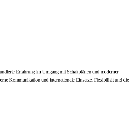
n. Fundierte Erfahrung im Umgang mit Schaltplänen und moderner
erne Kommunikation und internationale Einsätze. Flexibilität und die