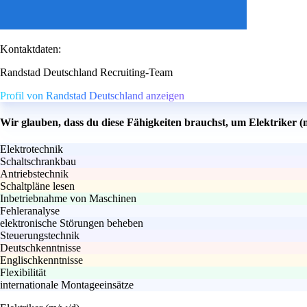
Kontaktdaten:
Randstad Deutschland Recruiting-Team
Profil von Randstad Deutschland anzeigen
Wir glauben, dass du diese Fähigkeiten brauchst, um Elektriker 
Elektrotechnik
Schaltschrankbau
Antriebstechnik
Schaltpläne lesen
Inbetriebnahme von Maschinen
Fehleranalyse
elektronische Störungen beheben
Steuerungstechnik
Deutschkenntnisse
Englischkenntnisse
Flexibilität
internationale Montageeinsätze