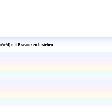
(m/w/d) mit Bravour zu bestehen