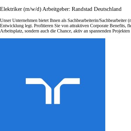
Elektriker (m/w/d) Arbeitgeber: Randstad Deutschland
Unser Unternehmen bietet Ihnen als Sachbearbeiterin/Sachbearbeiter (
Entwicklung legt. Profitieren Sie von attraktiven Corporate Benefits, 
Arbeitsplatz, sondern auch die Chance, aktiv an spannenden Projekte