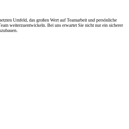
netzten Umfeld, das großen Wert auf Teamarbeit und persönliche
Team weiterzuentwickeln. Bei uns erwartet Sie nicht nur ein sicherer
uszubauen.