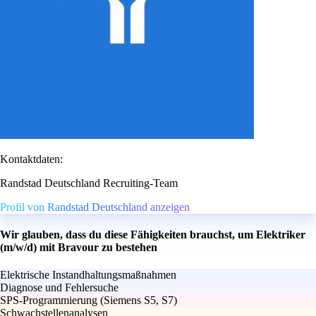
Kontaktdaten:
Randstad Deutschland Recruiting-Team
Profil von Randstad Deutschland anzeigen
Wir glauben, dass du diese Fähigkeiten brauchst, um Elektriker
(m/w/d) mit Bravour zu bestehen
Elektrische Instandhaltungsmaßnahmen
Diagnose und Fehlersuche
SPS-Programmierung (Siemens S5, S7)
Schwachstellenanalysen