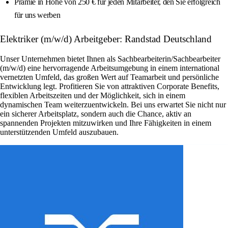
Prämie in Höhe von 250 € für jeden Mitarbeiter, den Sie erfolgreich
für uns werben
Elektriker (m/w/d) Arbeitgeber: Randstad Deutschland
Unser Unternehmen bietet Ihnen als Sachbearbeiterin/Sachbearbeiter
(m/w/d) eine hervorragende Arbeitsumgebung in einem international
vernetzten Umfeld, das großen Wert auf Teamarbeit und persönliche
Entwicklung legt. Profitieren Sie von attraktiven Corporate Benefits,
flexiblen Arbeitszeiten und der Möglichkeit, sich in einem
dynamischen Team weiterzuentwickeln. Bei uns erwartet Sie nicht nur
ein sicherer Arbeitsplatz, sondern auch die Chance, aktiv an
spannenden Projekten mitzuwirken und Ihre Fähigkeiten in einem
unterstützenden Umfeld auszubauen.