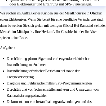
oder Elektroniker und Erfahrung mit SPS-Steuerungen.
Wir suchen im Auftrag eines Kunden aus der Metallindustrie in Ohrdruf
einen Elektroniker. Wenn Sie bereit für eine berufliche Veränderung sind,
dann bewerben Sie sich gleich mit wenigen Klicks! Bei Randstad steht der
Mensch im Mittelpunkt. Ihre Herkunft, Ihr Geschlecht oder Ihr Alter
spielen keine Rolle.
Aufgaben:
Durchführung planmäßiger und vorbeugender elektrischer
Instandhaltungsmaßnahmen
Instandhaltung technischer Betriebsmittel sowie der
Energieversorgung
Diagnose und Fehlersuche mittels SPS-Programmiergeräten
Durchführung von Schwachstellenanalysen und Umsetzung von
Rationalisierungspotenzialen
Dokumentation von Instandhaltungsaufwendungen und des