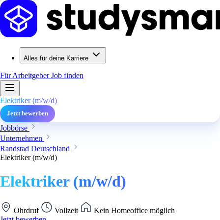
Alles für deine Karriere
Für Arbeitgeber
Job finden
Elektriker (m/w/d)
Jetzt bewerben
Jobbörse
Unternehmen
Randstad Deutschland
Elektriker (m/w/d)
Elektriker (m/w/d)
Ohrdruf
Vollzeit
Kein Homeoffice möglich
Jetzt bewerben