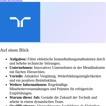
Auf einen Blick
Aufgaben:
Führe elektrische Instandhaltungsmaßnahmen durch
und behebe technische Störungen.
Unternehmen:
Innovatives Unternehmen in der Metallindustrie
mit flachen Hierarchien.
Vorteile:
Attraktive Vergütung, Weiterbildungsmöglichkeiten
und ein positives Betriebsklima.
Weitere Informationen:
Regelmäßige
Mitarbeiterveranstaltungen und Prämien für erfolgreiche
Empfehlungen.
Warum dieser Job:
Gestalte die Zukunft der Technik und
arbeite in einem dynamischen Team.
Qualifikationen:
Abgeschlossene Ausbildung als Elektriker