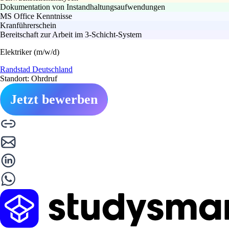
Dokumentation von Instandhaltungsaufwendungen
MS Office Kenntnisse
Kranführerschein
Bereitschaft zur Arbeit im 3-Schicht-System
Elektriker (m/w/d)
Randstad Deutschland
Standort: Ohrdruf
Jetzt bewerben