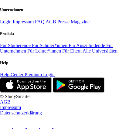
Unternehmen
Login
Impressum
FAQ
AGB
Presse
Magazine
Produkt
Für Studierende
Für Schüler*innen
Für Auszubildende
Für
Unternehmen
Für Lehrer*innen
Für Eltern
Alle Universitäten
Help
Help Center
Premium Login
© StudySmarter
AGB
Impressum
Datenschutzerklärung