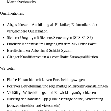
Materialverbrauchs
Qualifikationen:
Abgeschlossene Ausbildung als Elektriker, Elektroniker oder
vergleichbare Qualifikation
Sicherer Umgang mit Siemens Steuerungen (SPS S5, S7)
Fundierte Kenntnisse im Umgang mit dem MS Office Paket
Bereitschaft zur Arbeit im 3-Schicht-System
Gültiger Kranführerschein als vorteilhafte Zusatzqualifikation
Wir bieten:
Flache Hierarchien mit kurzen Entscheidungswegen
Positives Betriebsklima und regelmäßige Mitarbeiterveranstaltungen
Vielfältige Weiterbildungs- und Entwicklungsmöglichkeiten
Nutzung der Randstad App (Urlaubsanträge online, Abrechnung
jederzeit einsehbar und vieles mehr)