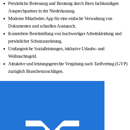
Persönliche Betreuung und Beratung durch Ihren fachkundigen
Ansprechpartner in der Niederlassung.
Moderne Mitarbeiter-App für eine einfache Verwaltung von
Dokumenten und schnellen Austausch.
Kostenfreie Bereitstellung von hochwertiger Arbeitskleidung und
persönlicher Schutzausrüstung.
Umfangreiche Sozialleistungen, inklusive Urlaubs- und
Weihnachtsgeld.
Attraktive und leistungsgerechte Vergütung nach Tarifvertrag (GVP)
zuzüglich Branchenzuschlägen.