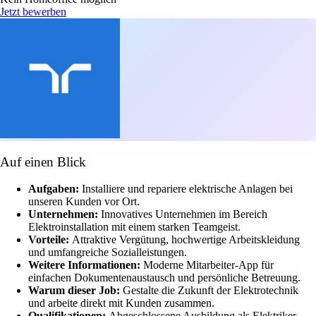
Jetzt bewerben
Auf einen Blick
Aufgaben:
Installiere und repariere elektrische Anlagen bei
unseren Kunden vor Ort.
Unternehmen:
Innovatives Unternehmen im Bereich
Elektroinstallation mit einem starken Teamgeist.
Vorteile:
Attraktive Vergütung, hochwertige Arbeitskleidung
und umfangreiche Sozialleistungen.
Weitere Informationen:
Moderne Mitarbeiter-App für
einfachen Dokumentenaustausch und persönliche Betreuung.
Warum dieser Job:
Gestalte die Zukunft der Elektrotechnik
und arbeite direkt mit Kunden zusammen.
Qualifikationen:
Abgeschlossene Ausbildung als Elektriker