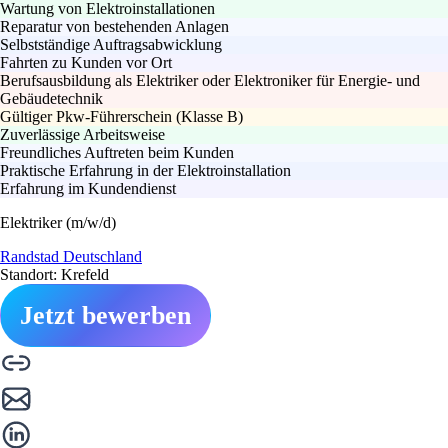
Wartung von Elektroinstallationen
Reparatur von bestehenden Anlagen
Selbstständige Auftragsabwicklung
Fahrten zu Kunden vor Ort
Berufsausbildung als Elektriker oder Elektroniker für Energie- und
Gebäudetechnik
Gültiger Pkw-Führerschein (Klasse B)
Zuverlässige Arbeitsweise
Freundliches Auftreten beim Kunden
Praktische Erfahrung in der Elektroinstallation
Erfahrung im Kundendienst
Elektriker (m/w/d)
Randstad Deutschland
Standort: Krefeld
Jetzt bewerben