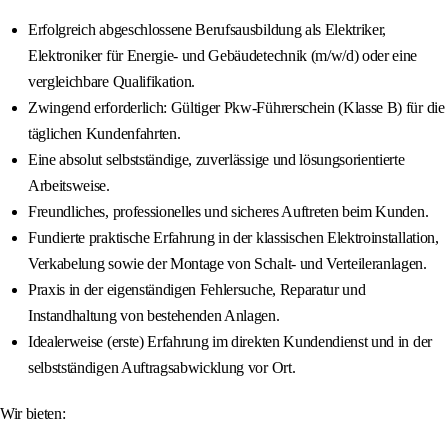
Erfolgreich abgeschlossene Berufsausbildung als Elektriker,
Elektroniker für Energie- und Gebäudetechnik (m/w/d) oder eine
vergleichbare Qualifikation.
Zwingend erforderlich: Gültiger Pkw-Führerschein (Klasse B) für die
täglichen Kundenfahrten.
Eine absolut selbstständige, zuverlässige und lösungsorientierte
Arbeitsweise.
Freundliches, professionelles und sicheres Auftreten beim Kunden.
Fundierte praktische Erfahrung in der klassischen Elektroinstallation,
Verkabelung sowie der Montage von Schalt- und Verteileranlagen.
Praxis in der eigenständigen Fehlersuche, Reparatur und
Instandhaltung von bestehenden Anlagen.
Idealerweise (erste) Erfahrung im direkten Kundendienst und in der
selbstständigen Auftragsabwicklung vor Ort.
Wir bieten: