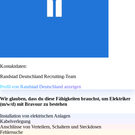
Kontaktdaten:
Randstad Deutschland Recruiting-Team
Profil von Randstad Deutschland anzeigen
Wir glauben, dass du diese Fähigkeiten brauchst, um Elektriker
(m/w/d) mit Bravour zu bestehen
Installation von elektrischen Anlagen
Kabelverlegung
Anschlüsse von Verteilern, Schaltern und Steckdosen
Fehlersuche