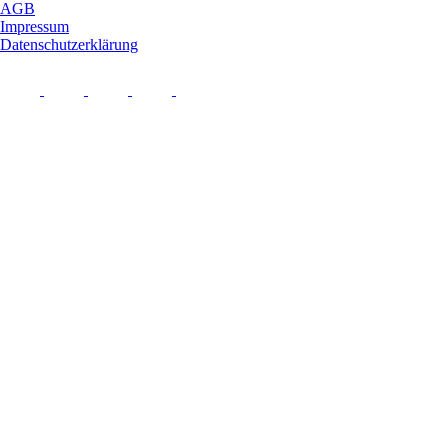
AGB
Impressum
Datenschutzerklärung