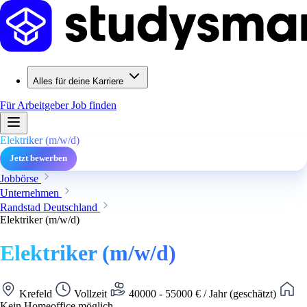
Alles für deine Karriere
Für Arbeitgeber
Job finden
Elektriker (m/w/d)
Jetzt bewerben
Jobbörse
Unternehmen
Randstad Deutschland
Elektriker (m/w/d)
Elektriker (m/w/d)
Krefeld
Vollzeit
40000 - 55000 € / Jahr (geschätzt)
Kein Homeoffice möglich