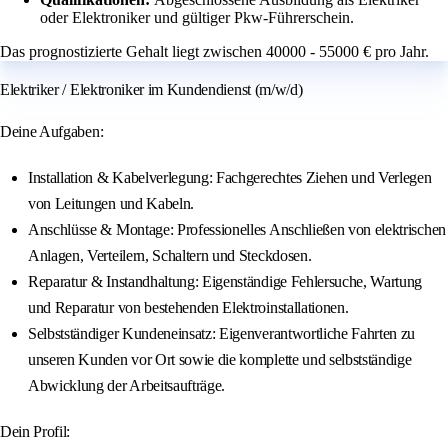
oder Elektroniker und gültiger Pkw-Führerschein.
Das prognostizierte Gehalt liegt zwischen 40000 - 55000 € pro Jahr.
Elektriker / Elektroniker im Kundendienst (m/w/d)
Deine Aufgaben:
Installation & Kabelverlegung: Fachgerechtes Ziehen und Verlegen
von Leitungen und Kabeln.
Anschlüsse & Montage: Professionelles Anschließen von elektrischen
Anlagen, Verteilern, Schaltern und Steckdosen.
Reparatur & Instandhaltung: Eigenständige Fehlersuche, Wartung
und Reparatur von bestehenden Elektroinstallationen.
Selbstständiger Kundeneinsatz: Eigenverantwortliche Fahrten zu
unseren Kunden vor Ort sowie die komplette und selbstständige
Abwicklung der Arbeitsaufträge.
Dein Profil: