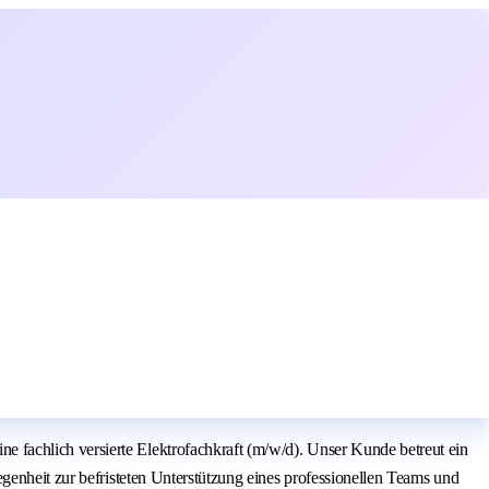
fachlich versierte Elektrofachkraft (m/w/d). Unser Kunde betreut ein
genheit zur befristeten Unterstützung eines professionellen Teams und