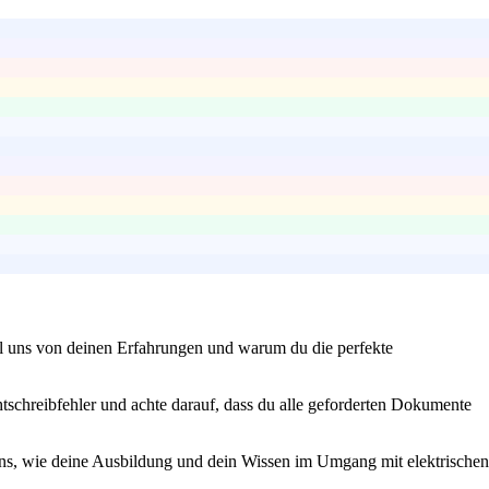
hl uns von deinen Erfahrungen und warum du die perfekte
htschreibfehler und achte darauf, dass du alle geforderten Dokumente
uns, wie deine Ausbildung und dein Wissen im Umgang mit elektrischen