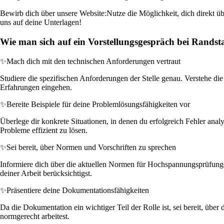
Bewirb dich über unsere Website:
Nutze die Möglichkeit, dich direkt ü
uns auf deine Unterlagen!
Wie man sich auf ein Vorstellungsgespräch bei Randst
✨
Mach dich mit den technischen Anforderungen vertraut
Studiere die spezifischen Anforderungen der Stelle genau. Verstehe di
Erfahrungen eingehen.
✨
Bereite Beispiele für deine Problemlösungsfähigkeiten vor
Überlege dir konkrete Situationen, in denen du erfolgreich Fehler an
Probleme effizient zu lösen.
✨
Sei bereit, über Normen und Vorschriften zu sprechen
Informiere dich über die aktuellen Normen für Hochspannungsprüfungen 
deiner Arbeit berücksichtigst.
✨
Präsentiere deine Dokumentationsfähigkeiten
Da die Dokumentation ein wichtiger Teil der Rolle ist, sei bereit, üb
normgerecht arbeitest.