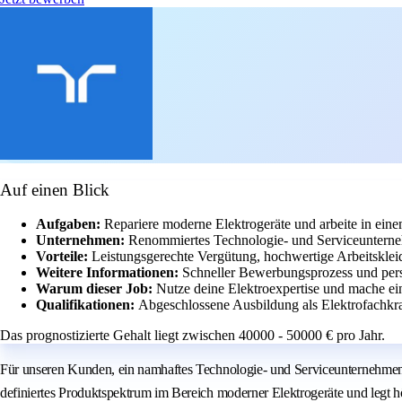
Auf einen Blick
Aufgaben:
Repariere moderne Elektrogeräte und arbeite in ein
Unternehmen:
Renommiertes Technologie- und Serviceunterne
Vorteile:
Leistungsgerechte Vergütung, hochwertige Arbeitskl
Weitere Informationen:
Schneller Bewerbungsprozess und pers
Warum dieser Job:
Nutze deine Elektroexpertise und mache ei
Qualifikationen:
Abgeschlossene Ausbildung als Elektrofachkraf
Das prognostizierte Gehalt liegt zwischen 40000 - 50000 € pro Jahr.
Für unseren Kunden, ein namhaftes Technologie- und Serviceunternehmen i
definiertes Produktspektrum im Bereich moderner Elektrogeräte und legt hö