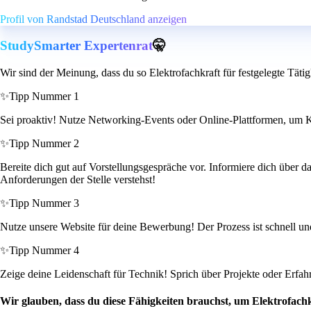
Profil von Randstad Deutschland anzeigen
StudySmarter Expertenrat
🤫
Wir sind der Meinung, dass du so Elektrofachkraft für festgelegte Täti
✨
Tipp Nummer 1
Sei proaktiv! Nutze Networking-Events oder Online-Plattformen, um K
✨
Tipp Nummer 2
Bereite dich gut auf Vorstellungsgespräche vor. Informiere dich über d
Anforderungen der Stelle verstehst!
✨
Tipp Nummer 3
Nutze unsere Website für deine Bewerbung! Der Prozess ist schnell un
✨
Tipp Nummer 4
Zeige deine Leidenschaft für Technik! Sprich über Projekte oder Erfah
Wir glauben, dass du diese Fähigkeiten brauchst, um Elektrofachk