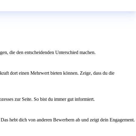
ngen, die den entscheidenden Unterschied machen.
kraft dort einen Mehrwert bieten können. Zeige, dass du die
esses zur Seite. So bist du immer gut informiert.
en. Das hebt dich von anderen Bewerbern ab und zeigt dein Engagement.