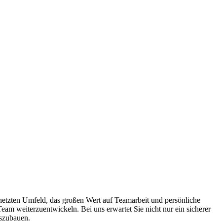
netzten Umfeld, das großen Wert auf Teamarbeit und persönliche
Team weiterzuentwickeln. Bei uns erwartet Sie nicht nur ein sicherer
uszubauen.