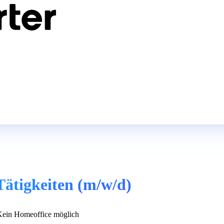
 Tätigkeiten (m/w/d)
ein Homeoffice möglich