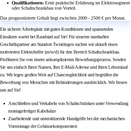
Qualifikationen:
Erste praktische Erfahrung im Elektrosegment
oder Schaltschrankbau von Vorteil.
Das prognostizierte Gehalt liegt zwischen 2000 - 2500 € pro Monat.
Ein sicherer Arbeitsplatz mit guten Konditionen und spannenden
Einsätzen wartet bei Randstad auf Sie! Für unseren namhaften
Geschäftspartner am Standort Twistringen suchen wir aktuell einen
motivierten Elektrohelfer (m/w/d) für den Bereich Schaltschrankbau.
Profitieren Sie von einem unkomplizierten Bewerbungsprozess. Senden
Sie uns einfach Ihren Namen, Ihre E-Mail-Adresse und Ihren Lebenslauf
zu. Wir legen großen Wert auf Chancengleichheit und begrüßen die
Bewerbung von Menschen mit Behinderungen ausdrücklich. Wir freuen
uns auf Sie!
Anschließen und Verkabeln von Schaltschränken unter Verwendung
montagefertiger Kabelsätze
Zuarbeitende und unterstützende Handgriffe bei der mechanischen
Vormontage der Gehäusekomponenten