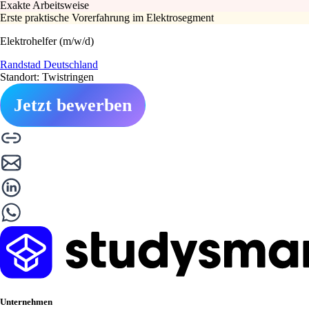
Exakte Arbeitsweise
Erste praktische Vorerfahrung im Elektrosegment
Elektrohelfer (m/w/d)
Randstad Deutschland
Standort: Twistringen
Jetzt bewerben
Unternehmen