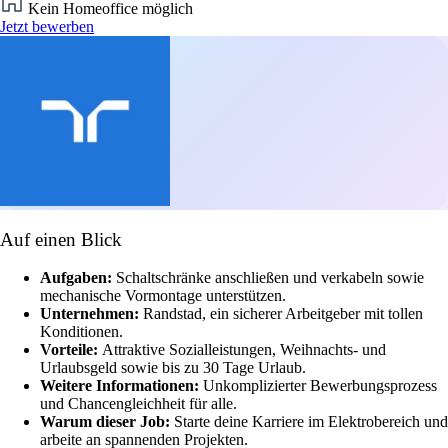
Kein Homeoffice möglich
Jetzt bewerben
Auf einen Blick
Aufgaben:
Schaltschränke anschließen und verkabeln sowie
mechanische Vormontage unterstützen.
Unternehmen:
Randstad, ein sicherer Arbeitgeber mit tollen
Konditionen.
Vorteile:
Attraktive Sozialleistungen, Weihnachts- und
Urlaubsgeld sowie bis zu 30 Tage Urlaub.
Weitere Informationen:
Unkomplizierter Bewerbungsprozess
und Chancengleichheit für alle.
Warum dieser Job:
Starte deine Karriere im Elektrobereich und
arbeite an spannenden Projekten.