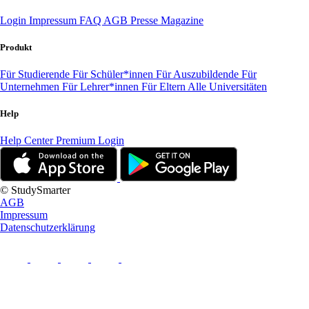
Login
Impressum
FAQ
AGB
Presse
Magazine
Produkt
Für Studierende
Für Schüler*innen
Für Auszubildende
Für
Unternehmen
Für Lehrer*innen
Für Eltern
Alle Universitäten
Help
Help Center
Premium Login
© StudySmarter
AGB
Impressum
Datenschutzerklärung