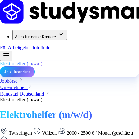
Alles für deine Karriere
Für Arbeitgeber
Job finden
Elektrohelfer (m/w/d)
Jetzt bewerben
Jobbörse
Unternehmen
Randstad Deutschland
Elektrohelfer (m/w/d)
Elektrohelfer (m/w/d)
Twistringen
Vollzeit
2000 - 2500 € / Monat (geschätzt)