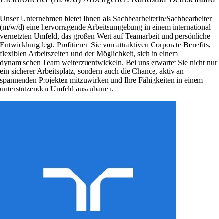
Unser Unternehmen bietet Ihnen als Sachbearbeiterin/Sachbearbeiter
(m/w/d) eine hervorragende Arbeitsumgebung in einem international
vernetzten Umfeld, das großen Wert auf Teamarbeit und persönliche
Entwicklung legt. Profitieren Sie von attraktiven Corporate Benefits,
flexiblen Arbeitszeiten und der Möglichkeit, sich in einem
dynamischen Team weiterzuentwickeln. Bei uns erwartet Sie nicht nur
ein sicherer Arbeitsplatz, sondern auch die Chance, aktiv an
spannenden Projekten mitzuwirken und Ihre Fähigkeiten in einem
unterstützenden Umfeld auszubauen.