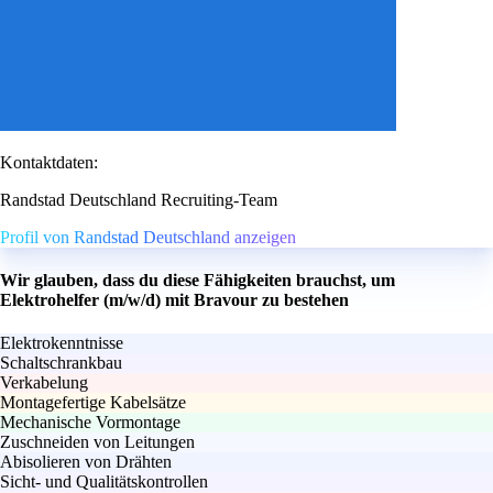
Kontaktdaten:
Randstad Deutschland Recruiting-Team
Profil von Randstad Deutschland anzeigen
Wir glauben, dass du diese Fähigkeiten brauchst, um
Elektrohelfer (m/w/d) mit Bravour zu bestehen
Elektrokenntnisse
Schaltschrankbau
Verkabelung
Montagefertige Kabelsätze
Mechanische Vormontage
Zuschneiden von Leitungen
Abisolieren von Drähten
Sicht- und Qualitätskontrollen